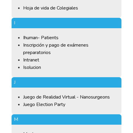
Hoja de vida de Colegiales
I
Ihuman- Patients
Inscripción y pago de exámenes
preparatorios
Intranet
Isolucion
J
Juego de Realidad Virtual - Nanosurgeons
Juego Election Party
M