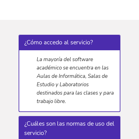
¿Cómo accedo al servicio?
La mayoría del software
académico se encuentra en las
Aulas de Informática, Salas de
Estudio y Laboratorios
destinados para las clases y para
trabajo libre.
¿Cuáles son las normas de uso del
servicio?