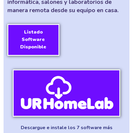
informática, salones y laboratorios de
manera remota desde su equipo en casa.
Listado
Software
Disponible
Descargue e instale los 7 software más