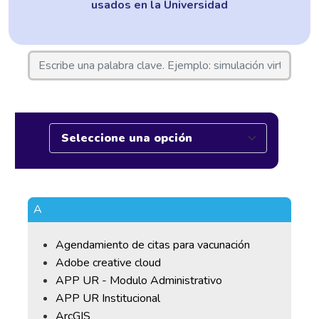
usados en la Universidad
A
Agendamiento de citas para vacunación
Adobe creative cloud
APP UR - Modulo Administrativo
APP UR Institucional
ArcGIS