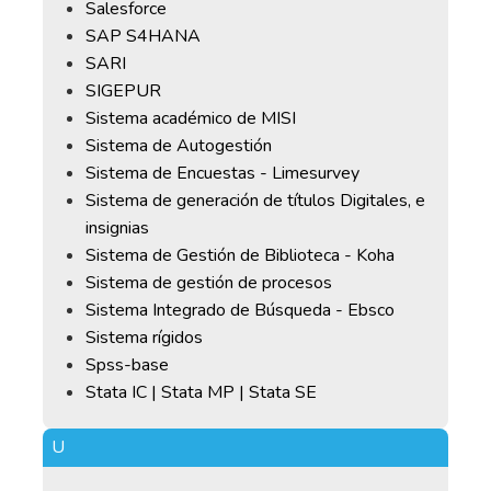
Salesforce
SAP S4HANA
SARI
SIGEPUR
Sistema académico de MISI
Sistema de Autogestión
Sistema de Encuestas - Limesurvey
Sistema de generación de títulos Digitales, e
insignias
Sistema de Gestión de Biblioteca - Koha
Sistema de gestión de procesos
Sistema Integrado de Búsqueda - Ebsco
Sistema rígidos
Spss-base
Stata IC | Stata MP | Stata SE
U