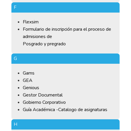
F
Flexsim
Formulario de inscripción para el proceso de
admisiones de
Posgrado y pregrado
G
Gams
GEA
Genious
Gestor Documental
Gobierno Corporativo
Guía Académica -Catalogo de asignaturas
H