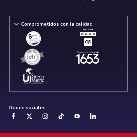
Comprometidos con la calidad
Redes sociales