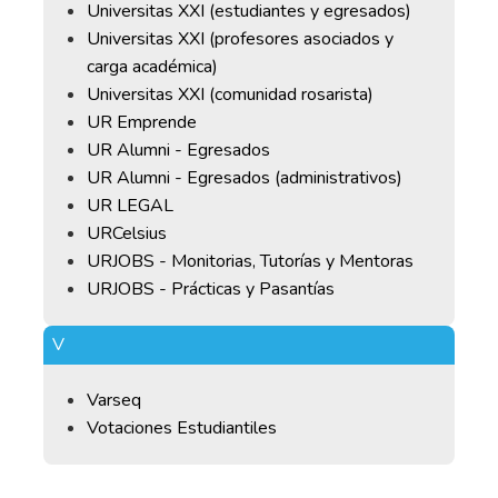
Universitas XXI (estudiantes y egresados)
Universitas XXI (profesores asociados y
carga académica)
Universitas XXI (comunidad rosarista)
UR Emprende
UR Alumni - Egresados
UR Alumni - Egresados (administrativos)
UR LEGAL
URCelsius
URJOBS - Monitorias, Tutorías y Mentoras
URJOBS - Prácticas y Pasantías
V
Varseq
Votaciones Estudiantiles