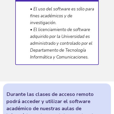
• El uso del software es sólo para
fines académicos y de
investigación.
• El licenciamiento de software
adquirido por la Universidad es
administrado y controlado por el
Departamento de Tecnología
Informática y Comunicaciones.
Durante las clases de acceso remoto
podrá acceder y utilizar el software
académico de nuestras aulas de