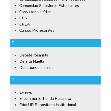
Comunidad Salesforce Estudiantes
Consultorio jurídico
CPS
CREA
Cursos Profesorales
D
Debate rosarista
Deja tu Huella
Donaciones en línea
E
Eviews
E-commerce Tienda Rosarista
EdocUR Repositorio Institucional