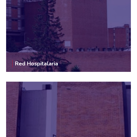
Red Hospitalaria