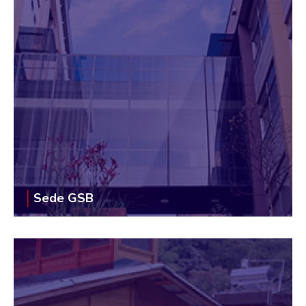
Sede GSB