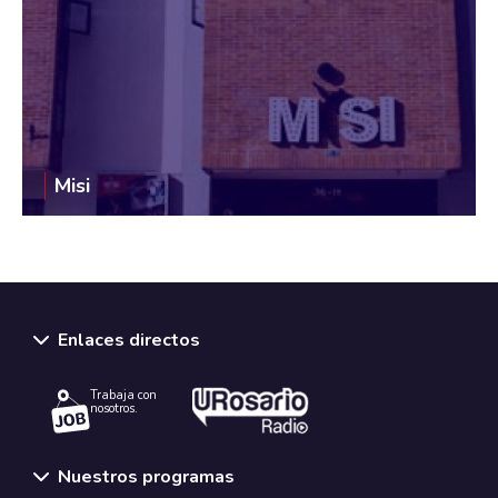
Misi
Enlaces directos
Trabaja con
nosotros.
Nuestros programas