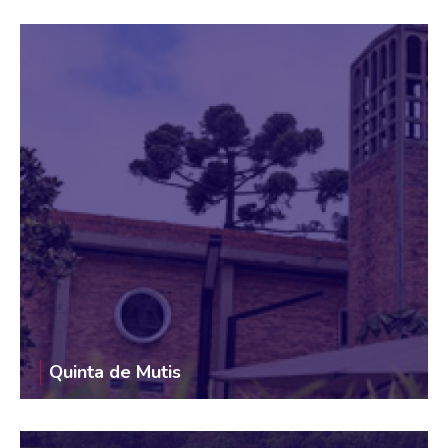
Quinta de Mutis