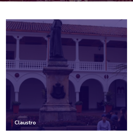
Claustro