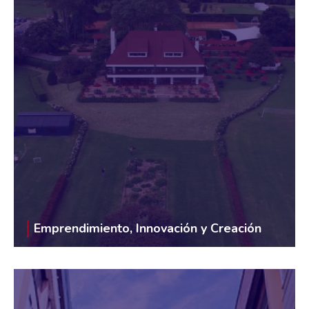
Emprendimiento, Innovación y Creación