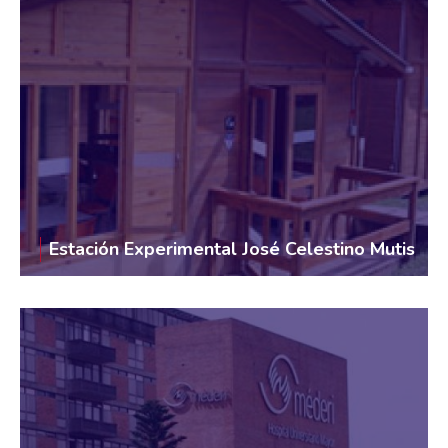
Estación Experimental José Celestino Mutis