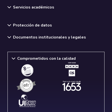
Servicios académicos
Normativas y políticas institucionales
Protección de datos
Documentos institucionales y legales
Comprometidos con la calidad