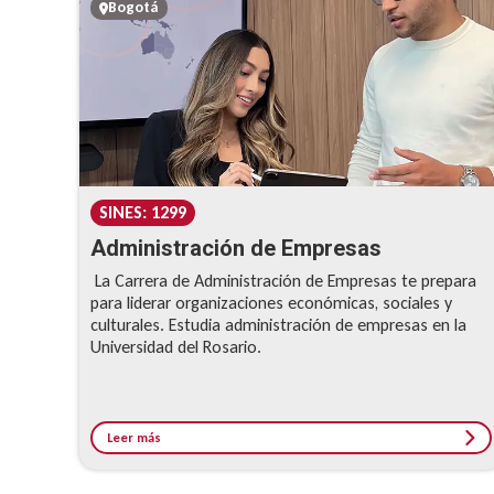
Bogotá
SINES: 1299
Administración de Empresas
La Carrera de Administración de Empresas te prepara
para liderar organizaciones económicas, sociales y
culturales. Estudia administración de empresas en la
Universidad del Rosario.
Leer más