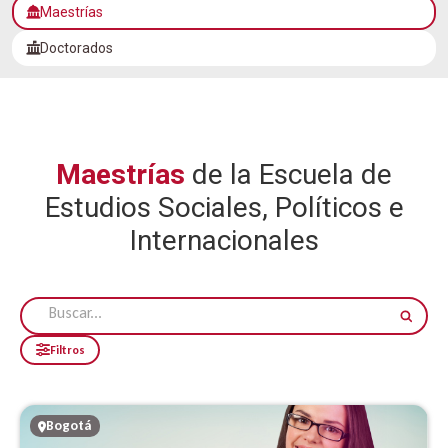
Maestrías
Doctorados
Maestrías
de la Escuela de
Estudios Sociales, Políticos e
Internacionales
Filtros
Bogotá