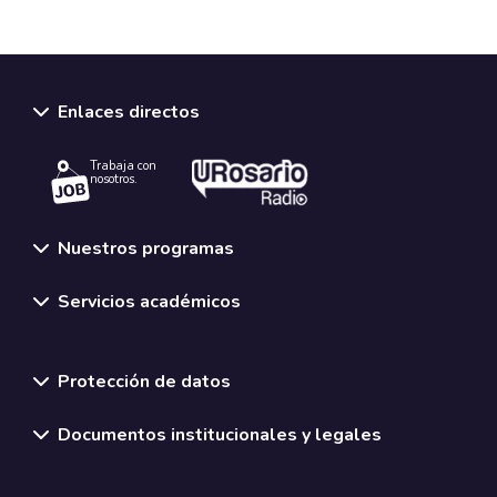
Enlaces directos
Trabaja con
nosotros.
Nuestros programas
Servicios académicos
Normativas y políticas institucionales
Protección de datos
Documentos institucionales y legales