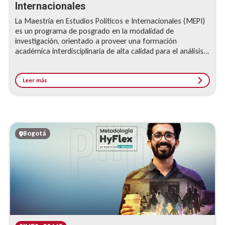
Internacionales
La Maestría en Estudios Políticos e Internacionales (MEPI)
es un programa de posgrado en la modalidad de
investigación, orientado a proveer una formación
académica interdisciplinaria de alta calidad para el análisis y
la solución de problemas políticos a nivel...
Leer más
Bogotá