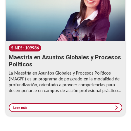
SINES: 109986
Maestría en Asuntos Globales y Procesos
Políticos
La Maestría en Asuntos Globales y Procesos Políticos
(MAGPP) es un programa de posgrado en la modalidad de
profundización, orientado a proveer competencias para
desempeñarse en campos de acción profesional prácticos,
en los cuales se requiere una excelente...
Leer más