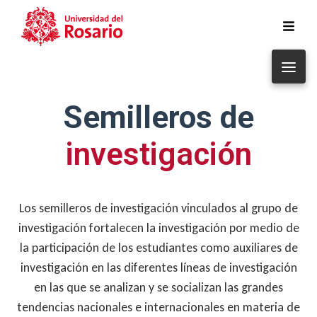
Pasar al contenido principal
Semilleros de
investigación
Los semilleros de investigación vinculados al grupo de
investigación fortalecen la investigación por medio de
la participación de los estudiantes como auxiliares de
investigación en las diferentes líneas de investigación
en las que se analizan y se socializan las grandes
tendencias nacionales e internacionales en materia de