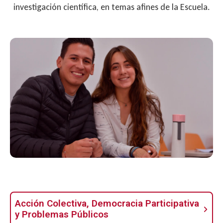
investigación científica, en temas afines de la Escuela.
Acción Colectiva, Democracia Participativa
y Problemas Públicos