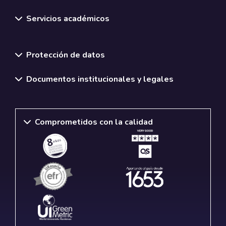
Servicios académicos
Normativas y políticas institucionales
Protección de datos
Documentos institucionales y legales
Comprometidos con la calidad