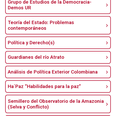
Grupo de Estudios de la Democracia-
Demos UR
Teoría del Estado: Problemas
contemporáneos
Política y Derecho(s)
Guardianes del río Atrato
Análisis de Política Exterior Colombiana
Ha´Paz “Habilidades para la paz”
Semillero del Observatorio de la Amazonia
(Selva y Conflicto)