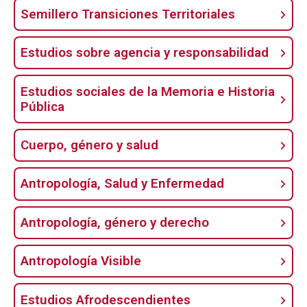
Semillero Transiciones Territoriales
Estudios sobre agencia y responsabilidad
Estudios sociales de la Memoria e Historia
Pública
Cuerpo, género y salud
Antropología, Salud y Enfermedad
Antropología, género y derecho
Antropología Visible
Estudios Afrodescendientes