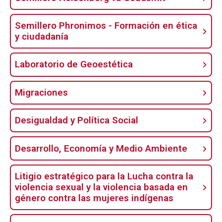
Semillero Phronimos - Formación en ética
y ciudadanía
Laboratorio de Geoestética
Migraciones
Desigualdad y Política Social
Desarrollo, Economía y Medio Ambiente
Litigio estratégico para la Lucha contra la
violencia sexual y la violencia basada en
género contra las mujeres indígenas