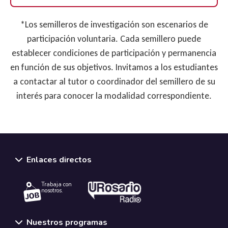
*Los semilleros de investigación son escenarios de
participación voluntaria. Cada semillero puede
establecer condiciones de participación y permanencia
en función de sus objetivos. Invitamos a los estudiantes
a contactar al tutor o coordinador del semillero de su
interés para conocer la modalidad correspondiente.
Enlaces directos
Trabaja con
nosotros.
Nuestros programas