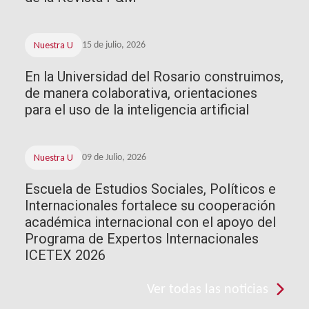
Nuestra U
15 de julio, 2026
En la Universidad del Rosario construimos,
de manera colaborativa, orientaciones
para el uso de la inteligencia artificial
Nuestra U
09 de Julio, 2026
Escuela de Estudios Sociales, Políticos e
Internacionales fortalece su cooperación
académica internacional con el apoyo del
Programa de Expertos Internacionales
ICETEX 2026
Ver todas las noticias