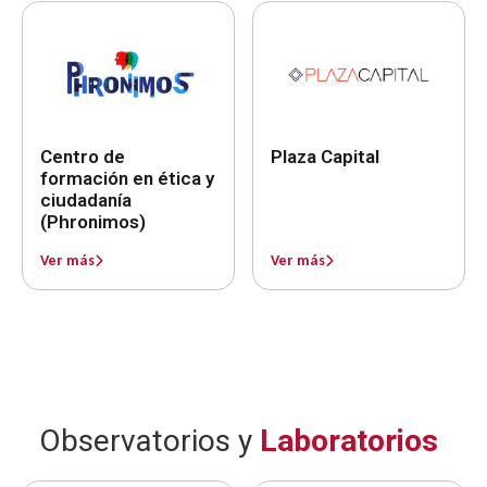
Centro de
Plaza Capital
formación en ética y
ciudadanía
(Phronimos)
Ver más
Ver más
Observatorios y
Laboratorios