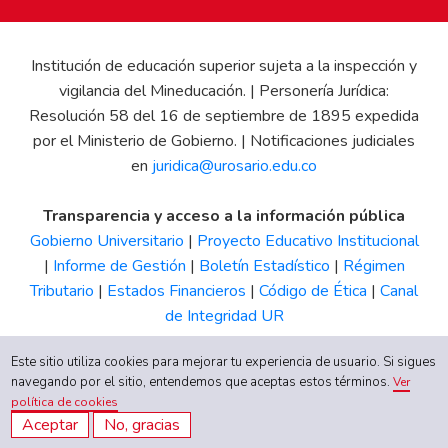
Institución de educación superior sujeta a la inspección y
vigilancia del Mineducación. | Personería Jurídica:
Resolución 58 del 16 de septiembre de 1895 expedida
por el Ministerio de Gobierno. | Notificaciones judiciales
en
juridica@urosario.edu.co
Transparencia y acceso a la información pública
Gobierno Universitario
|
Proyecto Educativo Institucional
|
Informe de Gestión
|
Boletín Estadístico
|
Régimen
Tributario
|
Estados Financieros
|
Código de Ética
|
Canal
de Integridad UR
Este sitio utiliza cookies para mejorar tu experiencia de usuario. Si sigues
navegando por el sitio, entendemos que aceptas estos términos.
Ver
política de cookies
Aceptar
No, gracias