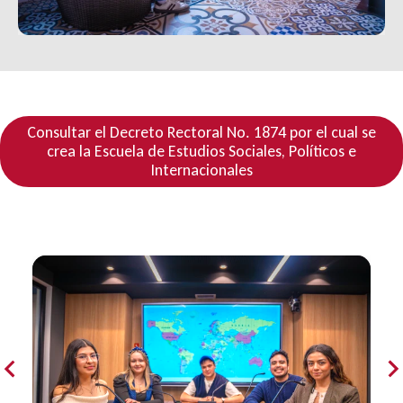
Consultar el Decreto Rectoral No. 1874 por el cual se
crea la Escuela de Estudios Sociales, Políticos e
Internacionales