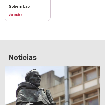
Gobern Lab
Ver más
Noticias