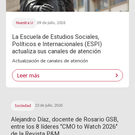
Nuestra U
09 de julio, 2026
La Escuela de Estudios Sociales,
Políticos e Internacionales (ESPI)
actualiza sus canales de atención
Actualización de canales de atención
Leer más
Sociedad
23 de julio, 2026
Alejandro Díaz, docente de Rosario GSB,
entre los 8 líderes "CMO to Watch 2026"
de la Revista P&M