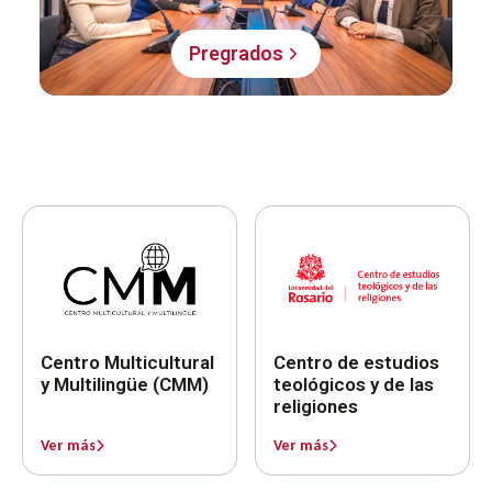
Pregrados
Centro Multicultural
Centro de estudios
y Multilingüe (CMM)
teológicos y de las
religiones
Ver más
Ver más