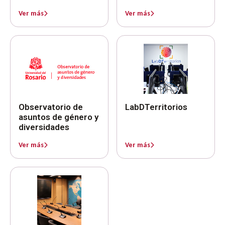
Ver más
Ver más
Observatorio de
LabDTerritorios
asuntos de género y
diversidades
Ver más
Ver más