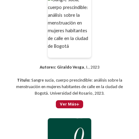
Autores:
Giraldo Vesga
, I., 2023
Título:
Sangre sucia, cuerpo prescindible: análisis sobre la
menstruación en mujeres habitantes de calle en la ciudad de
Bogotá. Universidad del Rosario, 2023.
Ver Más