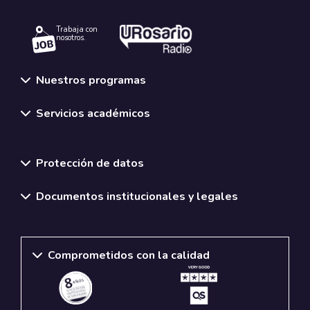
Trabaja con
nosotros.
Nuestros programas
Servicios académicos
Normativas y políticas institucionales
Protección de datos
Documentos institucionales y legales
Comprometidos con la calidad