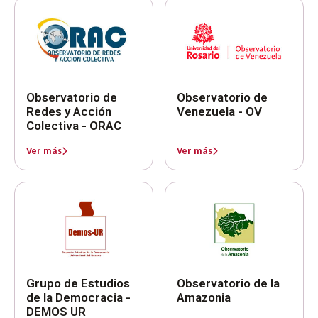
Observatorio de
Observatorio de
Redes y Acción
Venezuela - OV
Colectiva - ORAC
Ver más
Ver más
Grupo de Estudios
Observatorio de la
de la Democracia -
Amazonia
DEMOS UR