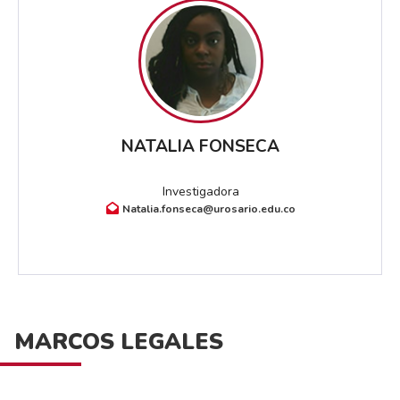
NATALIA FONSECA
Investigadora
Natalia.fonseca@urosario.edu.co
MARCOS LEGALES