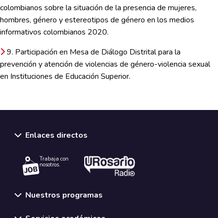
colombianos sobre la situación de la presencia de mujeres,
hombres, género y estereotipos de género en los medios
informativos colombianos 2020.
9. Participación en Mesa de Diálogo Distrital para la
prevención y atención de violencias de género-violencia sexual
en Instituciones de Educación Superior.
Enlaces directos
Trabaja con
nosotros.
Nuestros programas