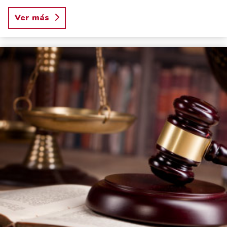
Ver más