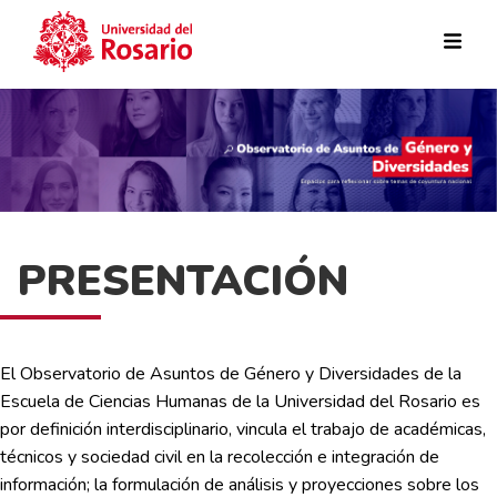
Pasar al contenido principal
PRESENTACIÓN
El Observatorio de Asuntos de Género y Diversidades de la
Escuela de Ciencias Humanas de la Universidad del Rosario es
por definición interdisciplinario, vincula el trabajo de académicas,
técnicos y sociedad civil en la recolección e integración de
información; la formulación de análisis y proyecciones sobre los