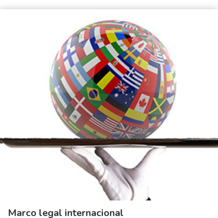
Marco legal internacional