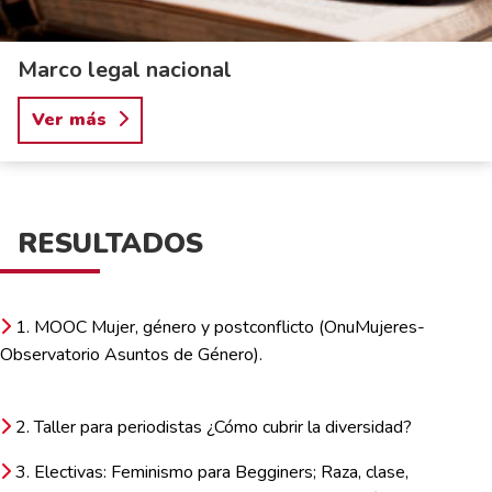
Marco legal nacional
Ver más
RESULTADOS
1. MOOC Mujer, género y postconflicto (OnuMujeres-
Observatorio Asuntos de Género).
2. Taller para periodistas ¿Cómo cubrir la diversidad?
3. Electivas: Feminismo para Begginers; Raza, clase,