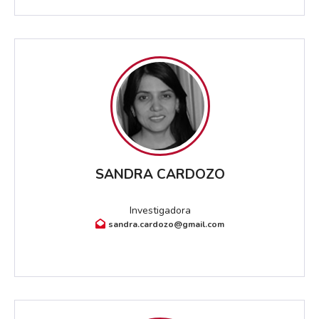
SANDRA CARDOZO
Investigadora
sandra.cardozo@gmail.com