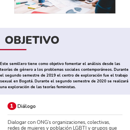
OBJETIVO
Este semillero tiene como objetivo fomentar el análisis desde las
teorías de género a los problemas sociales contemporáneos. Durante
el segundo semestre de 2019 el centro de exploración fue el trabajo
sexual en Bogotá. Durante el segundo semestre de 2020 se realizará
una exploración de las teorías feministas.
1
Diálogo
Dialogar con ONG’s organizaciones, colectivas,
redes de mujeres y población LGBTI y grupos que