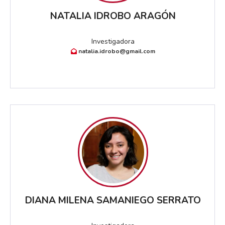
NATALIA IDROBO ARAGÓN
Investigadora
natalia.idrobo@gmail.com
DIANA MILENA SAMANIEGO SERRATO