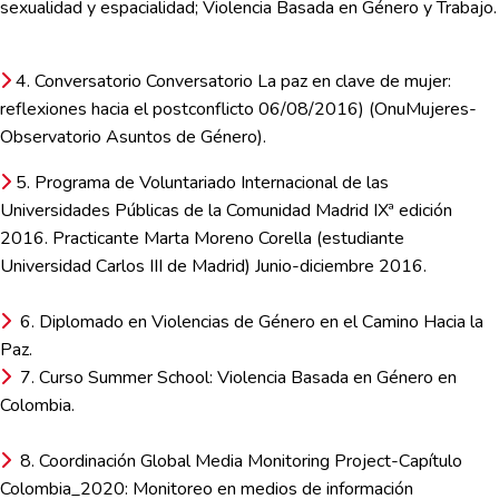
sexualidad y espacialidad; Violencia Basada en Género y Trabajo.
4. Conversatorio Conversatorio La paz en clave de mujer:
reflexiones hacia el postconflicto 06/08/2016) (OnuMujeres-
Observatorio Asuntos de Género).
5. Programa de Voluntariado Internacional de las
Universidades Públicas de la Comunidad Madrid IXª edición
2016. Practicante Marta Moreno Corella (estudiante
Universidad Carlos III de Madrid) Junio-diciembre 2016.
6. Diplomado en Violencias de Género en el Camino Hacia la
Paz.
7. Curso Summer School: Violencia Basada en Género en
Colombia.
8. Coordinación Global Media Monitoring Project-Capítulo
Colombia_2020: Monitoreo en medios de información