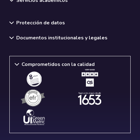
Servicios académicos
Normativas y políticas institucionales
Protección de datos
Documentos institucionales y legales
Comprometidos con la calidad