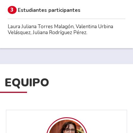
3
Estudiantes participantes
Laura Juliana Torres Malagón, Valentina Urbina
Velásquez, Juliana Rodríguez Pérez.
EQUIPO