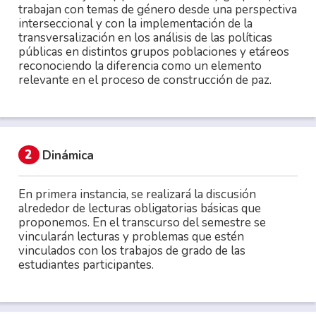
trabajan con temas de género desde una perspectiva
interseccional y con la implementación de la
transversalización en los análisis de las políticas
públicas en distintos grupos poblaciones y etáreos
reconociendo la diferencia como un elemento
relevante en el proceso de construcción de paz.
2
Dinámica
En primera instancia, se realizará la discusión
alrededor de lecturas obligatorias básicas que
proponemos. En el transcurso del semestre se
vincularán lecturas y problemas que estén
vinculados con los trabajos de grado de las
estudiantes participantes.