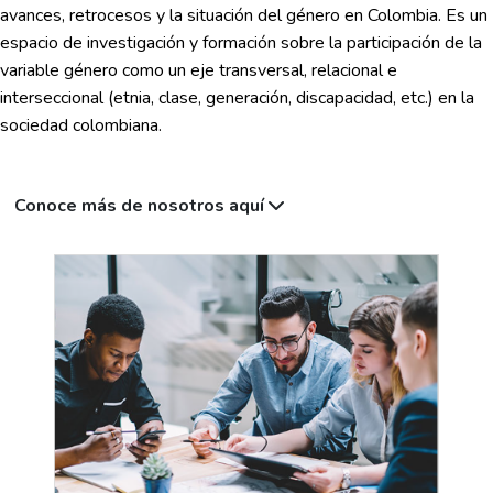
avances, retrocesos y la situación del género en Colombia. Es un
espacio de investigación y formación sobre la participación de la
variable género como un eje transversal, relacional e
interseccional (etnia, clase, generación, discapacidad, etc.) en la
sociedad colombiana.
Conoce más de nosotros aquí