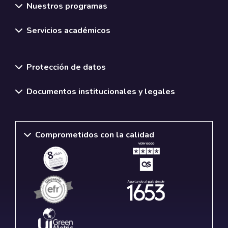
Nuestros programas
Servicios académicos
Normativas y políticas institucionales
Protección de datos
Documentos institucionales y legales
Comprometidos con la calidad