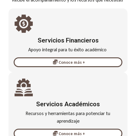
Servicios Financieros
Apoyo integral para tu éxito académico
Conoce más +
Servicios Académicos
Recursos y herramientas para potenciar tu
aprendizaje
Conoce más +