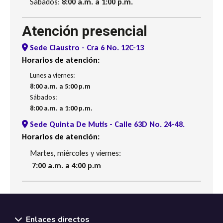
Sábados:
8:00 a.m. a 1:00 p.m.
Atención presencial
Sede Claustro - Cra 6 No. 12C-13
Horarios de atención:
Lunes a viernes:
8:00 a.m. a 5:00 p.m
Sábados:
8:00 a.m. a 1:00 p.m.
Sede Quinta De Mutis - Calle 63D No. 24-48.
Horarios de atención:
Martes, miércoles y viernes:
7:00 a.m. a 4:00 p.m
Enlaces directos