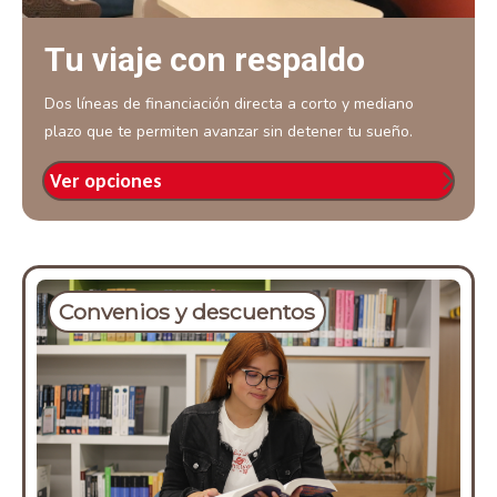
Tu viaje con respaldo
Dos líneas de financiación directa a corto y mediano
plazo que te permiten avanzar sin detener tu sueño.
Ver opciones
Convenios y descuentos