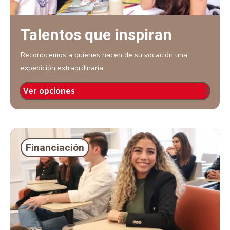
Talentos que inspiran
Reconocemos a quienes hacen de su vocación una
expedición extraordinaria.
Ver opciones
Financiación