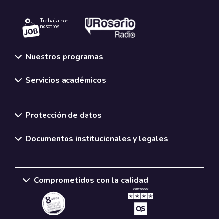
Trabaja con
nosotros.
Nuestros programas
Servicios académicos
Normativas y políticas institucionales
Protección de datos
Documentos institucionales y legales
Comprometidos con la calidad