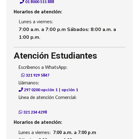
01 8000 511 888
Horarios de atención:
Lunes a viernes:
7:00 a.m. a 7:00 p.m Sábados: 8:00 a.m. a
1:00 p.m.
Atención Estudiantes
Escríbenos a WhatsApp:
321 929 5847
Llámanos:
297 0200 opción 1 | opción 1
Línea de atención Comercial:
321 234 4298
Horarios de atención:
Lunes a viernes:
7:00 a.m. a 7:00 p.m