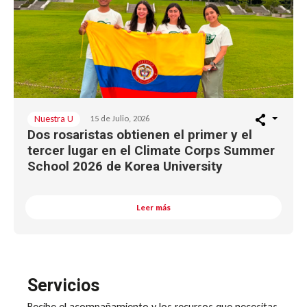
Nuestra U
15 de Julio, 2026
Dos rosaristas obtienen el primer y el
tercer lugar en el Climate Corps Summer
School 2026 de Korea University
Leer más
Servicios
Recibe el acompañamiento y los recursos que necesitas