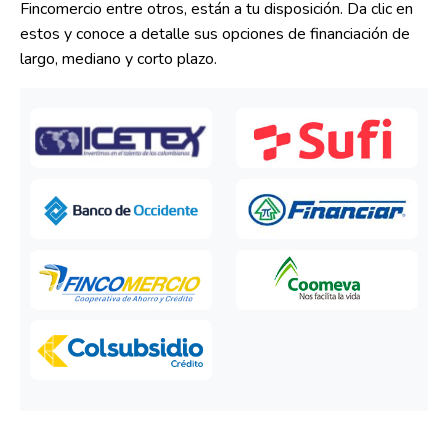
Fincomercio entre otros, están a tu disposición. Da clic en
estos y conoce a detalle sus opciones de financiación de
largo, mediano y corto plazo.