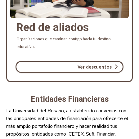
Red de aliados
Organizaciones que caminan contigo hacia tu destino
educativo.
Ver descuentos
Entidades Financieras
La Universidad del Rosario, a establecido convenios con
las principales entidades de financiación para ofrecerte el
más amplio portafolio financiero y hacer realidad tus
propósitos; entidades como ICETEX, Sufi, Financiar,