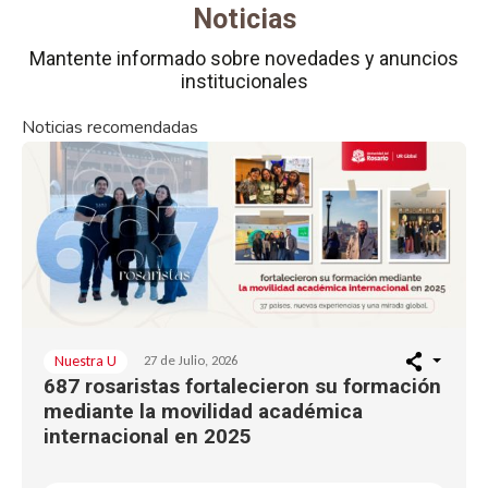
Noticias
Mantente informado sobre novedades y anuncios
institucionales
Noticias recomendadas
Nuestra U
27 de Julio, 2026
687 rosaristas fortalecieron su formación
mediante la movilidad académica
internacional en 2025