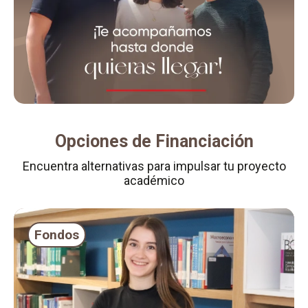
Opciones de Financiación
Encuentra alternativas para impulsar tu proyecto
académico
Fondos