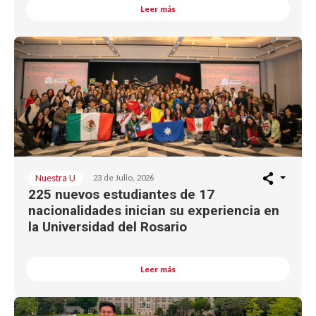
Leer más
Nuestra U
23 de Julio, 2026
225 nuevos estudiantes de 17
nacionalidades inician su experiencia en
la Universidad del Rosario
Leer más