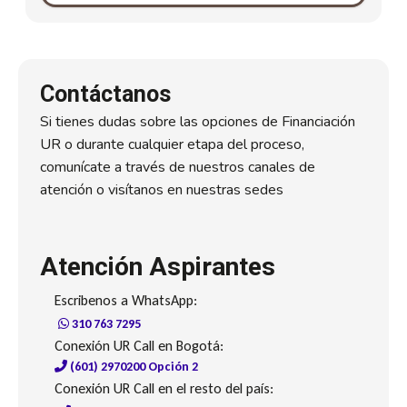
Contáctanos
Si tienes dudas sobre las opciones de Financiación
UR o durante cualquier etapa del proceso,
comunícate a través de nuestros canales de
atención o visítanos en nuestras sedes
Atención Aspirantes
Escribenos a WhatsApp:
310 763 7295
Conexión UR Call en Bogotá:
(601) 2970200 Opción 2
Conexión UR Call en el resto del país: