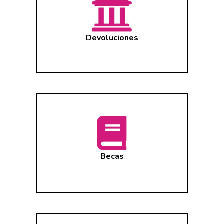
Devoluciones
Becas