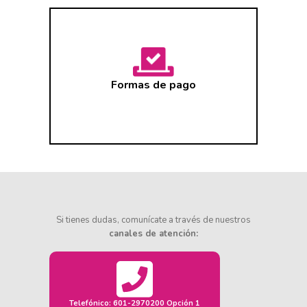
Formas de pago
Si tienes dudas, comunícate a través de nuestros
canales de atención:
Telefónico: 601-2970200 Opción 1