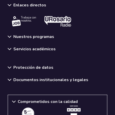
Enlaces directos
Trabaja con
nosotros.
Nuestros programas
Servicios académicos
Normativas y políticas institucionales
Protección de datos
Documentos institucionales y legales
Comprometidos con la calidad