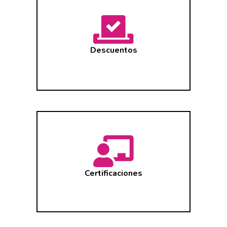
Descuentos
Certificaciones