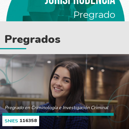
Pregrado
Pregrados
Pregrado en Criminología e Investigación Criminal
116358