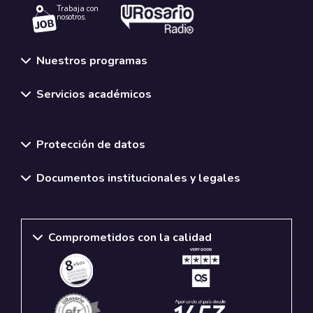
Trabaja con
nosotros.
Nuestros programas
Servicios académicos
Normativas y políticas institucionales
Protección de datos
Documentos institucionales y legales
Comprometidos con la calidad