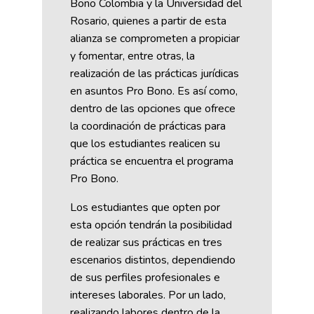
Bono Colombia y la Universidad del
Rosario, quienes a partir de esta
alianza se comprometen a propiciar
y fomentar, entre otras, la
realización de las prácticas jurídicas
en asuntos Pro Bono. Es así como,
dentro de las opciones que ofrece
la coordinación de prácticas para
que los estudiantes realicen su
práctica se encuentra el programa
Pro Bono.
Los estudiantes que opten por
esta opción tendrán la posibilidad
de realizar sus prácticas en tres
escenarios distintos, dependiendo
de sus perfiles profesionales e
intereses laborales. Por un lado,
realizando labores dentro de la