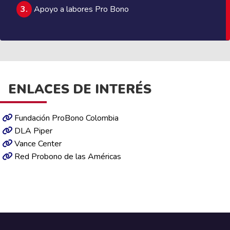
3.
Apoyo a labores Pro Bono
ENLACES DE INTERÉS
Fundación ProBono Colombia
DLA Piper
Vance Center
Red Probono de las Américas