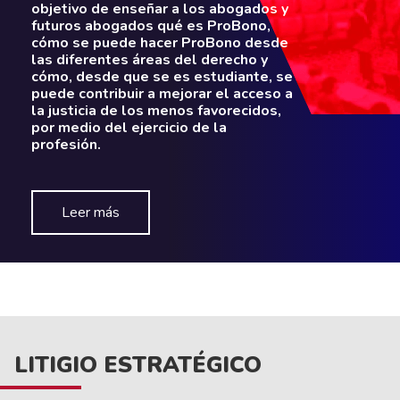
objetivo de enseñar a los abogados y
futuros abogados qué es ProBono,
cómo se puede hacer ProBono desde
las diferentes áreas del derecho y
cómo, desde que se es estudiante, se
puede contribuir a mejorar el acceso a
la justicia de los menos favorecidos,
por medio del ejercicio de la
profesión.
Leer más
LITIGIO ESTRATÉGICO