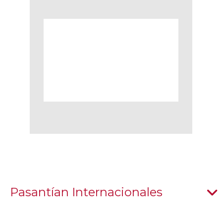
Pasantían Internacionales