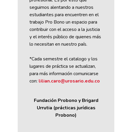
profesional. Es por esto que
seguimos alentando a nuestros
estudiantes para encuentren en el
trabajo Pro Bono un espacio para
contribuir con el acceso a la justicia
y el interés público de quienes más
lo necesitan en nuestro país.
*Cada semestre el catalogo y los
lugares de práctica se actualizan,
para más información comunicarse
con:
lilian.caro@urosario.edu.co
Fundación Probono y Brigard
Urrutia (prácticas jurídicas
Probono)