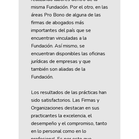
misma Fundación. Por el otro, en las
áreas Pro Bono de alguna de las
firmas de abogados más
importantes del país que se
encuentran vinculadas a la
Fundación. Así mismo, se
encuentran disponibles las oficinas
jurídicas de empresas y que
también son aliadas de la
Fundación.
Los resultados de las prácticas han
sido satisfactorios. Las Firmas y
Organizaciones destacan en sus
practicantes la excelencia, el
desempeño y el compromiso, tanto
en lo personal como en lo