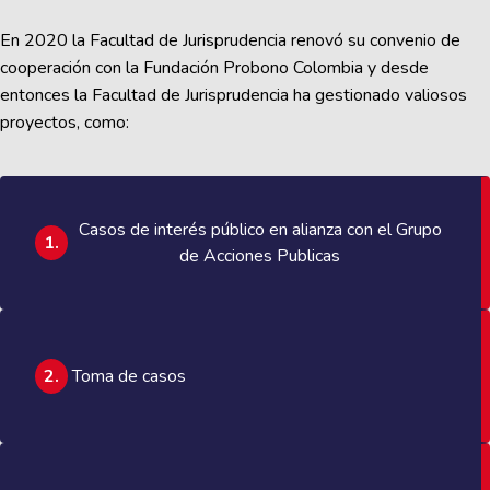
En 2020 la Facultad de Jurisprudencia renovó su convenio de
cooperación con la Fundación Probono Colombia y desde
entonces la Facultad de Jurisprudencia ha gestionado valiosos
proyectos, como:
Casos de interés público en alianza con el Grupo
1.
de Acciones Publicas
2.
Toma de casos