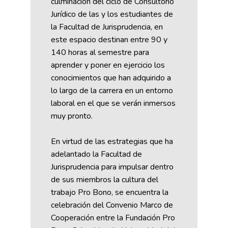
culminación del ciclo de Consultorio
Jurídico de las y los estudiantes de
la Facultad de Jurisprudencia, en
este espacio destinan entre 90 y
140 horas al semestre para
aprender y poner en ejercicio los
conocimientos que han adquirido a
lo largo de la carrera en un entorno
laboral en el que se verán inmersos
muy pronto.
En virtud de las estrategias que ha
adelantado la Facultad de
Jurisprudencia para impulsar dentro
de sus miembros la cultura del
trabajo Pro Bono, se encuentra la
celebración del Convenio Marco de
Cooperación entre la Fundación Pro