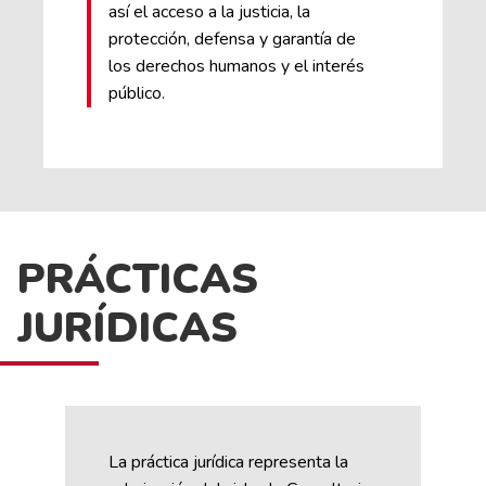
así el acceso a la justicia, la
protección, defensa y garantía de
los derechos humanos y el interés
público.
PRÁCTICAS
JURÍDICAS
La práctica jurídica representa la