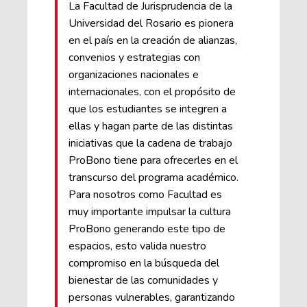
La Facultad de Jurisprudencia de la
Universidad del Rosario es pionera
en el país en la creación de alianzas,
convenios y estrategias con
organizaciones nacionales e
internacionales, con el propósito de
que los estudiantes se integren a
ellas y hagan parte de las distintas
iniciativas que la cadena de trabajo
ProBono tiene para ofrecerles en el
transcurso del programa académico.
Para nosotros como Facultad es
muy importante impulsar la cultura
ProBono generando este tipo de
espacios, esto valida nuestro
compromiso en la búsqueda del
bienestar de las comunidades y
personas vulnerables, garantizando