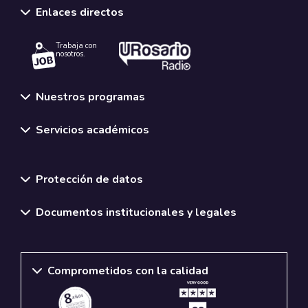
Enlaces directos
Trabaja con
nosotros.
Nuestros programas
Servicios académicos
Normativas y políticas institucionales
Protección de datos
Documentos institucionales y legales
Comprometidos con la calidad