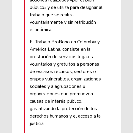
acciones realizadas «por el bien
público» y se utiliza para designar al
trabajo que se realiza
voluntariamente y sin retribución
económica.
El Trabajo ProBono en Colombia y
América Latina, consiste en la
prestación de servicios legales
voluntarios y gratuitos a personas
de escasos recursos, sectores o
grupos vulnerables, organizaciones
sociales y a agrupaciones u
organizaciones que promueven
causas de interés público,
garantizando la protección de los
derechos humanos y el acceso a la
justicia.