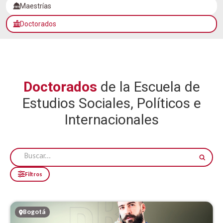
Maestrías
Doctorados
Doctorados
de la Escuela de
Estudios Sociales, Políticos e
Internacionales
Filtros
Bogotá