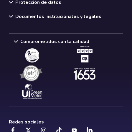
Protección de datos
Documentos institucionales y legales
Comprometidos con la calidad
Redes sociales