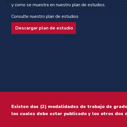
y como se muestra en nuestro plan de estudios.
Consulte nuestro plan de estudios
Descargar plan de estudio
Existen dos (2) modalidades de trabajo de grado.
los cuales debe estar publicado y los otros dos 