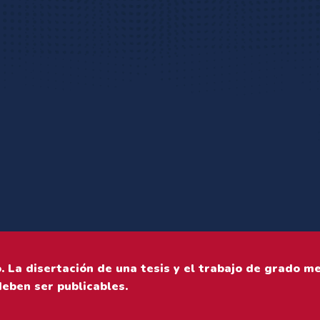
 La disertación de una tesis y el trabajo de grado me
deben ser publicables.