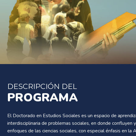
DESCRIPCIÓN DEL
PROGRAMA
El Doctorado en Estudios Sociales es un espacio de aprendiza
interdisciplinaria de problemas sociales, en donde confluyen y
enfoques de las ciencias sociales, con especial énfasis en la An