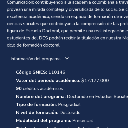
Comunicación; contribuyendo a la academia colombiana a travé
provean una mirada compleja y diversificada de lo social. Se 
excelencia académica, siendo un espacio de formación de inve
ciencias sociales que contribuyan a la comprensión de las prob
figura de Escuela Doctoral, que permite una real integración e
estudiantes del DES podrán recibir la titulación en nuestra M
ciclo de formación doctoral.
Información del programa.
Código SNIES:
110146
Valor del periodo académico:
$17.177.000
90
créditos académicos
Nombre del programa:
Doctorado en Estudios Social
Tipo de formación:
Posgradual
Nivel de formación:
Doctorado
Modalidad del programa:
Presencial