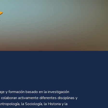
je y formación basado en la investigación
 colaboran activamente diferentes disciplinas y
tropología, la Sociología, la Historia y la