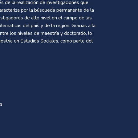
s de la realización de investigaciones que
caracteriza por la búsqueda permanente de la
stigadores de alto nivel en el campo de las
lemáticas del país y de la región. Gracias a la
ntre los niveles de maestría y doctorado, lo
aestría en Estudios Sociales, como parte del
es