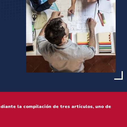
diante la compilación de tres artículos, uno de