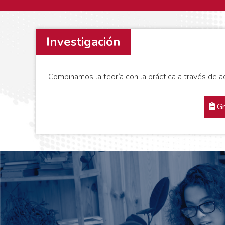
Investigación
Combinamos la teoría con la práctica a través de 
Gr