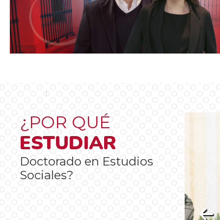
¿POR QUÉ
ESTUDIAR
Doctorado en Estudios
Sociales?