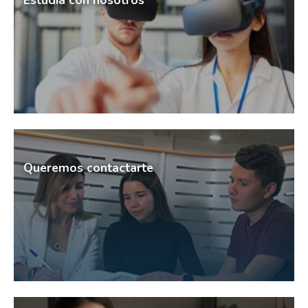
Estudia con nosotros
Queremos contactarte