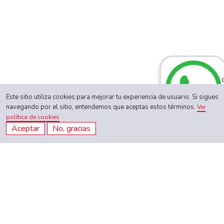
Este sitio utiliza cookies para mejorar tu experiencia de usuario. Si sigues
navegando por el sitio, entendemos que aceptas estos términos.
Ver
política de cookies
Aceptar
No, gracias