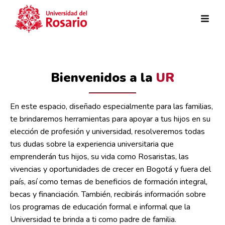
Pasar al contenido principal
Bienvenidos a la
UR
En este espacio, diseñado especialmente para las familias,
te brindaremos herramientas para apoyar a tus hijos en su
elección de profesión y universidad, resolveremos todas
tus dudas sobre la experiencia universitaria que
emprenderán tus hijos, su vida como Rosaristas, las
vivencias y oportunidades de crecer en Bogotá y fuera del
país, así como temas de beneficios de formación integral,
becas y financiación. También, recibirás información sobre
los programas de educación formal e informal que la
Universidad te brinda a ti como padre de familia.