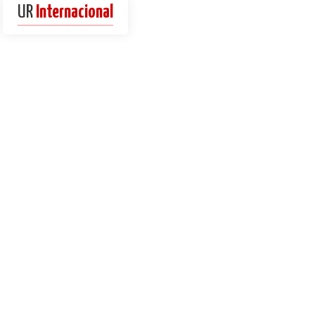
UR
Internacional