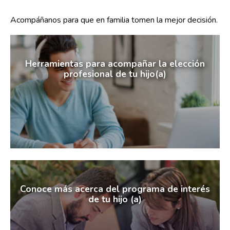
Acompáñanos para que en familia tomen la mejor decisión.
Herramientas para acompañar la elección
profesional de tu hijo(a)
Conoce más acerca del programa de interés
de tu hijo (a)