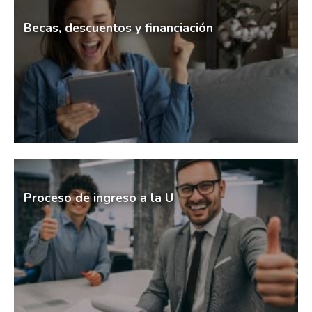
Becas, descuentos y financiación
Proceso de ingreso a la U