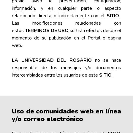
previo aviso la presentación, configuración,
información, y en cualquier parte o aspecto
relacionado directa o indirectamente con el
SITIO
.
Las modificaciones relacionadas con
estos
TERMINOS DE USO
surtirán efectos desde el
momento de su publicación en el Portal o página
web.
LA UNIVERSIDAD DEL ROSARIO
no se hace
responsable de los mensajes y/o documentos
intercambiados entre los usuarios de este
SITIO
.
Uso de comunidades web en línea
y/o correo electrónico