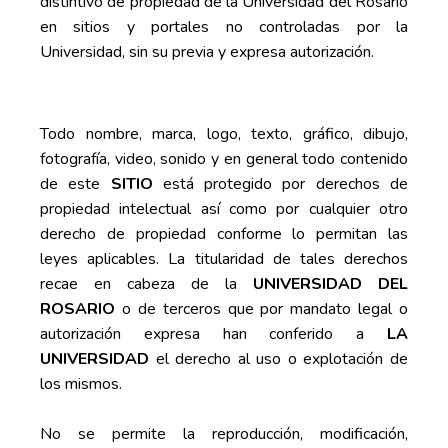
distintivo de propiedad de la Universidad del Rosario
en sitios y portales no controladas por la
Universidad, sin su previa y expresa autorización.
Todo nombre, marca, logo, texto, gráfico, dibujo,
fotografía, video, sonido y en general todo contenido
de este
SITIO
está protegido por derechos de
propiedad intelectual así como por cualquier otro
derecho de propiedad conforme lo permitan las
leyes aplicables. La titularidad de tales derechos
recae en cabeza de la
UNIVERSIDAD DEL
ROSARIO
o de terceros que por mandato legal o
autorización expresa han conferido a
LA
UNIVERSIDAD
el derecho al uso o explotación de
los mismos.
No se permite la reproducción, modificación,