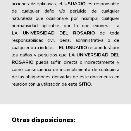
acciones disciplinarias, el
USUARIO
es responsable
de cualquier daño y/o perjuicio de cualquier
naturaleza que ocasionare por incumplir cualquier
normatividad aplicable, por lo que exonera a
LA
UNIVERSIDAD DEL ROSARIO
de toda
responsabilidad civil, penal, administrativa o de
cualquier otra índole..
EL USUARIO
responderá por
los daños y perjuicios que
LA UNIVERSIDAD DEL
ROSARIO
pueda sufrir, directa o indirectamente y
como consecuencia de incumplimiento de cualquiera
de las obligaciones derivadas de este documento en
relación con la utilización de este
SITIO
.
Otras disposiciones: