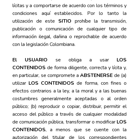
lícitas y a comportarse de acuerdo con los términos y
condiciones aquí establecidos. Por lo tanto la
utilización de este
SITIO
prohíbe la transmisión,
publicación o comunicación de cualquier tipo de
información ilegal, dañina o reprochable de acuerdo
con la legislación Colombiana.
El USUARIO
se obliga a usar
LOS
CONTENIDOS
de forma diligente, correcta y lícita y,
en particular, se compromete a
ABSTENERSE
de (a)
utilizar
LOS CONTENIDOS
de forma, con fines o
efectos contrarios a la ley, a la moral y a las buenas
costumbres generalmente aceptadas o al orden
público; (b) reproducir o copiar, distribuir, permitir el
acceso del público a través de cualquier modalidad
de comunicación pública, transformar o modificar
LOS
CONTENIDOS
, a menos que se cuente con la
autorización del titular de los correspondientes