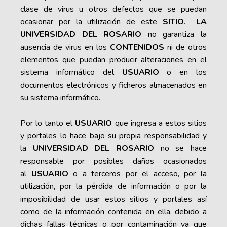
clase de virus u otros defectos que se puedan
ocasionar por la utilización de este
SITIO
.
LA
UNIVERSIDAD DEL ROSARIO
no garantiza la
ausencia de virus en los
CONTENIDOS
ni de otros
elementos que puedan producir alteraciones en el
sistema informático del
USUARIO
o en los
documentos electrónicos y ficheros almacenados en
su sistema informático.
Por lo tanto el
USUARIO
que ingresa a estos sitios
y portales lo hace bajo su propia responsabilidad y
la
UNIVERSIDAD DEL ROSARIO
no se hace
responsable por posibles daños ocasionados
al
USUARIO
o a terceros por el acceso, por la
utilización, por la pérdida de información o por la
imposibilidad de usar estos sitios y portales así
como de la información contenida en ella, debido a
dichas fallas técnicas o por contaminación ya que