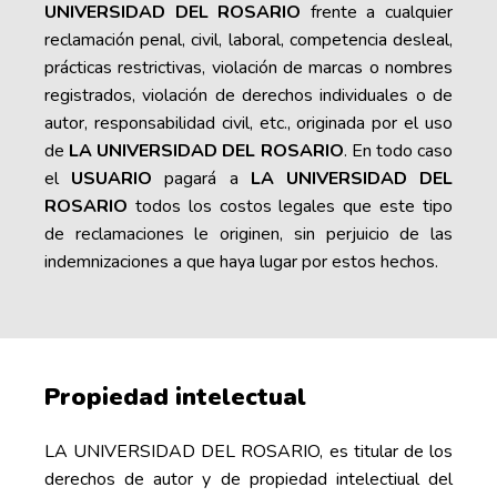
UNIVERSIDAD DEL ROSARIO
frente a cualquier
reclamación penal, civil, laboral, competencia desleal,
prácticas restrictivas, violación de marcas o nombres
registrados, violación de derechos individuales o de
autor, responsabilidad civil, etc., originada por el uso
de
LA UNIVERSIDAD DEL ROSARIO
. En todo caso
el
USUARIO
pagará a
LA UNIVERSIDAD DEL
ROSARIO
todos los costos legales que este tipo
de reclamaciones le originen, sin perjuicio de las
indemnizaciones a que haya lugar por estos hechos.
Propiedad intelectual
LA UNIVERSIDAD DEL ROSARIO, es titular de los
derechos de autor y de propiedad intelectiual del