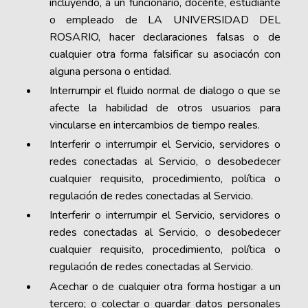
incluyendo, a un funcionario, docente, estudiante
o empleado de LA UNIVERSIDAD DEL
ROSARIO, hacer declaraciones falsas o de
cualquier otra forma falsificar su asociacón con
alguna persona o entidad.
Interrumpir el fluido normal de dialogo o que se
afecte la habilidad de otros usuarios para
vincularse en intercambios de tiempo reales.
Interferir o interrumpir el Servicio, servidores o
redes conectadas al Servicio, o desobedecer
cualquier requisito, procedimiento, política o
regulación de redes conectadas al Servicio.
Interferir o interrumpir el Servicio, servidores o
redes conectadas al Servicio, o desobedecer
cualquier requisito, procedimiento, política o
regulación de redes conectadas al Servicio.
Acechar o de cualquier otra forma hostigar a un
tercero; o colectar o guardar datos personales