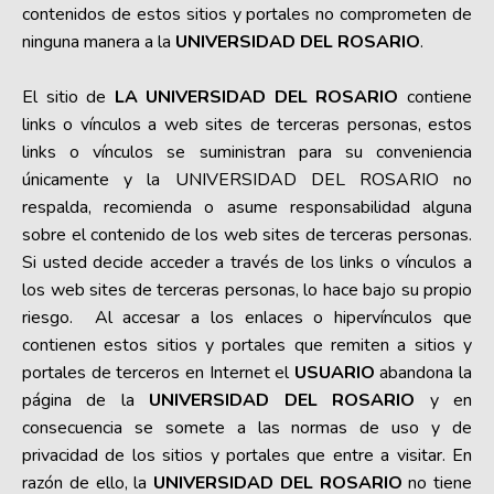
contenidos de estos sitios y portales no comprometen de
ninguna manera a la
UNIVERSIDAD DEL ROSARIO
.
El sitio de
LA UNIVERSIDAD DEL ROSARIO
contiene
links o vínculos a web sites de terceras personas, estos
links o vínculos se suministran para su conveniencia
únicamente y la UNIVERSIDAD DEL ROSARIO no
respalda, recomienda o asume responsabilidad alguna
sobre el contenido de los web sites de terceras personas.
Si usted decide acceder a través de los links o vínculos a
los web sites de terceras personas, lo hace bajo su propio
riesgo. Al accesar a los enlaces o hipervínculos que
contienen estos sitios y portales que remiten a sitios y
portales de terceros en Internet el
USUARIO
abandona la
página de la
UNIVERSIDAD DEL ROSARIO
y en
consecuencia se somete a las normas de uso y de
privacidad de los sitios y portales que entre a visitar. En
razón de ello, la
UNIVERSIDAD DEL ROSARIO
no tiene