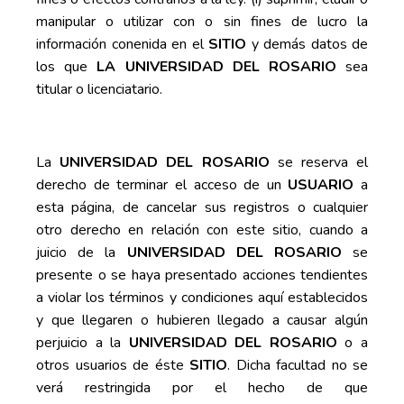
manipular o utilizar con o sin fines de lucro la
información conenida en el
SITIO
y demás datos de
los que
LA UNIVERSIDAD DEL ROSARIO
sea
titular o licenciatario.
La
UNIVERSIDAD DEL ROSARIO
se reserva el
derecho de terminar el acceso de un
USUARIO
a
esta página, de cancelar sus registros o cualquier
otro derecho en relación con este sitio, cuando a
juicio de la
UNIVERSIDAD DEL ROSARIO
se
presente o se haya presentado acciones tendientes
a violar los términos y condiciones aquí establecidos
y que llegaren o hubieren llegado a causar algún
perjuicio a la
UNIVERSIDAD DEL ROSARIO
o a
otros usuarios de éste
SITIO
. Dicha facultad no se
verá restringida por el hecho de que