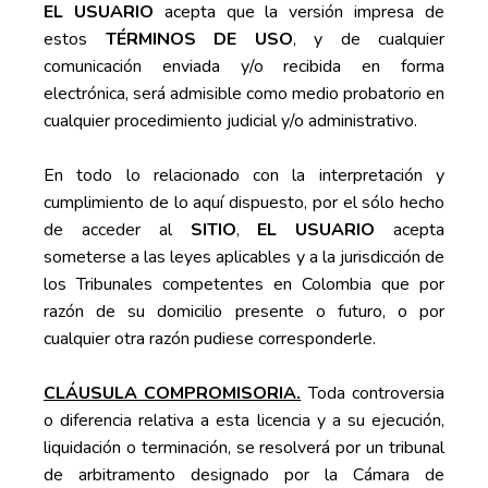
EL USUARIO
acepta que la versión impresa de
estos
TÉRMINOS DE USO
, y de cualquier
comunicación enviada y/o recibida en forma
electrónica, será admisible como medio probatorio en
cualquier procedimiento judicial y/o administrativo.
En todo lo relacionado con la interpretación y
cumplimiento de lo aquí dispuesto, por el sólo hecho
de acceder al
SITIO
,
EL USUARIO
acepta
someterse a las leyes aplicables y a la jurisdicción de
los Tribunales competentes en Colombia que por
razón de su domicilio presente o futuro, o por
cualquier otra razón pudiese corresponderle.
CLÁUSULA COMPROMISORIA.
Toda controversia
o diferencia relativa a esta licencia y a su ejecución,
liquidación o terminación, se resolverá por un tribunal
de arbitramento designado por la Cámara de