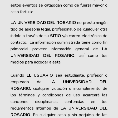
estos eventos se catalogan como de fuerza mayor o
caso fortuito.
LA UNIVERSIDAD DEL ROSARIO
no presta ningún
tipo de asesoría legal, profesional o de cualquier otra
índole a través de su
SITIO
y/o correo electrónico de
contacto. La información suministrada tiene como fin
primordial proveer información general de
LA
UNIVERSIDAD DEL ROSARIO
, así como los
medios para acceder a ésta.
Cuando
EL USUARIO
sea estudiante, profesor o
empleado de
LA UNIVERSIDAD DEL
ROSARIO,
cualquier violación o incumplimiento de
los términos y condiciones de uso acarreará las
sanciones disciplinarias contenidas en los
reglamentos Internos de
LA UNIVERSIDAD DEL
ROSARIO
. En cualquier caso y sin perjuicio de las