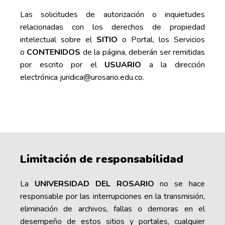
Las solicitudes de autorización o inquietudes
relacionadas con los derechos de propiedad
intelectual sobre el
SITIO
o Portal, los Servicios
o
CONTENIDOS
de la página, deberán ser remitidas
por escrito por el
USUARIO
a la dirección
electrónica
juridica@urosario.edu.co
.
Limitación de responsabilidad
La
UNIVERSIDAD DEL ROSARIO
no se hace
responsable por las interrupciones en la transmisión,
eliminación de archivos, fallas o demoras en el
desempeño de estos sitios y portales, cualquier