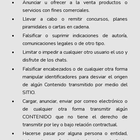
Anunciar u ofrecer a la venta productos o
servicios con fines comerciales.
Llevar a cabo o remitir concursos, planes
piramidales o cartas en cadena.
Falsificar o suprimir indicaciones de autoría,
comunicaciones legales o de otro tipo.
Limitar o impedir a cualquier otro usuario el uso y
disfrute de los chats.
Falsificar encabezados o de cualquier otra forma
manipular identificadores para desviar el origen
de algún Contenido transmitido por medio del
SITIO.
Cargar, anunciar, enviar por correo electrónico o
de cualquier otra forma transmitir algún
CONTENIDO que no tiene el derecho de
transmitir por ley o bajo relación contractual.
Hacerse pasar por alguna persona o entidad,