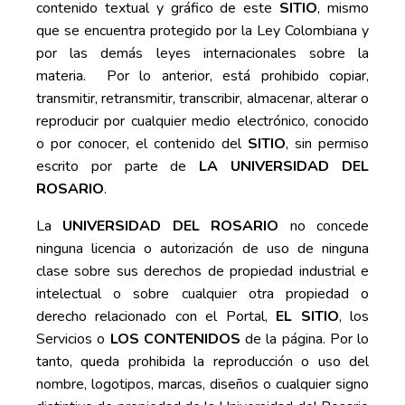
contenido textual y gráfico de este
SITIO
, mismo
que se encuentra protegido por la Ley Colombiana y
por las demás leyes internacionales sobre la
materia. Por lo anterior, está prohibido copiar,
transmitir, retransmitir, transcribir, almacenar, alterar o
reproducir por cualquier medio electrónico, conocido
o por conocer, el contenido del
SITIO
, sin permiso
escrito por parte de
LA UNIVERSIDAD DEL
ROSARIO
.
La
UNIVERSIDAD DEL ROSARIO
no concede
ninguna licencia o autorización de uso de ninguna
clase sobre sus derechos de propiedad industrial e
intelectual o sobre cualquier otra propiedad o
derecho relacionado con el Portal,
EL SITIO
, los
Servicios o
LOS CONTENIDOS
de la página. Por lo
tanto, queda prohibida la reproducción o uso del
nombre, logotipos, marcas, diseños o cualquier signo