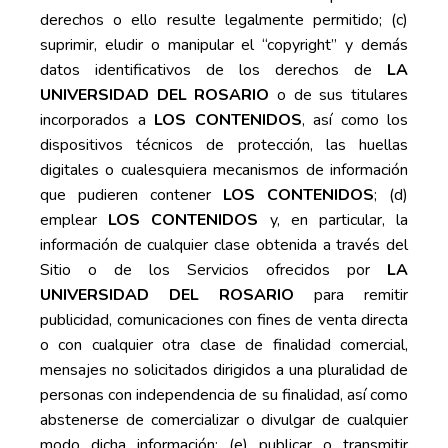
derechos o ello resulte legalmente permitido; (c)
suprimir, eludir o manipular el “copyright” y demás
datos identificativos de los derechos de
LA
UNIVERSIDAD DEL ROSARIO
o de sus titulares
incorporados a
LOS CONTENIDOS
, así como los
dispositivos técnicos de protección, las huellas
digitales o cualesquiera mecanismos de información
que pudieren contener
LOS CONTENIDOS
; (d)
emplear
LOS CONTENIDOS
y, en particular, la
información de cualquier clase obtenida a través del
Sitio o de los Servicios ofrecidos por
LA
UNIVERSIDAD DEL ROSARIO
para remitir
publicidad, comunicaciones con fines de venta directa
o con cualquier otra clase de finalidad comercial,
mensajes no solicitados dirigidos a una pluralidad de
personas con independencia de su finalidad, así como
abstenerse de comercializar o divulgar de cualquier
modo dicha información; (e) publicar o transmitir