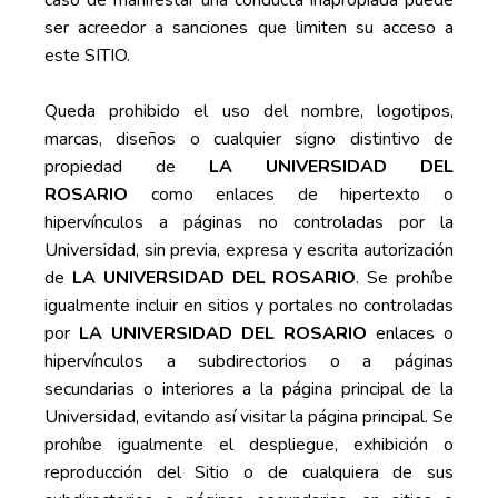
caso de manifestar una conducta inapropiada puede
ser acreedor a sanciones que limiten su acceso a
este SITIO.
Queda prohibido el uso del nombre, logotipos,
marcas, diseños o cualquier signo distintivo de
propiedad de
LA UNIVERSIDAD DEL
ROSARIO
como enlaces de hipertexto o
hipervínculos a páginas no controladas por la
Universidad, sin previa, expresa y escrita autorización
de
LA UNIVERSIDAD DEL ROSARIO
. Se prohíbe
igualmente incluir en sitios y portales no controladas
por
LA UNIVERSIDAD DEL ROSARIO
enlaces o
hipervínculos a subdirectorios o a páginas
secundarias o interiores a la página principal de la
Universidad, evitando así visitar la página principal. Se
prohíbe igualmente el despliegue, exhibición o
reproducción del Sitio o de cualquiera de sus