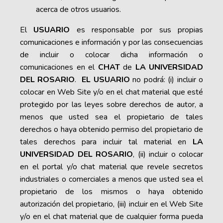
acerca de otros usuarios.
El
USUARIO
es responsable por sus propias
comunicaciones e información y por las consecuencias
de incluir o colocar dicha información o
comunicaciones en el
CHAT
de
LA UNIVERSIDAD
DEL ROSARIO
.
EL USUARIO
no podrá: (i) incluir o
colocar en Web Site y/o en el chat material que esté
protegido por las leyes sobre derechos de autor, a
menos que usted sea el propietario de tales
derechos o haya obtenido permiso del propietario de
tales derechos para incluir tal material en
LA
UNIVERSIDAD DEL ROSARIO
, (ii) incluir o colocar
en el portal y/o chat material que revele secretos
industriales o comerciales a menos que usted sea el
propietario de los mismos o haya obtenido
autorización del propietario, (iii) incluir en el Web Site
y/o en el chat material que de cualquier forma pueda