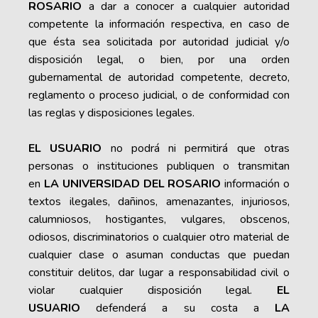
ROSARIO
a dar a conocer a cualquier autoridad
competente la información respectiva, en caso de
que ésta sea solicitada por autoridad judicial y/o
disposición legal, o bien, por una orden
gubernamental de autoridad competente, decreto,
reglamento o proceso judicial, o de conformidad con
las reglas y disposiciones legales.
EL USUARIO
no podrá ni permitirá que otras
personas o instituciones publiquen o transmitan
en
LA UNIVERSIDAD DEL ROSARIO
información o
textos ilegales, dañinos, amenazantes, injuriosos,
calumniosos, hostigantes, vulgares, obscenos,
odiosos, discriminatorios o cualquier otro material de
cualquier clase o asuman conductas que puedan
constituir delitos, dar lugar a responsabilidad civil o
violar cualquier disposición legal.
EL
USUARIO
defenderá a su costa a
LA