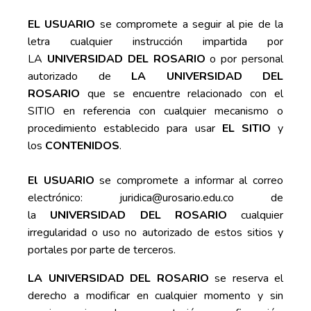
EL USUARIO
se compromete a seguir al pie de la
letra cualquier instrucción impartida por
LA
UNIVERSIDAD DEL ROSARIO
o por personal
autorizado de
LA UNIVERSIDAD DEL
ROSARIO
que se encuentre relacionado con el
SITIO en referencia con cualquier mecanismo o
procedimiento establecido para usar
EL SITIO
y
los
CONTENIDOS
.
El USUARIO
se compromete a informar al correo
electrónico:
juridica@urosario.edu.co
de
la
UNIVERSIDAD DEL ROSARIO
cualquier
irregularidad o uso no autorizado de estos sitios y
portales por parte de terceros.
LA UNIVERSIDAD DEL ROSARIO
se reserva el
derecho a modificar en cualquier momento y sin