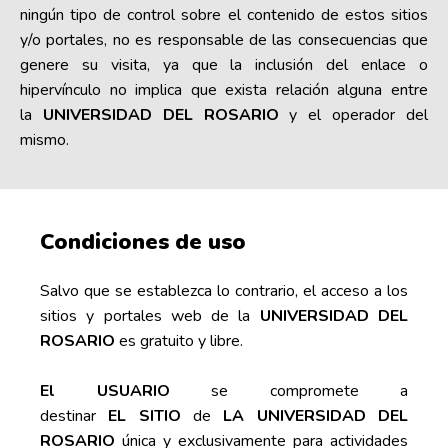
ningún tipo de control sobre el contenido de estos sitios
y/o portales, no es responsable de las consecuencias que
genere su visita, ya que la inclusión del enlace o
hipervínculo no implica que exista relación alguna entre
la
UNIVERSIDAD DEL ROSARIO
y el operador del
mismo.
Condiciones de uso
Salvo que se establezca lo contrario, el acceso a los
sitios y portales web de la
UNIVERSIDAD DEL
ROSARIO
es gratuito y libre.
El USUARIO
se compromete a
destinar
EL
SITIO
de
LA UNIVERSIDAD DEL
ROSARIO
única y exclusivamente para actividades