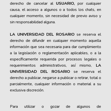
derecho de cancelar al
USUARIO,
por cualquier
causa, el acceso a algunos o a todos los chats, en
cualquier momento, sin necesidad de previo aviso y
sin responsabilidad alguna.
LA UNIVERSIDAD DEL ROSARIO
se reserva el
derecho de difundir en cualquier momento aquella
información que sea necesaria para dar cumplimiento
a la legislación o reglamentación aplicables, o a la
específicamente requerida por procesos legales o
requerimientos administrativos, así mismo,
LA
UNIVERSIDAD DEL ROSARIO
se reserva el
derecho a publicar, negarse a publicar o retirar, total o
parcialmente, cualquier información o material a su
exclusiva discreción.
Para utilizar o gozar de algunos de