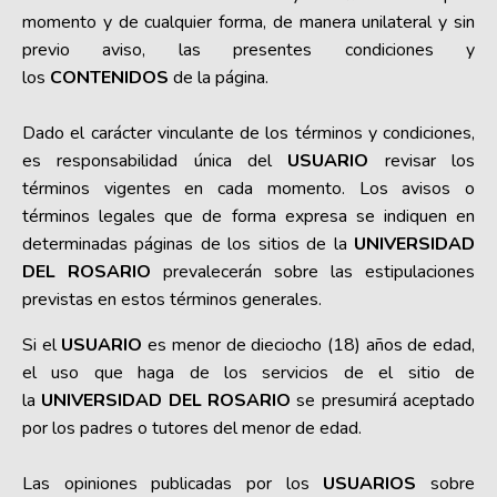
momento y de cualquier forma, de manera unilateral y sin
previo aviso, las presentes condiciones y
los
CONTENIDOS
de la página.
Dado el carácter vinculante de los términos y condiciones,
es responsabilidad única del
USUARIO
revisar los
términos vigentes en cada momento. Los avisos o
términos legales que de forma expresa se indiquen en
determinadas páginas de los sitios de la
UNIVERSIDAD
DEL ROSARIO
prevalecerán sobre las estipulaciones
previstas en estos términos generales.
Si el
USUARIO
es menor de dieciocho (18) años de edad,
el uso que haga de los servicios de el sitio de
la
UNIVERSIDAD DEL ROSARIO
se presumirá aceptado
por los padres o tutores del menor de edad.
Las opiniones publicadas por los
USUARIOS
sobre