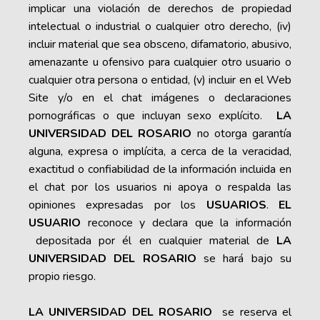
implicar una violación de derechos de propiedad
intelectual o industrial o cualquier otro derecho, (iv)
incluir material que sea obsceno, difamatorio, abusivo,
amenazante u ofensivo para cualquier otro usuario o
cualquier otra persona o entidad, (v) incluir en el Web
Site y/o en el chat imágenes o declaraciones
pornográficas o que incluyan sexo explícito.
LA
UNIVERSIDAD DEL ROSARIO
no otorga garantía
alguna, expresa o implícita, a cerca de la veracidad,
exactitud o confiabilidad de la información incluida en
el chat por los usuarios ni apoya o respalda las
opiniones expresadas por los
USUARIOS
.
EL
USUARIO
reconoce y declara que la información
depositada por él en cualquier material de
LA
UNIVERSIDAD DEL ROSARIO
se hará bajo su
propio riesgo.
LA UNIVERSIDAD DEL ROSARIO
se reserva el