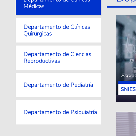
Médicas
Departamento de Clínicas
Quirúrgicas
Departamento de Ciencias
Reproductivas
Especi
Departamento de Pediatría
Departamento de Psiquiatría