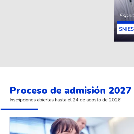
Especi
Proceso de admisión 2027
Inscripciones abiertas hasta el 24 de agosto de 2026