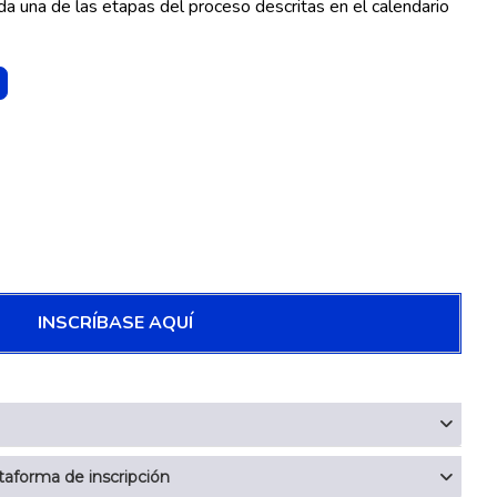
da una de las etapas del proceso descritas en el calendario
INSCRÍBASE AQUÍ
ataforma de inscripción