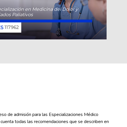
cialización en Medicina del Dolor y
ados Paliativos
117962
CONOCE MÁS
ceso de admisión para las Especializaciones Médico
en cuenta todas las recomendaciones que se describen en