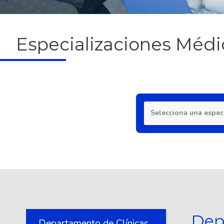
Especializaciones Médi
Selecciona una espec
Dep
Departamento de Clínicas