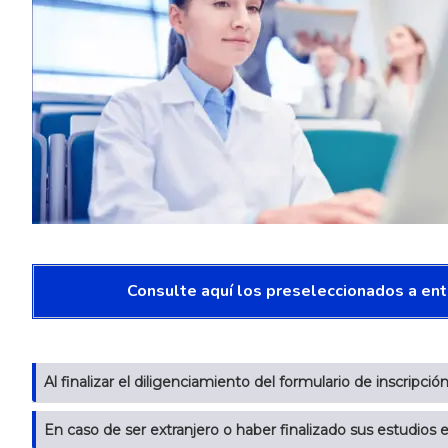
Consulte aquí los preseleccionados a en
Al finalizar el diligenciamiento del formulario de inscripc
En caso de ser extranjero o haber finalizado sus estudios 