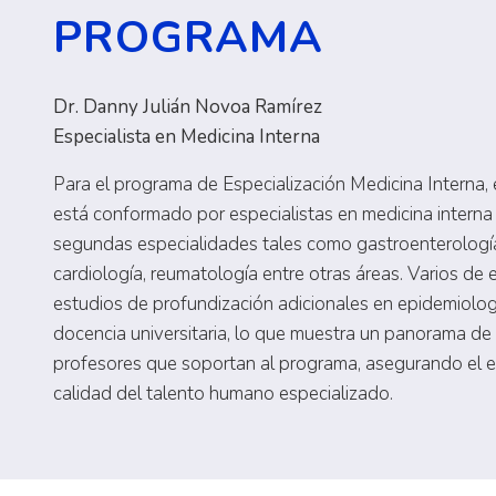
PROGRAMA
Dr. Danny Julián Novoa Ramírez
Especialista en Medicina Interna
Para el programa de Especialización Medicina Interna,
está conformado por especialistas en medicina interna
segundas especialidades tales como gastroenterologí
cardiología, reumatología entre otras áreas. Varios de 
estudios de profundización adicionales en epidemiolog
docencia universitaria, lo que muestra un panorama de 
profesores que soportan al programa, asegurando el 
calidad del talento humano especializado.