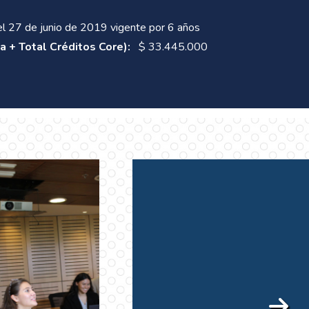
 27 de junio de 2019 vigente por 6 años
a + Total Créditos Core):
$ 33.445.000