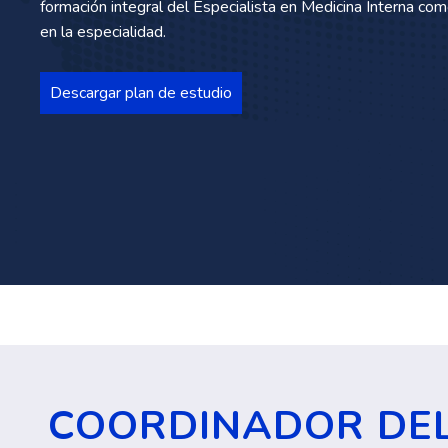
formación integral del Especialista en Medicina Interna co
en la especialidad.
Descargar plan de estudio
COORDINADOR DE