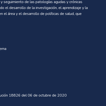
nto y seguimiento de las patologías agudas y crónicas
o el desarrollo de la investigación, el aprendizaje y la
 el área y el desarrollo de políticas de salud, que
.
erna
ción 18826 del 06 de octubre de 2020