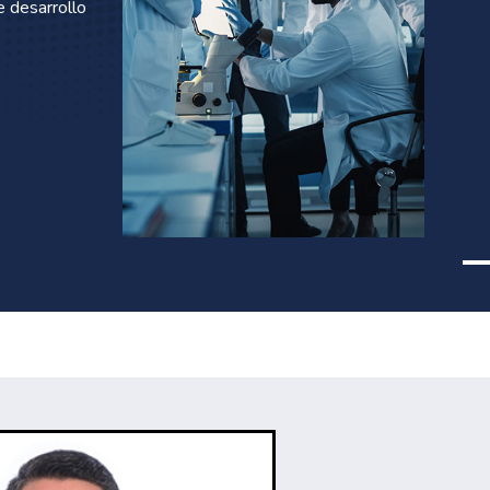
e desarrollo