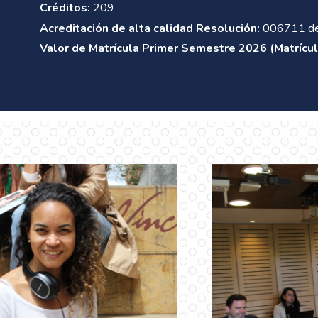
Créditos:
209
Acreditación de alta calidad Resolución:
006711 del
Valor de Matrícula Primer Semestre 2026 (Matrícul