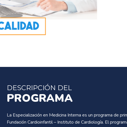
DESCRIPCIÓN DEL
PROGRAMA
La Especialización en Medicina Interna es un programa de pri
Fundación Cardioinfantil – Instituto de Cardiología. El progra