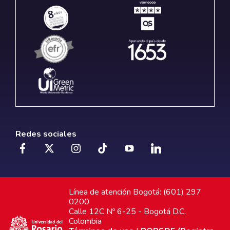
Redes sociales
Línea de atención Bogotá: (601) 297
0200
Calle 12C Nº 6-25 - Bogotá D.C.
Colombia