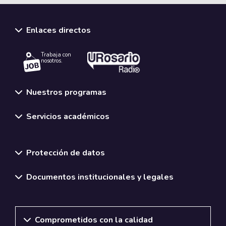
Enlaces directos
Trabaja con
nosotros.
Nuestros programas
Servicios académicos
Normativas y políticas institucionales
Protección de datos
Documentos institucionales y legales
Comprometidos con la calidad