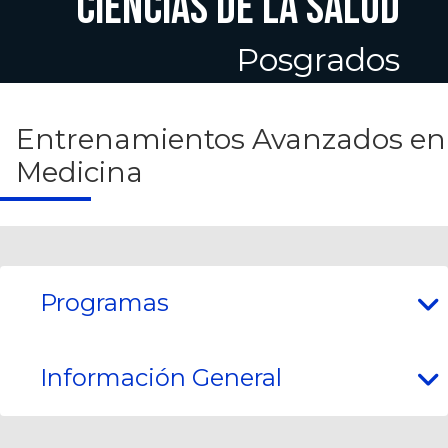
CIENCIAS DE LA SALUD
Posgrados
Entrenamientos Avanzados en
Medicina
Programas
Información General