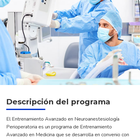
Descripción del programa
El Entrenamiento Avanzado en Neuroanestesiología
Perioperatoria es un programa de Entrenamiento
Avanzado en Medicina que se desarrolla en convenio con