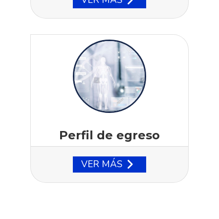
Perfil de egreso
VER MÁS