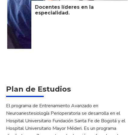
Docentes líderes en la
especialidad.
…
Plan de Estudios
El programa de Entrenamiento Avanzado en
Neuroanestesiología Perioperatoria se desarrolla en el
Hospital Universitario Fundación Santa Fe de Bogotá y el
Hospital Universitario Mayor Méderi. Es un programa