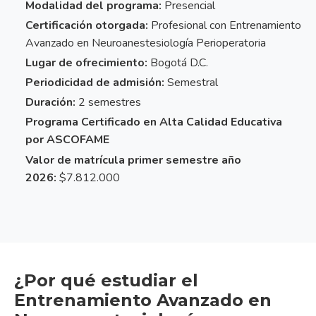
Modalidad del programa:
Presencial
Certificación otorgada:
Profesional con Entrenamiento
Avanzado en Neuroanestesiología Perioperatoria
Lugar de ofrecimiento:
Bogotá D.C.
Periodicidad de admisión:
Semestral
Duración:
2 semestres
Programa Certificado en Alta Calidad Educativa
por ASCOFAME
Valor de matrícula primer semestre año
2026:
$7.812.000
¿Por qué estudiar el
Entrenamiento Avanzado en