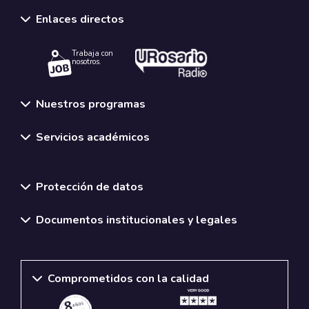
Enlaces directos
Trabaja con
nosotros.
Nuestros programas
Servicios académicos
Normativas y políticas institucionales
Protección de datos
Documentos institucionales y legales
Comprometidos con la calidad