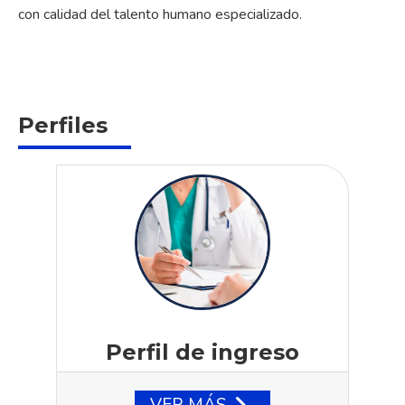
con calidad del talento humano especializado.
Perfiles
Perfil de ingreso
VER MÁS