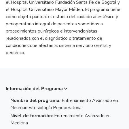
el Hospital Universitario Fundación Santa Fe de Bogotá y
el Hospital Universitario Mayor Méderi. El programa tiene
como objeto puntual el estudio del cuidado anestésico y
perioperatorio integral de pacientes sometidos a
procedimientos quirúrgicos e intervencionistas
relacionados con el diagnóstico o tratamiento de
condiciones que afectan al sistema nervioso central y
periférico.
Información del Programa
Nombre del programa:
Entrenamiento Avanzado en
Neuroanestesiología Perioperatoria
Nivel de formación:
Entrenamiento Avanzado en
Medicina