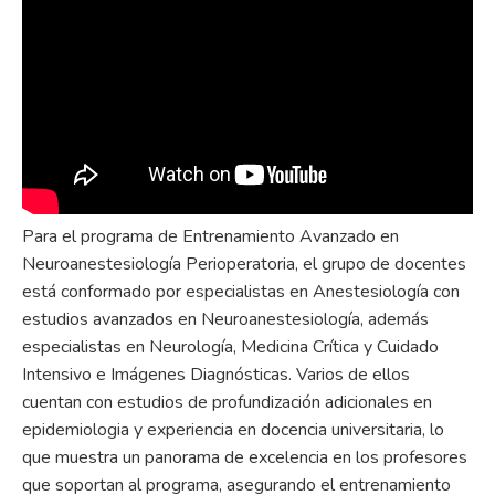
Para el programa de Entrenamiento Avanzado en
Neuroanestesiología Perioperatoria, el grupo de docentes
está conformado por especialistas en Anestesiología con
estudios avanzados en Neuroanestesiología, además
especialistas en Neurología, Medicina Crítica y Cuidado
Intensivo e Imágenes Diagnósticas. Varios de ellos
cuentan con estudios de profundización adicionales en
epidemiologia y experiencia en docencia universitaria, lo
que muestra un panorama de excelencia en los profesores
que soportan al programa, asegurando el entrenamiento