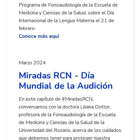
Programa de Fonoaudiología de la Escuela de
Medicina y Ciencias de la Salud, sobre el Día
Internacional de la Lengua Materna el 21 de
febrero.
Conoce más aquí
Marzo 2024
Miradas RCN - Día
Mundial de la Audición
En este capítulo de #MiradasRCN,
conversamos con la doctora Liliana Dottor,
profesora de la Fonoaudiología de la Escuela
de Medicina y Ciencias de la Salud de la
Universidad del Rosario, acerca de los cuidados
que debemos tener para proteger nuestra