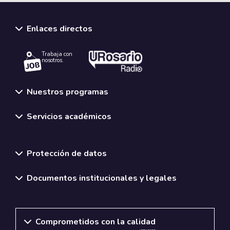
Enlaces directos
Trabaja con
nosotros.
Nuestros programas
Servicios académicos
Normativas y políticas institucionales
Protección de datos
Documentos institucionales y legales
Comprometidos con la calidad