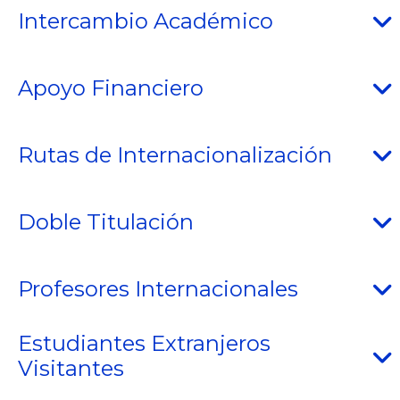
Intercambio Académico
Apoyo Financiero
Rutas de Internacionalización
Doble Titulación
Profesores Internacionales
Estudiantes Extranjeros
Visitantes