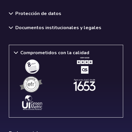
Normativas y políticas institucionales
Protección de datos
Documentos institucionales y legales
Comprometidos con la calidad