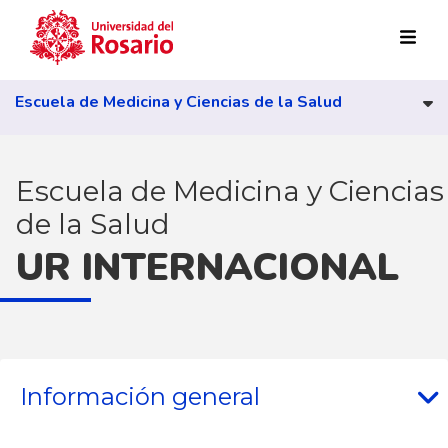
Pasar al contenido principal
Escuela de Medicina y Ciencias de la Salud
Escuela de Medicina y Ciencias
de la Salud
UR INTERNACIONAL
Información general