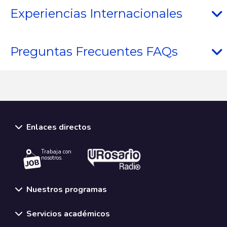
Experiencias Internacionales
Preguntas Frecuentes FAQs
Enlaces directos
Trabaja con
nosotros.
Nuestros programas
Servicios académicos