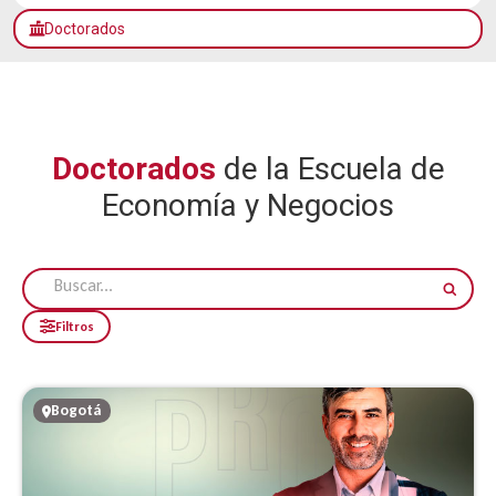
Doctorados
Doctorados
de la Escuela de
Economía y Negocios
Filtros
Bogotá