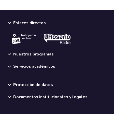
Enlaces directos
Trabaja con
nosotros.
Nuestros programas
Servicios académicos
Normativas y políticas institucionales
Protección de datos
Documentos institucionales y legales