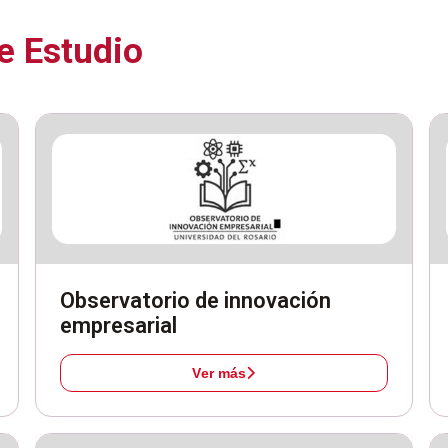
e Estudio
Observatorio de innovación
empresarial
Ver más