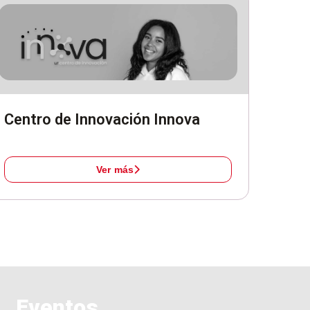
Centro de Innovación Innova
Ver más
Eventos