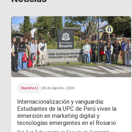
Nuestra U
06 de Agosto, 2026
Internacionalización y vanguardia:
Estudiantes de la UPC de Perú viven la
inmersión en marketing digital y
tecnologías emergentes en el Rosario