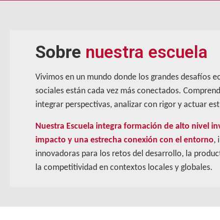
Sobre
nuestra escuela
Vivimos en un mundo donde los grandes desafíos e
sociales están cada vez más conectados. Comprende
integrar perspectivas, analizar con rigor y actuar e
Nuestra Escuela integra formación de alto nivel in
impacto y una estrecha conexión con el entorno
,
innovadoras para los retos del desarrollo, la product
la competitividad en contextos locales y globales.