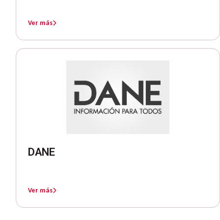
Ver más
DANE
Ver más