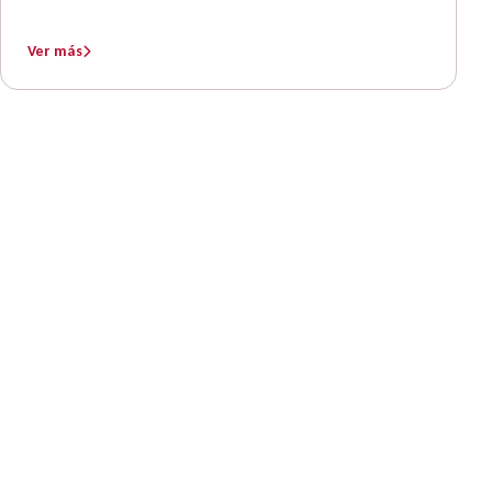
Ver más