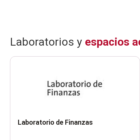
Laboratorios y
espacios 
Laboratorio de Finanzas