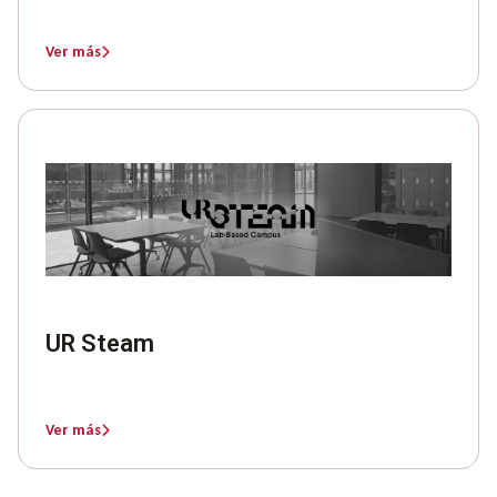
Ver más
UR Steam
Ver más