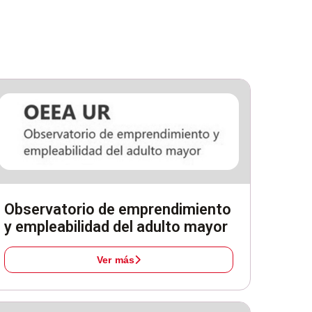
Observatorio de emprendimiento
y empleabilidad del adulto mayor
Ver más