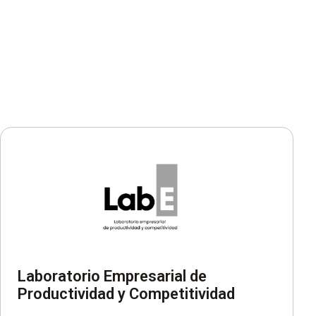
Laboratorio Empresarial de
Productividad y Competitividad