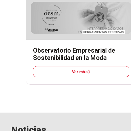
Observatorio Empresarial de
Sostenibilidad en la Moda
Ver más
Noticias