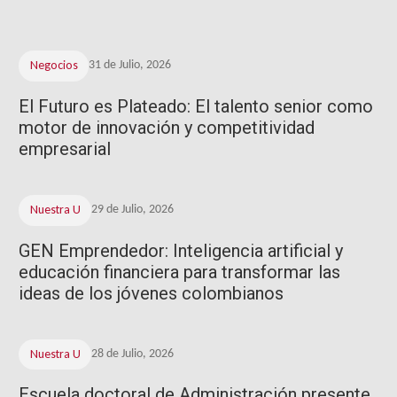
Negocios
31 de Julio, 2026
El Futuro es Plateado: El talento senior como
motor de innovación y competitividad
empresarial
Nuestra U
29 de Julio, 2026
GEN Emprendedor: Inteligencia artificial y
educación financiera para transformar las
ideas de los jóvenes colombianos
Nuestra U
28 de Julio, 2026
Escuela doctoral de Administración presente