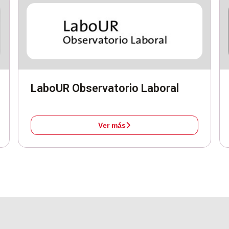
LaboUR Observatorio Laboral
Ver más