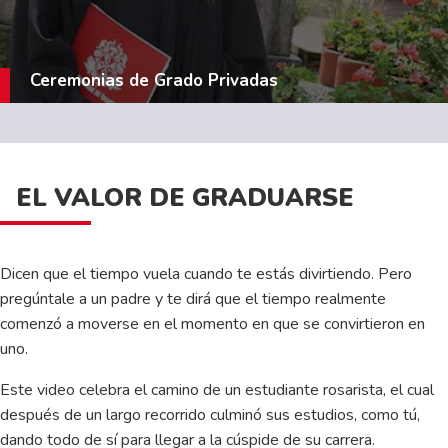
Ceremonias de Grado Privadas
EL VALOR DE GRADUARSE
Dicen que el tiempo vuela cuando te estás divirtiendo. Pero
pregúntale a un padre y te dirá que el tiempo realmente
comenzó a moverse en el momento en que se convirtieron en
uno.
Este video celebra el camino de un estudiante rosarista, el cual
después de un largo recorrido culminó sus estudios, como tú,
dando todo de sí para llegar a la cúspide de su carrera.