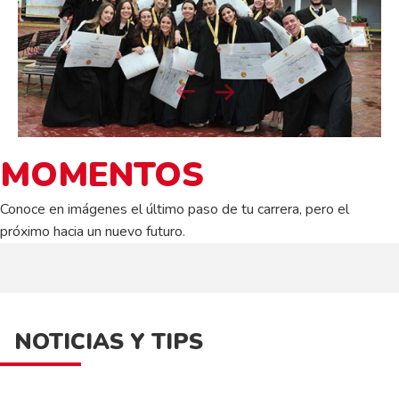
Next
Previous
MOMENTOS
Conoce en imágenes el último paso de tu carrera, pero el
próximo hacia un nuevo futuro.
NOTICIAS Y TIPS