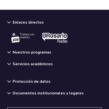
Enlaces directos
Trabaja con
nosotros.
Nuestros programas
Servicios académicos
Normativas y políticas institucionales
Protección de datos
Documentos institucionales y legales