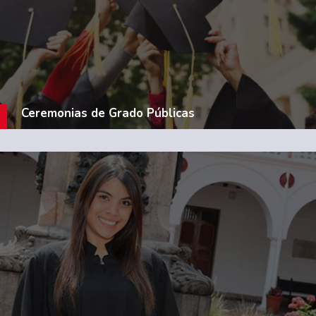
Ceremonias de Grado Públicas