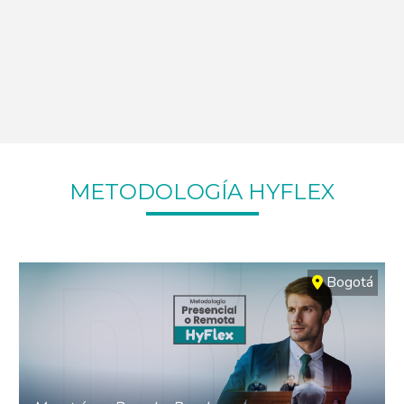
METODOLOGÍA HYFLEX
Bogotá