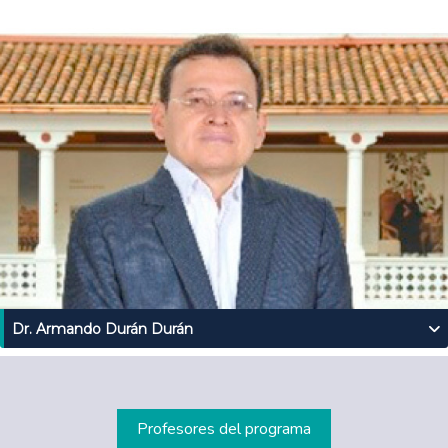
Dr. Armando Durán Durán
Profesores del programa