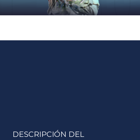
DESCRIPCIÓN DEL