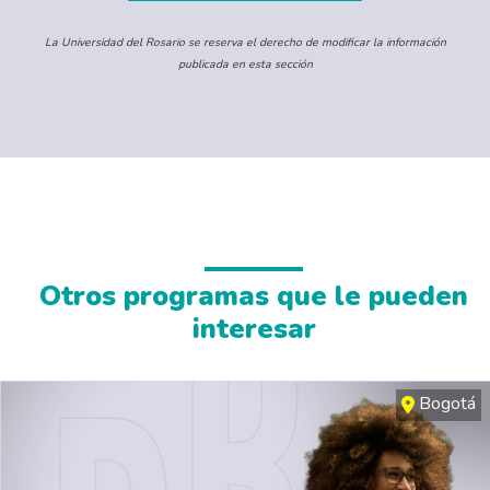
La Universidad del Rosario se reserva el derecho de modificar la información
publicada en esta sección
Otros programas que le pueden
interesar
Bogotá