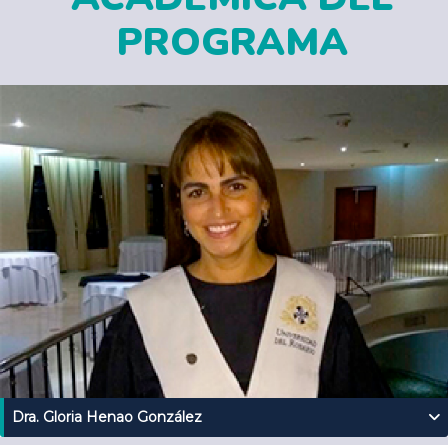
PROGRAMA
Dra. Gloria Henao González