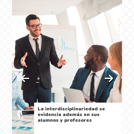
La interdisciplinariedad se
evidencia además en sus
alumnos y profesores