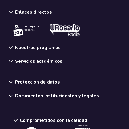
Enlaces directos
Trabaja con
nosotros.
Nuestros programas
Servicios académicos
Normativas y políticas institucionales
Protección de datos
Documentos institucionales y legales
Comprometidos con la calidad