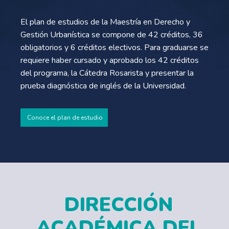
El plan de estudios de la Maestría en Derecho y
Gestión Urbanística se compone de 42 créditos, 36
obligatorios y 6 créditos electivos. Para graduarse se
requiere haber cursado y aprobado los 42 créditos
del programa, la Cátedra Rosarista y presentar la
prueba diagnóstica de inglés de la Universidad.
Conoce el plan de estudio
DIRECCIÓN
ACADÉMICA DEL