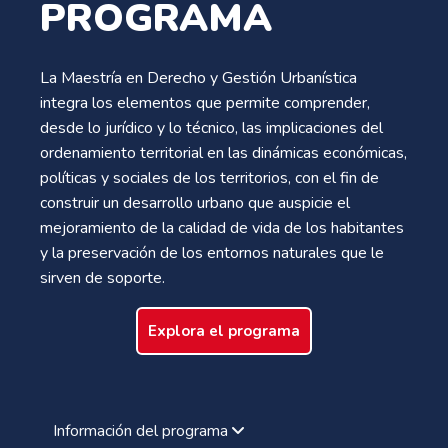
PROGRAMA
La Maestría en Derecho y Gestión Urbanística
integra los elementos que permite comprender,
desde lo jurídico y lo técnico, las implicaciones del
ordenamiento territorial en las dinámicas económicas,
políticas y sociales de los territorios, con el fin de
construir un desarrollo urbano que auspicie el
mejoramiento de la calidad de vida de los habitantes
y la preservación de los entornos naturales que le
sirven de soporte.
Explora el programa
Información del programa