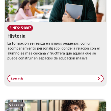
SINES: 51887
Historia
La formación se realiza en grupos pequeños, con un
acompañamiento personalizado, donde la relación con el
alumno es más cercana y fructífera que aquella que se
puede construir en espacios de educación masiva.
Leer más
Bogotá