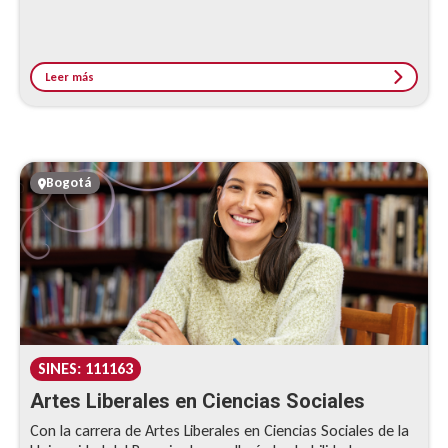
Leer más
Bogotá
SINES: 111163
Artes Liberales en Ciencias Sociales
Con la carrera de Artes Liberales en Ciencias Sociales de la