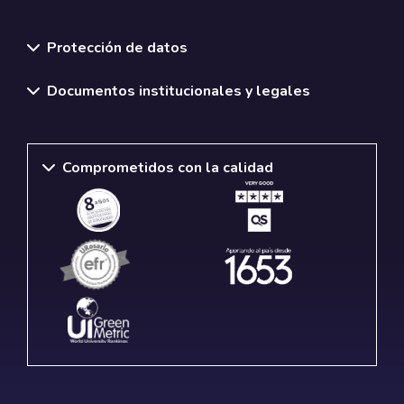
Normativas y políticas institucionales
Protección de datos
Documentos institucionales y legales
Comprometidos con la calidad