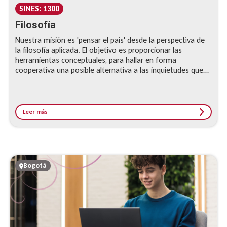
SINES: 1300
Filosofía
Nuestra misión es 'pensar el país' desde la perspectiva de
la filosofía aplicada. El objetivo es proporcionar las
herramientas conceptuales, para hallar en forma
cooperativa una posible alternativa a las inquietudes que
nos agobian.
Leer más
Bogotá