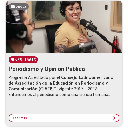
Bogotá
SINES: 15613
Periodismo y Opinión Pública
Programa Acreditado por el
Consejo Latinoamericano
de Acreditación de la Educación en Periodismo y
Comunicación (CLAEP)
*: Vigente 2017 – 2027.
Entendemos al periodismo como una ciencia humana
aplicada que, por lo tanto...
Leer más