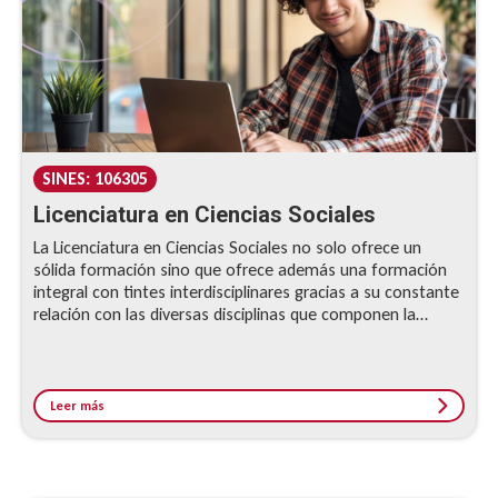
SINES: 106305
Licenciatura en Ciencias Sociales
La Licenciatura en Ciencias Sociales no solo ofrece un
sólida formación sino que ofrece además una formación
integral con tintes interdisciplinares gracias a su constante
relación con las diversas disciplinas que componen la
Escuela de Ciencias Humanas.
Leer más