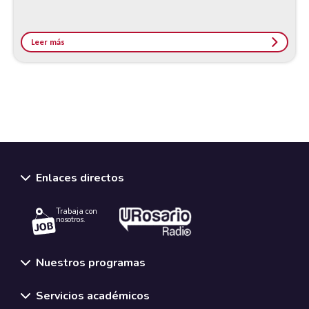
Leer más
Enlaces directos
Trabaja con
nosotros.
Nuestros programas
Servicios académicos