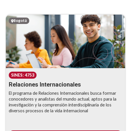
Bogotá
SINES: 4753
Relaciones Internacionales
El programa de Relaciones Internacionales busca formar
conocedores y analistas del mundo actual, aptos para la
investigación y la comprensión interdisciplinaria de los
diversos procesos de la vida internacional