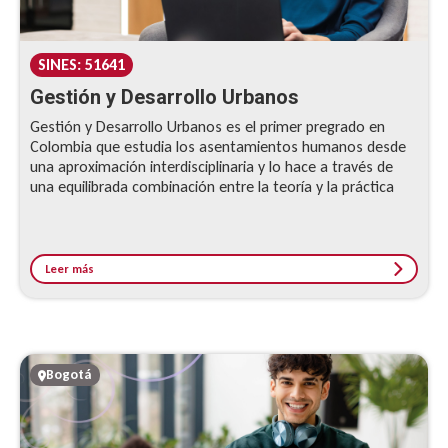
SINES: 51641
Gestión y Desarrollo Urbanos
Gestión y Desarrollo Urbanos es el primer pregrado en
Colombia que estudia los asentamientos humanos desde
una aproximación interdisciplinaria y lo hace a través de
una equilibrada combinación entre la teoría y la práctica
Leer más
Bogotá