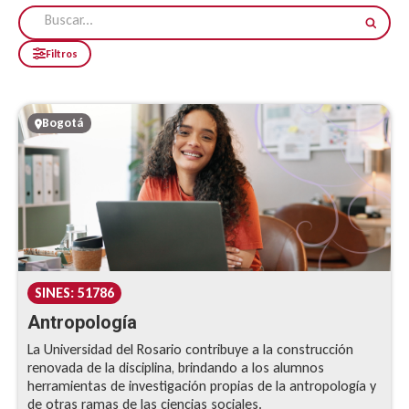
Filtros
Bogotá
SINES: 51786
Antropología
La Universidad del Rosario contribuye a la construcción
renovada de la disciplina, brindando a los alumnos
herramientas de investigación propias de la antropología y
de otras ramas de las ciencias sociales.