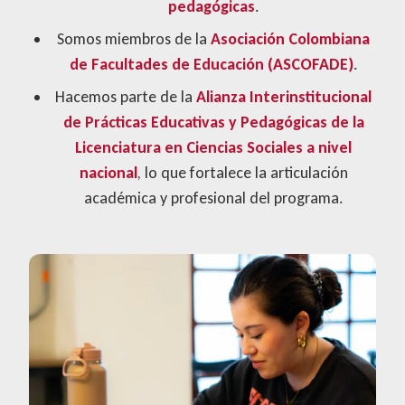
pedagógicas
.
Somos miembros de la
Asociación Colombiana
de Facultades de Educación (ASCOFADE)
.
Hacemos parte de la
Alianza Interinstitucional
de Prácticas Educativas y Pedagógicas de la
Licenciatura en Ciencias Sociales a nivel
nacional
, lo que fortalece la articulación
académica y profesional del programa.