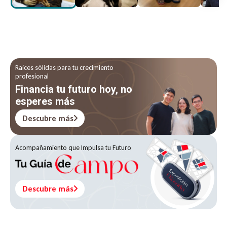
Raíces sólidas para tu crecimiento
profesional
Financia tu futuro hoy, no
esperes más
Descubre más
Acompañamiento que Impulsa tu Futuro
Descubre más