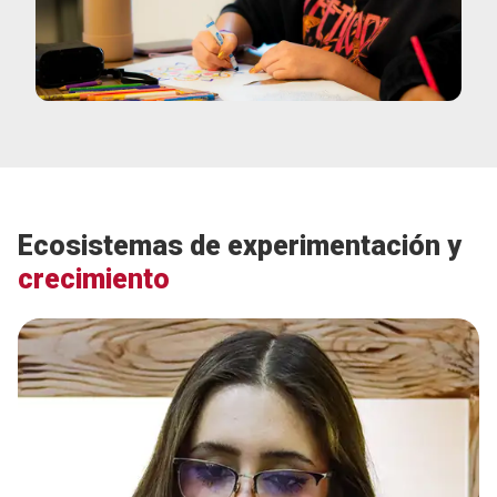
Ecosistemas de experimentación y
crecimiento