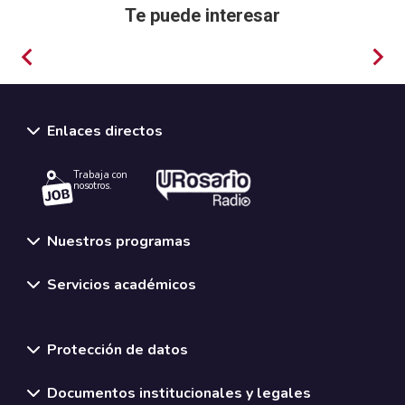
Te puede interesar
Sociología
Enlaces directos
Trabaja con
nosotros.
Nuestros programas
Servicios académicos
Normativas y políticas institucionales
Protección de datos
Documentos institucionales y legales