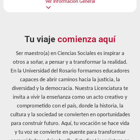
Ver Información General
Tu viaje
comienza aquí
Ser maestro(a) en Ciencias Sociales es inspirar a
otros a soñar, a pensar y a transformar la realidad.
En la Universidad del Rosario formamos educadores
capaces de abrir caminos hacia la justicia, la
diversidad y la democracia. Nuestra Licenciatura te
invita a vivir la enseñanza como un acto creativo y
comprometido con el país, donde la historia, la
cultura y la sociedad se convierten en oportunidades
para construir futuro. Aquí, tu vocación se hace vida
y tu voz se convierte en puente para transformar