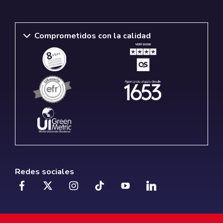
Comprometidos con la calidad
Redes sociales