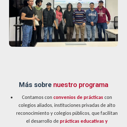
Más sobre
nuestro programa
Contamos con
convenios de prácticas
con
colegios aliados, instituciones privadas de alto
reconocimiento y colegios públicos, que facilitan
el desarrollo de
prácticas educativas y