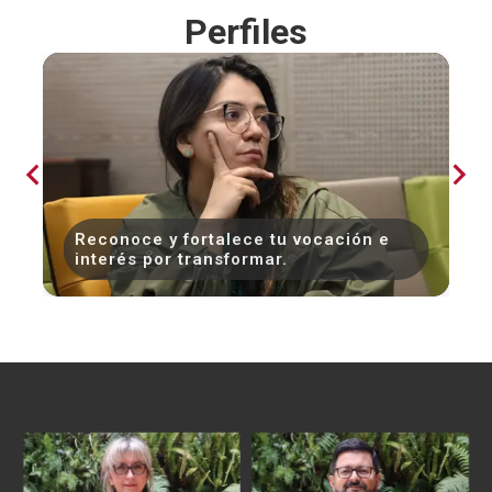
Perfiles
Reconoce y fortalece tu vocación e
interés por transformar.