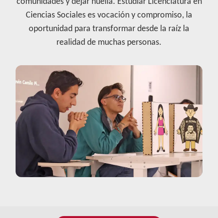
comunidades y dejar huella. Estudiar Licenciatura en
Ciencias Sociales es vocación y compromiso, la
oportunidad para transformar desde la raíz la
realidad de muchas personas.