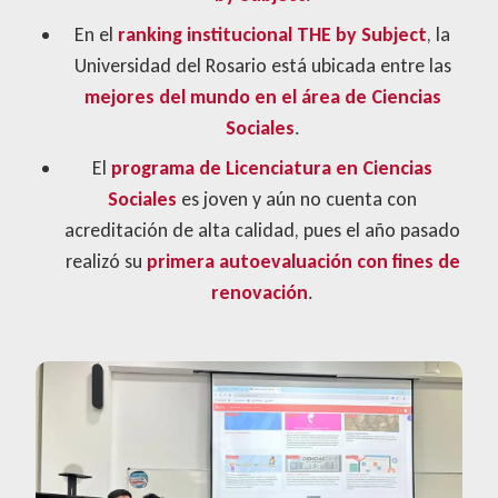
En el
ranking institucional THE by Subject
, la
Universidad del Rosario está ubicada entre las
mejores del mundo en el área de Ciencias
Sociales
.
El
programa de Licenciatura en Ciencias
Sociales
es joven y aún no cuenta con
acreditación de alta calidad, pues el año pasado
realizó su
primera autoevaluación con fines de
renovación
.