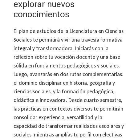
explorar nuevos
conocimientos
El plan de estudios de la Licenciatura en Ciencias
Sociales te permitirá vivir una travesía formativa
integral y transformadora. Iniciarás con la
reflexión sobre tu vocación docente y una base
sólida en fundamentos pedagógicos y sociales.
Luego, avanzarás en dos rutas complementarias:
el dominio disciplinar en historia, geografía y
ciencias sociales, y la formación pedagógica,
didáctica e innovadora. Desde cuarto semestre,
las prácticas en contextos diversos te permitirán
consolidar experiencia, versatilidad y la
capacidad de transformar realidades escolares y
sociales, mientras amplías tu perfil con electivas