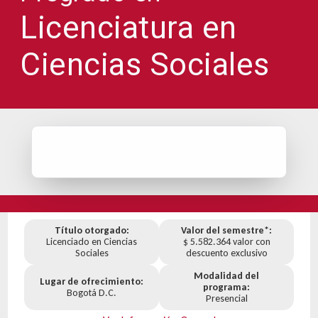
Licenciatura en
Ciencias Sociales
Título otorgado:
Valor del semestre*:
Licenciado en Ciencias
$ 5.582.364 valor con
Sociales
descuento exclusivo
Modalidad del
Lugar de ofrecimiento:
programa:
Bogotá D.C.
Presencial