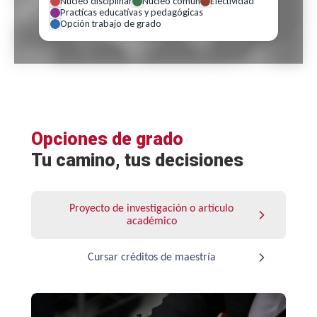
Núcleo disciplinar
Núcleo común
Electividad
Practicas educativas y pedagógicas
Opción trabajo de grado
Opciones de grado
Tu camino, tus decisiones
Proyecto de investigación o artículo
académico
Cursar créditos de maestría