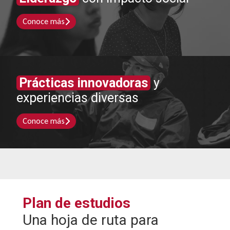
Conoce más
Prácticas innovadoras
y
experiencias diversas
Conoce más
Plan de estudios
Una hoja de ruta para