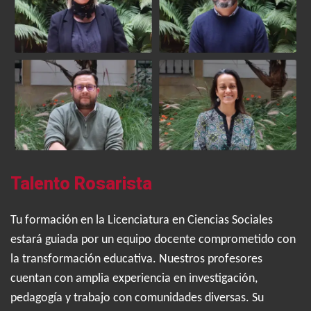
Talento Rosarista
Tu formación en la Licenciatura en Ciencias Sociales
estará guiada por un equipo docente comprometido con
la transformación educativa. Nuestros profesores
cuentan con amplia experiencia en investigación,
pedagogía y trabajo con comunidades diversas. Su