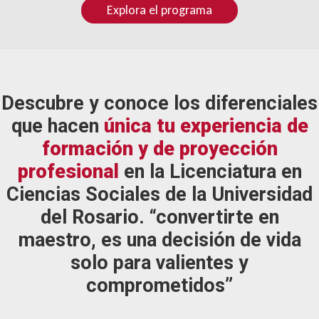
Explora el programa
Descubre y conoce los diferenciales
que hacen
única tu experiencia de
formación y de proyección
profesional
en la Licenciatura en
Ciencias Sociales de la Universidad
del Rosario. “convertirte en
maestro, es una decisión de vida
solo para valientes y
comprometidos”