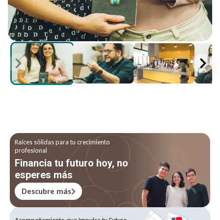
Raíces sólidas para tu crecimiento
profesional
Financia tu futuro hoy, no
esperes más
Descubre más