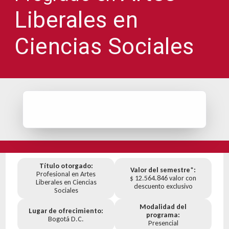
Liberales en
Ciencias Sociales
Título otorgado:
Valor del semestre*:
Profesional en Artes
$ 12.564.846 valor con
Liberales en Ciencias
descuento exclusivo
Sociales
Modalidad del
Lugar de ofrecimiento:
programa:
Bogotá D.C.
Presencial