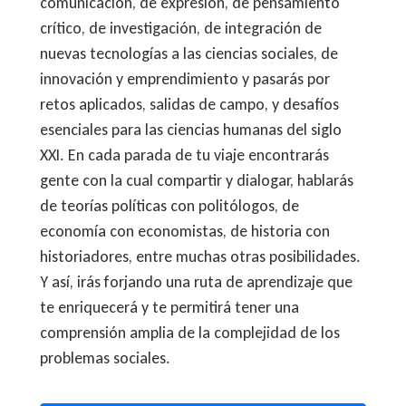
comunicación, de expresión, de pensamiento
crítico, de investigación, de integración de
nuevas tecnologías a las ciencias sociales, de
innovación y emprendimiento y pasarás por
retos aplicados, salidas de campo, y desafíos
esenciales para las ciencias humanas del siglo
XXI. En cada parada de tu viaje encontrarás
gente con la cual compartir y dialogar, hablarás
de teorías políticas con politólogos, de
economía con economistas, de historia con
historiadores, entre muchas otras posibilidades.
Y así, irás forjando una ruta de aprendizaje que
te enriquecerá y te permitirá tener una
comprensión amplia de la complejidad de los
problemas sociales.