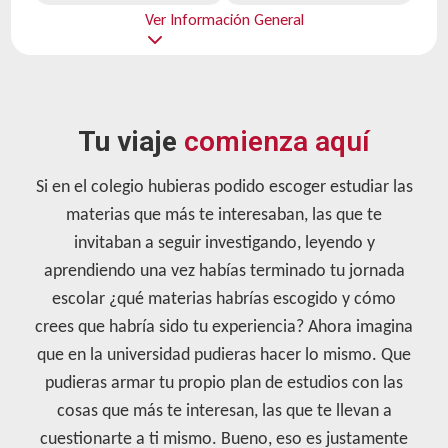
Ver Información General
Tu viaje
comienza aquí
Si en el colegio hubieras podido escoger estudiar las
materias que más te interesaban, las que te
invitaban a seguir investigando, leyendo y
aprendiendo una vez habías terminado tu jornada
escolar ¿qué materias habrías escogido y cómo
crees que habría sido tu experiencia? Ahora imagina
que en la universidad pudieras hacer lo mismo. Que
pudieras armar tu propio plan de estudios con las
cosas que más te interesan, las que te llevan a
cuestionarte a ti mismo. Bueno, eso es justamente