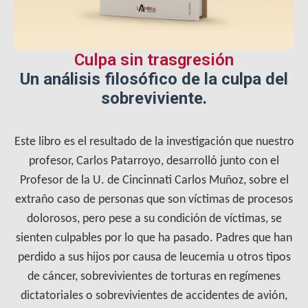
Culpa sin trasgresión
Un análisis filosófico de la culpa del
sobreviviente.
Este libro es el resultado de la investigación que nuestro
profesor, Carlos Patarroyo, desarrolló junto con el
Profesor de la U. de Cincinnati Carlos Muñoz, sobre el
extraño caso de personas que son víctimas de procesos
dolorosos, pero pese a su condición de víctimas, se
sienten culpables por lo que ha pasado. Padres que han
perdido a sus hijos por causa de leucemia u otros tipos
de cáncer, sobrevivientes de torturas en regímenes
dictatoriales o sobrevivientes de accidentes de avión,