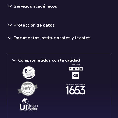
Servicios académicos
Normativas y políticas institucionales
Protección de datos
Documentos institucionales y legales
Comprometidos con la calidad