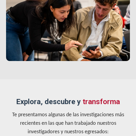
Explora, descubre y
transforma
Te presentamos algunas de las investigaciones más
recientes en las que han trabajado nuestros
investigadores y nuestros egresados: