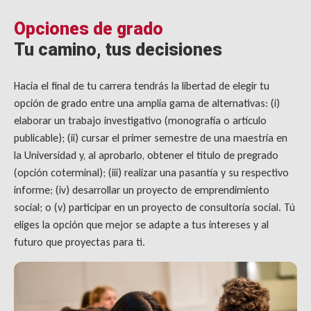
Opciones de grado
Tu camino, tus decisiones
Hacia el final de tu carrera tendrás la libertad de elegir tu
opción de grado entre una amplia gama de alternativas: (i)
elaborar un trabajo investigativo (monografía o artículo
publicable); (ii) cursar el primer semestre de una maestría en
la Universidad y, al aprobarlo, obtener el título de pregrado
(opción coterminal); (iii) realizar una pasantía y su respectivo
informe; (iv) desarrollar un proyecto de emprendimiento
social; o (v) participar en un proyecto de consultoría social. Tú
eliges la opción que mejor se adapte a tus intereses y al
futuro que proyectas para ti.