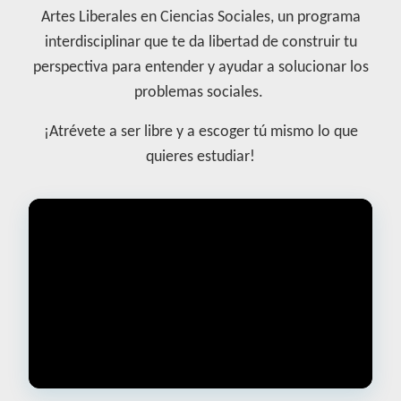
Artes Liberales en Ciencias Sociales, un programa
interdisciplinar que te da libertad de construir tu
perspectiva para entender y ayudar a solucionar los
problemas sociales.
¡Atrévete a ser libre y a escoger tú mismo lo que
quieres estudiar!