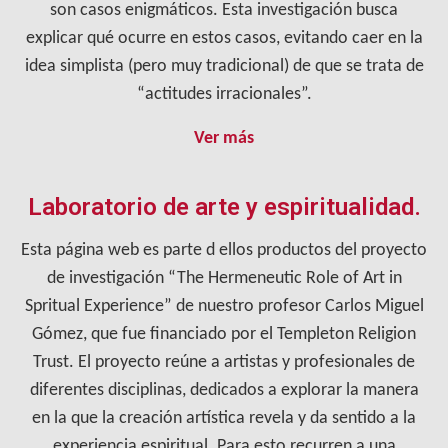
son casos enigmáticos. Esta investigación busca
explicar qué ocurre en estos casos, evitando caer en la
idea simplista (pero muy tradicional) de que se trata de
“actitudes irracionales”.
Ver más
Laboratorio de arte y espiritualidad.
Esta página web es parte d ellos productos del proyecto
de investigación “The Hermeneutic Role of Art in
Spritual Experience” de nuestro profesor Carlos Miguel
Gómez, que fue financiado por el Templeton Religion
Trust. El proyecto reúne a artistas y profesionales de
diferentes disciplinas, dedicados a explorar la manera
en la que la creación artística revela y da sentido a la
experiencia espiritual. Para esto recurren a una