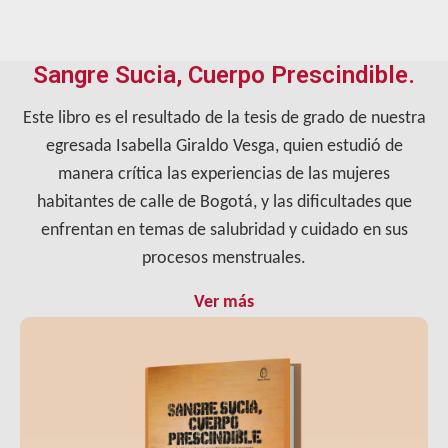
Sangre Sucia, Cuerpo Prescindible.
Este libro es el resultado de la tesis de grado de nuestra
egresada Isabella Giraldo Vesga, quien estudió de
manera crítica las experiencias de las mujeres
habitantes de calle de Bogotá, y las dificultades que
enfrentan en temas de salubridad y cuidado en sus
procesos menstruales.
Ver más