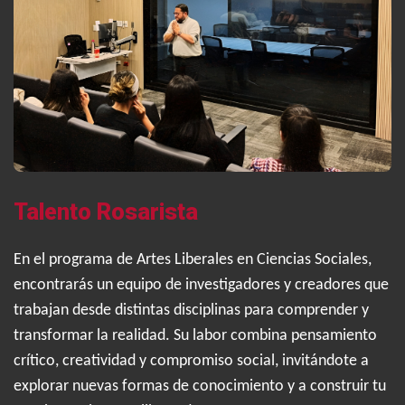
Talento Rosarista
En el programa de Artes Liberales en Ciencias Sociales,
encontrarás un equipo de investigadores y creadores que
trabajan desde distintas disciplinas para comprender y
transformar la realidad. Su labor combina pensamiento
crítico, creatividad y compromiso social, invitándote a
explorar nuevas formas de conocimiento y a construir tu