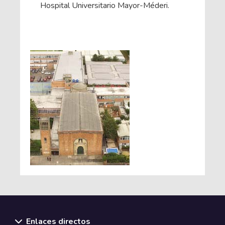
Hospital Universitario Mayor-Méderi.
Enlaces directos