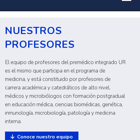
NUESTROS
PROFESORES
El equipo de profesores del premédico integrado UR
es el mismo que participa en el programa de
medicina, y está constituido por profesores de
carrera académica y catedráticos de alto nivel,
médicos y microbiólogos con formación postgradual
en educación médica, ciencias biomédicas, genética,
inmunología, microbiología, patología y medicina
interna.
Conoce nuestro equipo