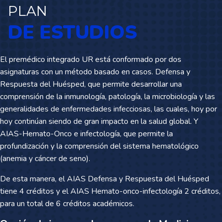
PLAN
DE ESTUDIOS
El premédico integrado UR está conformado por dos
asignaturas con un método basado en casos. Defensa y
Respuesta del Huésped, que permite desarrollar una
comprensión de la inmunología, patología, la microbiología y las
generalidades de enfermedades infecciosas, las cuales, hoy por
hoy continúan siendo de gran impacto en la salud global. Y
AIAS-Hemato-Onco e infectología, que permite la
profundización y la comprensión del sistema hematológico
(anemia y cáncer de seno).
De esta manera, el AIAS Defensa y Respuesta del Huésped
tiene 4 créditos y el AIAS Hemato-onco-infectología 2 créditos,
para un total de 6 créditos académicos.