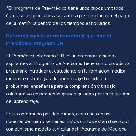
*El programa de Pre-médico tiene unos cupos limitados,
éstos se asignan a los aspirantes que cumplan con el pago
de la matrícula dentro de los tiempos estipulados.
Descarga aquí el decreto rectoral que rige el
Premédico Integrado UR
El Premédico Integrado UR es un programa dirigido a
aspirantes al Programa de Medicina. Tiene como propósito
preparar e introducir al estudiante en la formación médica
mediante estrategias de aprendizaje basado en
problemas, enseñanza para la comprensión y trabajo
colaborativo en pequeños grupos guiados por un facilitador
del aprendizaje.
Está conformado por dos cursos, cada uno con una
duración de cuatro semanas. Estos cursos están diseñados
con el mismo modelo curricular del Programa de Medicina,