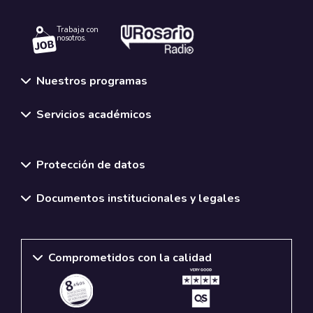
Trabaja con
nosotros.
Nuestros programas
Servicios académicos
Normativas y políticas institucionales
Protección de datos
Documentos institucionales y legales
Comprometidos con la calidad