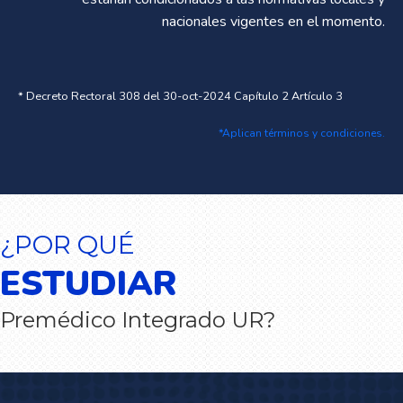
nacionales vigentes en el momento.
* Decreto Rectoral 308 del 30-oct-2024 Capítulo 2 Artículo 3
*Aplican términos y condiciones.
¿POR QUÉ
ESTUDIAR
Premédico Integrado UR?