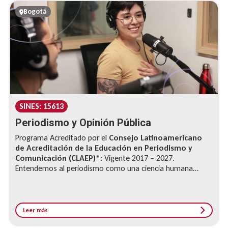
Bogotá
SINES: 15613
Periodismo y Opinión Pública
Programa Acreditado por el
Consejo Latinoamericano
de Acreditación de la Educación en Periodismo y
Comunicación (CLAEP)
*: Vigente 2017 – 2027.
Entendemos al periodismo como una ciencia humana
aplicada que, por lo tanto...
Leer más