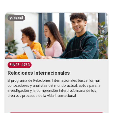
Bogotá
SINES: 4753
Relaciones Internacionales
El programa de Relaciones Internacionales busca formar
conocedores y analistas del mundo actual, aptos para la
investigación y la comprensión interdisciplinaria de los
diversos procesos de la vida internacional