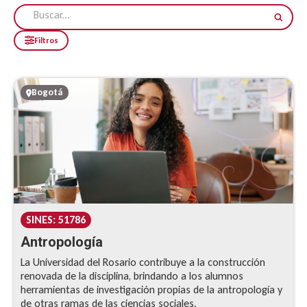
Filtros
Bogotá
SINES: 51786
Antropología
La Universidad del Rosario contribuye a la construcción
renovada de la disciplina, brindando a los alumnos
herramientas de investigación propias de la antropología y
de otras ramas de las ciencias sociales.