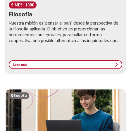
SINES: 1300
Filosofía
Nuestra misión es 'pensar el país' desde la perspectiva de
la filosofía aplicada. El objetivo es proporcionar las
herramientas conceptuales, para hallar en forma
cooperativa una posible alternativa a las inquietudes que
nos agobian.
Leer más
Bogotá