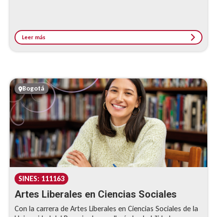
Leer más
Bogotá
SINES: 111163
Artes Liberales en Ciencias Sociales
Con la carrera de Artes Liberales en Ciencias Sociales de la