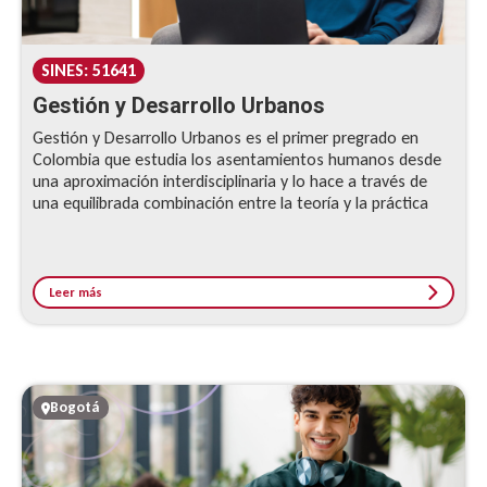
SINES: 51641
Gestión y Desarrollo Urbanos
Gestión y Desarrollo Urbanos es el primer pregrado en
Colombia que estudia los asentamientos humanos desde
una aproximación interdisciplinaria y lo hace a través de
una equilibrada combinación entre la teoría y la práctica
Leer más
Bogotá