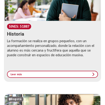
SINES: 51887
Historia
La formación se realiza en grupos pequeños, con un
acompañamiento personalizado, donde la relación con el
alumno es más cercana y fructífera que aquella que se
puede construir en espacios de educación masiva.
Leer más
Bogotá