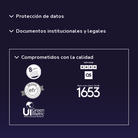
Normativas y políticas institucionales
Protección de datos
Documentos institucionales y legales
Comprometidos con la calidad