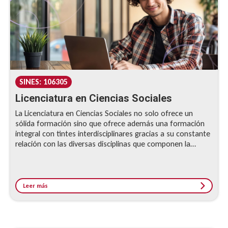
SINES: 106305
Licenciatura en Ciencias Sociales
La Licenciatura en Ciencias Sociales no solo ofrece un
sólida formación sino que ofrece además una formación
integral con tintes interdisciplinares gracias a su constante
relación con las diversas disciplinas que componen la
Escuela de Ciencias Humanas.
Leer más