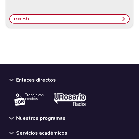
Leer más
Enlaces directos
Trabaja con
nosotros.
Nuestros programas
Servicios académicos