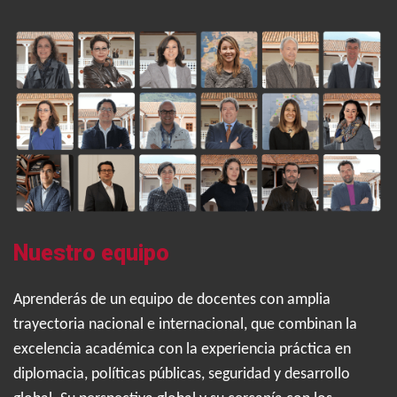
Nuestro equipo
Aprenderás de un equipo de docentes con amplia
trayectoria nacional e internacional, que combinan la
excelencia académica con la experiencia práctica en
diplomacia, políticas públicas, seguridad y desarrollo