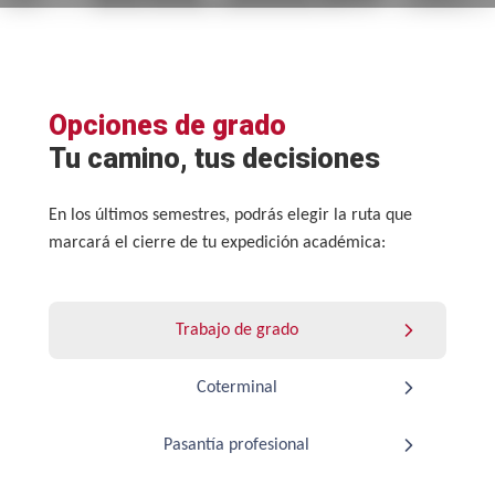
Opciones de grado
Tu camino, tus decisiones
En los últimos semestres, podrás elegir la ruta que
marcará el cierre de tu expedición académica:
Trabajo de grado
Coterminal
Pasantía profesional