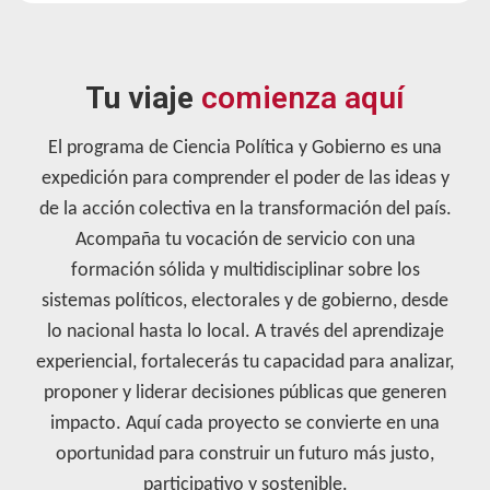
Tu viaje
comienza aquí
El programa de Ciencia Política y Gobierno es una
expedición para comprender el poder de las ideas y
de la acción colectiva en la transformación del país.
Acompaña tu vocación de servicio con una
formación sólida y multidisciplinar sobre los
sistemas políticos, electorales y de gobierno, desde
lo nacional hasta lo local. A través del aprendizaje
experiencial, fortalecerás tu capacidad para analizar,
proponer y liderar decisiones públicas que generen
impacto. Aquí cada proyecto se convierte en una
oportunidad para construir un futuro más justo,
participativo y sostenible.