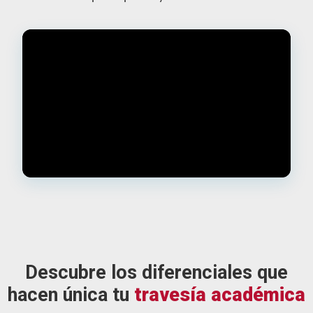
Descubre los diferenciales que
hacen única tu
travesía académica