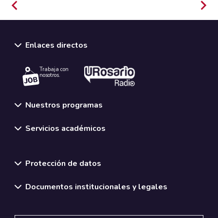
Enlaces directos
Trabaja con
nosotros.
Nuestros programas
Servicios académicos
Normativas y políticas institucionales
Protección de datos
Documentos institucionales y legales