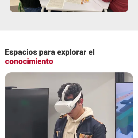
Espacios para explorar el
conocimiento