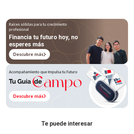
Raíces sólidas para tu crecimiento
profesional
Financia tu futuro hoy, no
esperes más
Descubre más
Acompañamiento que Impulsa tu Futuro
Descubre más
Te puede interesar
Gestión y Desarrollo Urbanos