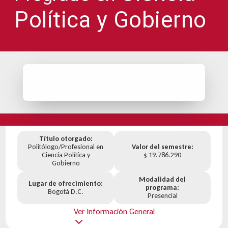
Política y Gobierno
Título otorgado:
Politólogo/Profesional en
Valor del semestre:
Ciencia Política y
$ 19.786.290
Gobierno
Modalidad del
Lugar de ofrecimiento:
programa:
Bogotá D.C.
Presencial
Ver Información General