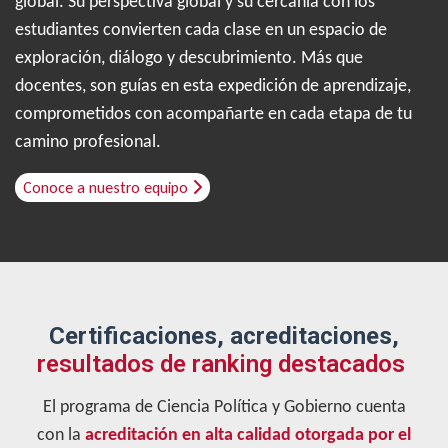
global. Su perspectiva global y su cercanía con los
estudiantes convierten cada clase en un espacio de
exploración, diálogo y descubrimiento. Más que
docentes, son guías en esta expedición de aprendizaje,
comprometidos con acompañarte en cada etapa de tu
camino profesional.
Conoce a nuestro equipo
Certificaciones, acreditaciones,
resultados de ranking destacados
El programa de Ciencia Política y Gobierno cuenta
con la
acreditación en alta calidad otorgada por el