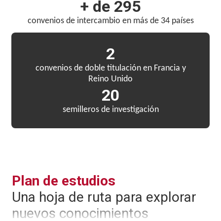
+ de 295
convenios de intercambio en más de 34 países
2
convenios de doble titulación en Francia y
Reino Unido
20
semilleros de investigación
Plan de estudios
Una hoja de ruta para explorar
nuevos conocimientos