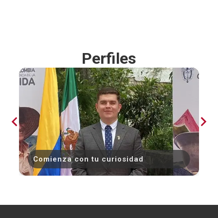
Perfiles
Comienza con tu curiosidad