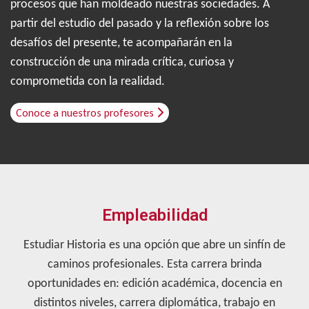
procesos que han moldeado nuestras sociedades. A
partir del estudio del pasado y la reflexión sobre los
desafíos del presente, te acompañarán en la
construcción de una mirada crítica, curiosa y
comprometida con la realidad.
Conoce a nuestros profesores
Empleabilidad
Estudiar Historia es una opción que abre un sinfín de
caminos profesionales. Esta carrera brinda
oportunidades en: edición académica, docencia en
distintos niveles, carrera diplomática, trabajo en