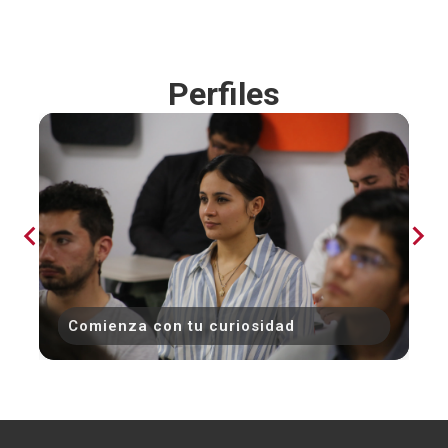
Perfiles
Comienza con tu curiosidad