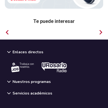
Te puede interesar
Filosofía
Enlaces directos
Trabaja con
nosotros.
Nuestros programas
Servicios académicos
Normativas y políticas institucionales