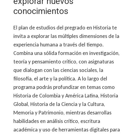
explorar nuevos
conocimientos
El plan de estudios del pregrado en Historia te
invita a explorar las múltiples dimensiones de la
experiencia humana a través del tiempo.
Combina una sólida formación en investigación,
teoría y pensamiento crítico, con asignaturas
que dialogan con las ciencias sociales, la
filosofía, el arte y la política. A lo largo del
programa podrás profundizar en temas como
Historia de Colombia y América Latina, Historia
Global, Historia de la Ciencia y la Cultura,
Memoria y Patrimonio, mientras desarrollas
habilidades en análisis crítico, escritura
académica y uso de herramientas digitales para