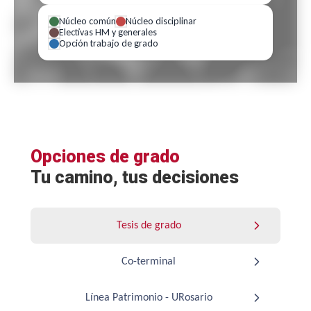
Núcleo común
Núcleo disciplinar
Electivas HM y generales
Opción trabajo de grado
Opciones de grado
Tu camino, tus decisiones
Tesis de grado
Co-terminal
Línea Patrimonio - URosario