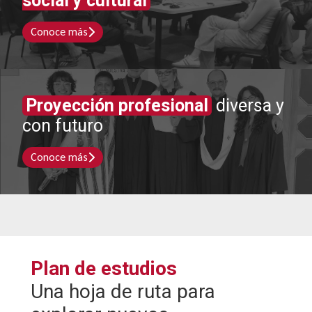
social y cultural
Conoce más
Proyección profesional
diversa y
con futuro
Conoce más
Plan de estudios
Una hoja de ruta para