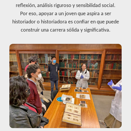
reflexión, análisis riguroso y sensibilidad social.
Por eso, apoyar a un joven que aspira a ser
historiador o historiadora es confiar en que puede
construir una carrera sólida y significativa.