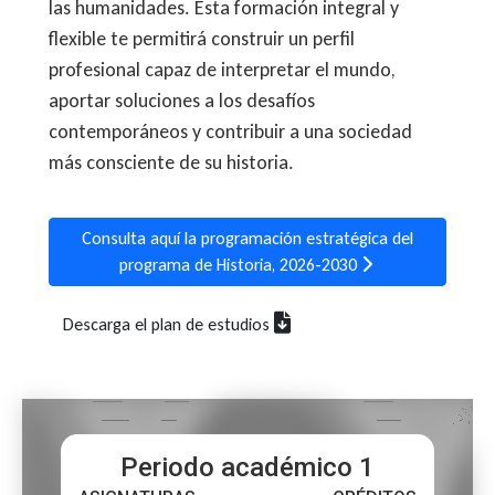
las humanidades. Esta formación integral y
flexible te permitirá construir un perfil
profesional capaz de interpretar el mundo,
aportar soluciones a los desafíos
contemporáneos y contribuir a una sociedad
más consciente de su historia.
Consulta aquí la programación estratégica del
programa de Historia, 2026-2030
Descarga el plan de estudios
Periodo académico 1