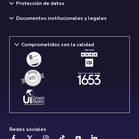
Protección de datos
Documentos institucionales y legales
Comprometidos con la calidad
Redes sociales