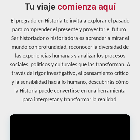
Tu viaje
comienza aquí
El pregrado en Historia te invita a explorar el pasado
para comprender el presente y proyectar el futuro.
Ser historiador o historiadora es aprender a mirar el
mundo con profundidad, reconocer la diversidad de
las experiencias humanas y analizar los procesos
sociales, políticos y culturales que las transforman. A
través del rigor investigativo, el pensamiento crítico
y la sensibilidad hacia lo humano, descubrirás cómo
la Historia puede convertirse en una herramienta
para interpretar y transformar la realidad.