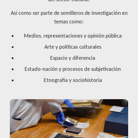
Así como ser parte de semilleros de investigación en
temas como:
Medios, representaciones y opinión pública
Arte y políticas culturales
Espacio y diferencia
Estado-nación y procesos de subjetivación
Etnografía y sociohistoria