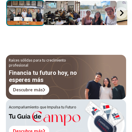
Raíces sólidas para tu crecimiento
profesional
Financia tu futuro hoy, no
esperes más
Descubre más
Acompañamiento que Impulsa tu Futuro
Descubre más