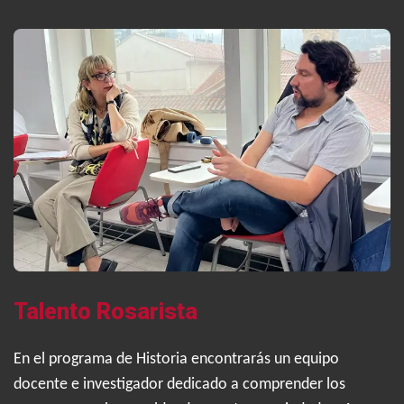
Talento Rosarista
En el programa de Historia encontrarás un equipo
docente e investigador dedicado a comprender los