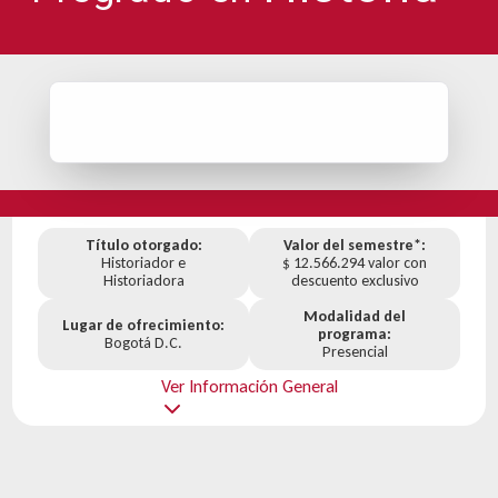
Título otorgado:
Valor del semestre*:
Historiador e
$ 12.566.294 valor con
Historiadora
descuento exclusivo
Modalidad del
Lugar de ofrecimiento:
programa:
Bogotá D.C.
Presencial
Ver Información General