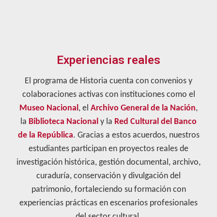
Experiencias reales
El programa de Historia cuenta con convenios y
colaboraciones activas con instituciones como el
Museo Nacional
, el
Archivo General de la Nación
,
la
Biblioteca Nacional
y la
Red Cultural del Banco
de la República
. Gracias a estos acuerdos, nuestros
estudiantes participan en proyectos reales de
investigación histórica, gestión documental, archivo,
curaduría, conservación y divulgación del
patrimonio, fortaleciendo su formación con
experiencias prácticas en escenarios profesionales
del sector cultural.