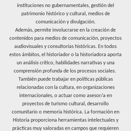
instituciones no gubernamentales, gestión del
patrimonio histórico y cultural, medios de
comunicación y divulgación.
Además, permite involucrarse en la creación de
contenidos para medios de comunicación, proyectos
audiovisuales y consultorías históricas. En todos
estos ámbitos, el historiador o la historiadora aporta
un análisis crítico, habilidades narrativas y una
comprensión profunda de los procesos sociales.
También puede trabajar en políticas públicas
relacionadas con la cultura, en organizaciones
internacionales, o actuar como asesor/a en
proyectos de turismo cultural, desarrollo
comunitario o memoria histórica. La formación en
Historia proporciona herramientas intelectuales y
prácticas muy valoradas en campos que requieren