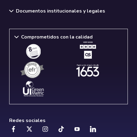
Documentos institucionales y legales
Comprometidos con la calidad
Redes sociales