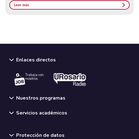
Leer más
Enlaces directos
Trabaja con
nosotros.
Nuestros programas
Servicios académicos
Normativas y políticas institucionales
Protección de datos