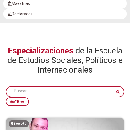
Maestrías
Doctorados
Especializaciones
de la Escuela
de Estudios Sociales, Políticos e
Internacionales
Filtros
Bogotá