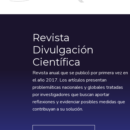
Revista
Divulgación
Científica
Revista anual que se publicó por primera vez en
el año 2017. Los artículos presentan
problemáticas nacionales y globales tratadas
por investigadores que buscan aportar
reflexiones y evidenciar posibles medidas que
contribuyan a su solución.