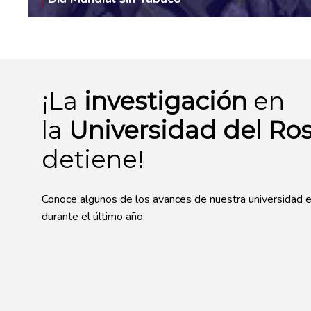
¡La
investigación
en
la
Universidad del Ros
detiene!
Conoce algunos de los avances de nuestra universidad e
durante el último año.