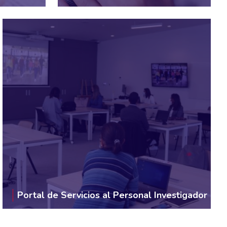
Portal de Servicios al Personal Investigador