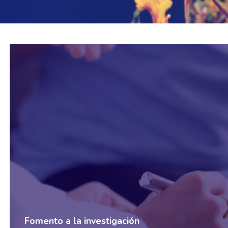
Fomento a la investigación