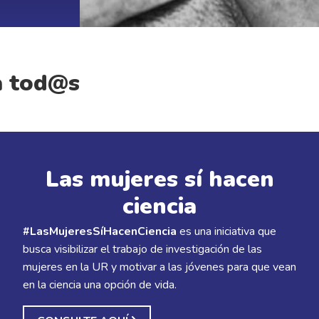
a tod@s
Las mujeres sí hacen
ciencia
#LasMujeresSíHacenCiencia
es una iniciativa que
busca visibilizar el trabajo de investigación de las
mujeres en la UR y motivar a las jóvenes para que vean
en la ciencia una opción de vida.