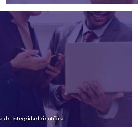
 de integridad científica