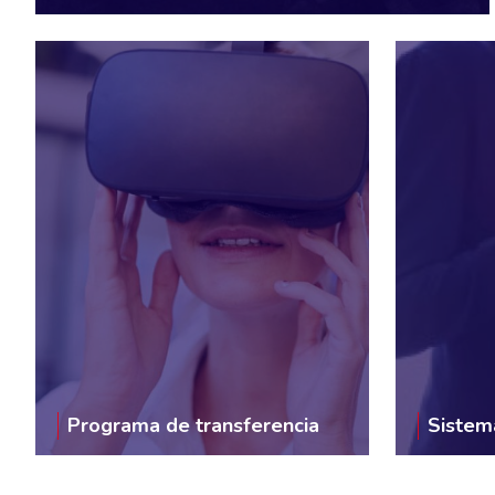
Programa de transferencia
Sistema