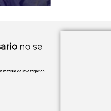
ario
no se
n materia de investigación