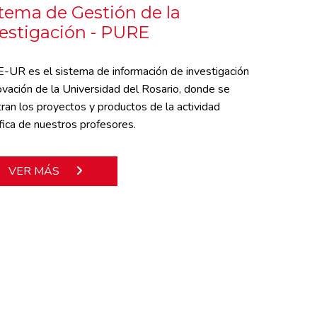
tema de Gestión de la
estigación - PURE
UR es el sistema de información de investigación
ovación de la Universidad del Rosario, donde se
tran los proyectos y productos de la actividad
ífica de nuestros profesores.
VER MÁS