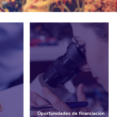
Oportunidades de financiación