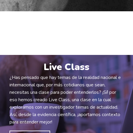
Live Class
¿Has pensado que hay temas de la realidad nacional e
internacional que, por más cotidianos que sean,
necesitas una clase para poder entenderlos? ¡Sí! por
eso hemos creado Live Class, una clase en la cual
exploramos con un investigador temas de actualidad.
Así, desde la evidencia científica, ¡aportamos contexto
para entender mejor!