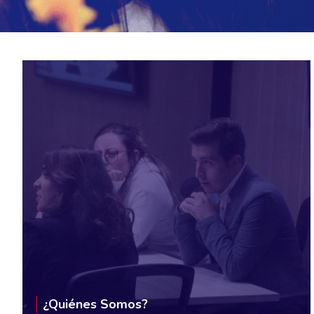
¿Quiénes Somos?