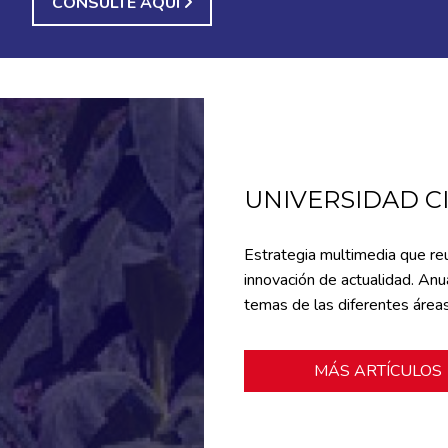
CONSULTE AQUÍ
UNIVERSIDAD C
Estrategia multimedia que re
innovación de actualidad. An
temas de las diferentes área
MÁS ARTÍCULOS