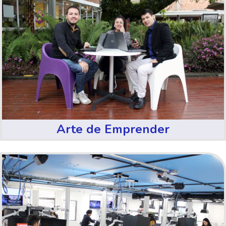
Arte de Emprender