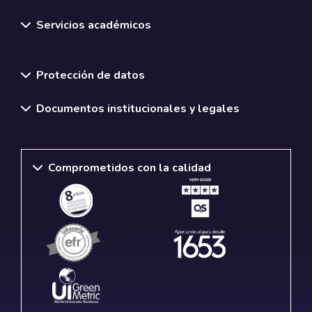
Servicios académicos
Normativas y políticas institucionales
Protección de datos
Documentos institucionales y legales
Comprometidos con la calidad