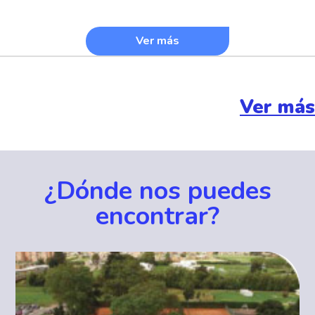
Ver más
Ver más
¿Dónde nos puedes
encontrar?