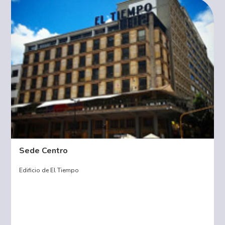
Sede Centro
Edificio de El Tiempo