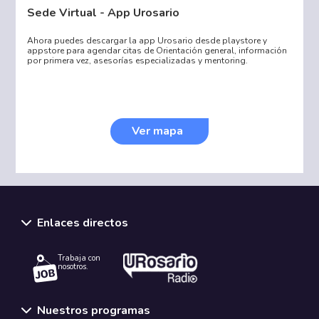
Sede Virtual - App Urosario
Ahora puedes descargar la app Urosario desde playstore y
appstore para agendar citas de Orientación general, información
por primera vez, asesorías especializadas y mentoring.
Ver mapa
Enlaces directos
Trabaja con
nosotros.
Nuestros programas