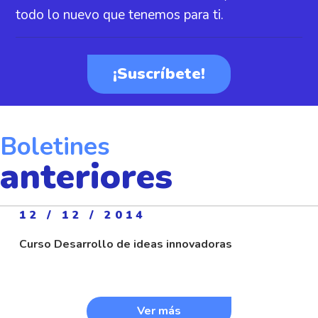
todo lo nuevo que tenemos para ti.
¡Suscríbete!
Boletines
anteriores
12 / 12 / 2014
Curso Desarrollo de ideas innovadoras
Ver más