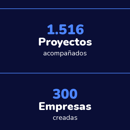
1.516
Proyectos
acompañados
300
Empresas
creadas