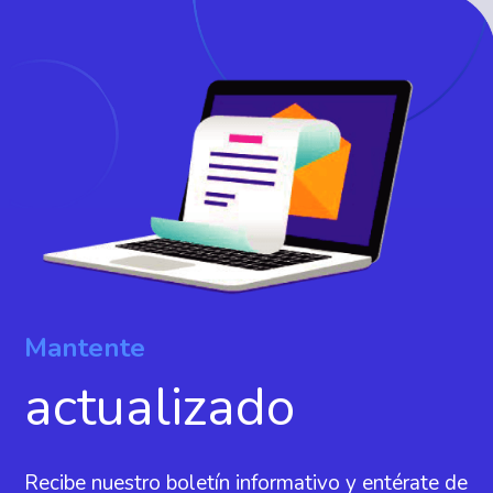
Mantente
actualizado
Recibe nuestro boletín informativo y entérate de