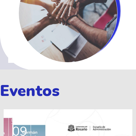
Eventos
Diciembre
09