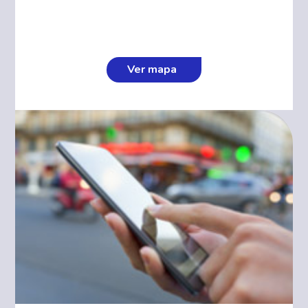
Ver mapa