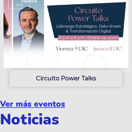
2025
Circuito Power Talks
Ver más eventos
Noticias