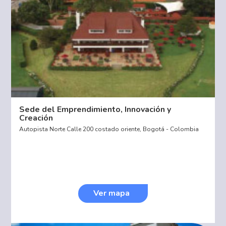
Sede del Emprendimiento, Innovación y
Creación
Autopista Norte Calle 200 costado oriente, Bogotá - Colombia
Ver mapa