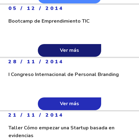
05 / 12 / 2014
Bootcamp de Emprendimiento TIC
Ver más
28 / 11 / 2014
I Congreso Internacional de Personal Branding
Ver más
21 / 11 / 2014
Taller Cómo empezar una Startup basada en
evidencias