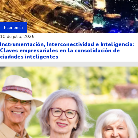
Economía
10 de julio, 2025
Instrumentación, Interconectividad e Inteligencia:
Claves empresariales en la consolidación de
ciudades inteligentes