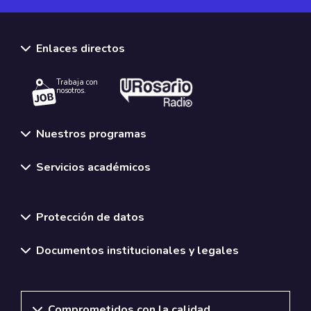
Enlaces directos
Trabaja con
nosotros.
Nuestros programas
Servicios académicos
Normativas y políticas institucionales
Protección de datos
Documentos institucionales y legales
Comprometidos con la calidad