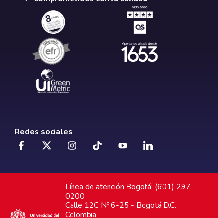
Redes sociales
Línea de atención Bogotá: (601) 297
0200
Calle 12C Nº 6-25 - Bogotá D.C.
Colombia