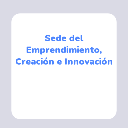
Sede del
Emprendimiento,
Creación e Innovación