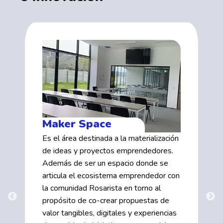
Maker Space
Es el área destinada a la materialización
de ideas y proyectos emprendedores.
Además de ser un espacio donde se
articula el ecosistema emprendedor con
la comunidad Rosarista en torno al
propósito de co-crear propuestas de
valor tangibles, digitales y experiencias