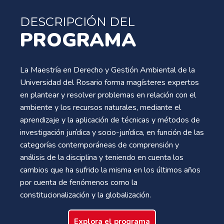
DESCRIPCIÓN DEL
PROGRAMA
La Maestría en Derecho y Gestión Ambiental de la
Universidad del Rosario forma magísteres expertos
en plantear y resolver problemas en relación con el
ambiente y los recursos naturales, mediante el
aprendizaje y la aplicación de técnicas y métodos de
investigación jurídica y socio-jurídica, en función de las
categorías contemporáneas de comprensión y
análisis de la disciplina y teniendo en cuenta los
cambios que ha sufrido la misma en los últimos años
por cuenta de fenómenos como la
constitucionalización y la globalización.
Explora el programa