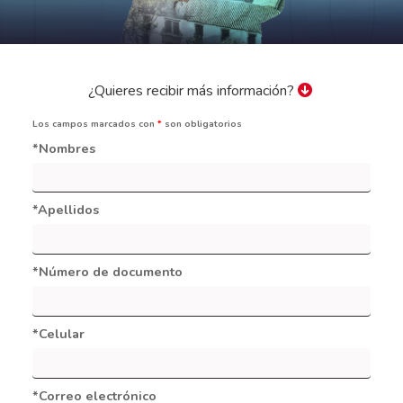
¿Quieres recibir más información?
Los campos marcados con
*
son obligatorios
*Nombres
*Apellidos
*Número de documento
*Celular
*Correo electrónico