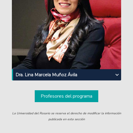
Dra. Lina Marcela Muñoz Ávila
Profesores del programa
La Universidad del Rosario se reserva el derecho de modificar la información
publicada en esta sección