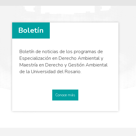
Boletín
Boletín de noticias de los programas de
Especialización en Derecho Ambiental y
Maestría en Derecho y Gestión Ambiental
de la Universidad del Rosario.
Conoce más