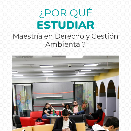
¿POR QUÉ
ESTUDIAR
Maestría en Derecho y Gestión
Ambiental?