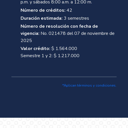
p.m. y sábados 8:00 a.m. a 12:00 m.
Número de créditos:
42
Duración estimada:
3 semestres
Número de resolución con fecha de
vigencia:
No. 021478 del 07 de noviembre de
2025
Valor crédito:
$ 1.564.000
Semestre 1 y 2: $ 1.217.000
*Aplican términos y condiciones.