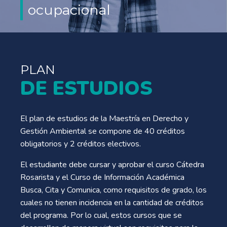
ocupacional
PLAN
DE ESTUDIOS
El plan de estudios de la Maestría en Derecho y
Gestión Ambiental se compone de 40 créditos
obligatorios y 2 créditos electivos.
El estudiante debe cursar y aprobar el curso Cátedra
Rosarista y el Curso de Información Académica
Busca, Cita y Comunica, como requisitos de grado, los
cuales no tienen incidencia en la cantidad de créditos
del programa. Por lo cual, estos cursos que se