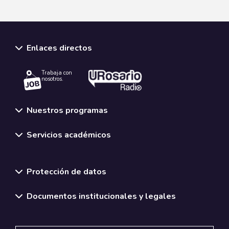
CONOCE MÁS
Enlaces directos
Trabaja con
nosotros.
Nuestros programas
Servicios académicos
Normativas y políticas institucionales
Protección de datos
Documentos institucionales y legales