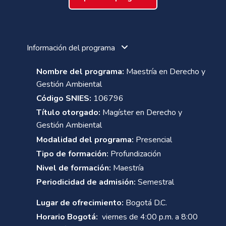
Información del programa
Nombre del programa:
Maestría en Derecho y
Gestión Ambiental
Código SNIES:
106796
Título otorgado:
Magíster en Derecho y
Gestión Ambiental
Modalidad del programa:
Presencial
Tipo de formación:
Profundización
Nivel de formación:
Maestría
Periodicidad de admisión:
Semestral
Lugar de ofrecimiento:
Bogotá D.C.
Horario Bogotá:
viernes de 4:00 p.m. a 8:00