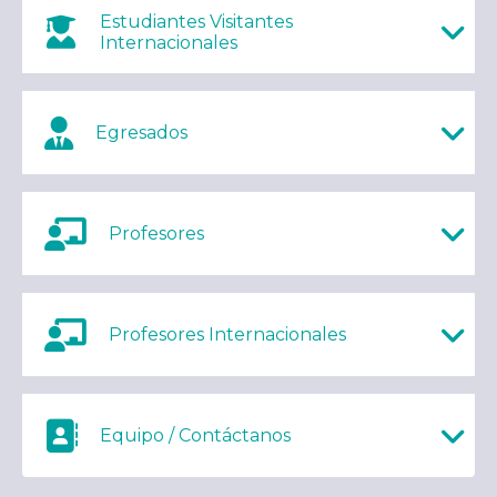
Estudiantes Visitantes
Internacionales
Egresados
Profesores
Profesores Internacionales
Equipo / Contáctanos