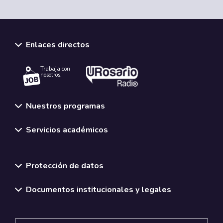
Enlaces directos
Trabaja con
nosotros.
Nuestros programas
Servicios académicos
Normativas y políticas institucionales
Protección de datos
Documentos institucionales y legales