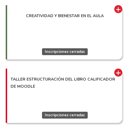
CREATIVIDAD Y BIENESTAR EN EL AULA
Inscripciones cerradas
TALLER ESTRUCTURACIÓN DEL LIBRO CALIFICADOR
DE MOODLE
Inscripciones cerradas