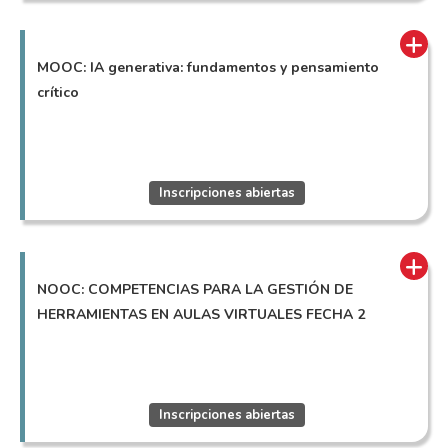
MOOC: IA generativa: fundamentos y pensamiento
crítico
Inscripciones abiertas
NOOC: COMPETENCIAS PARA LA GESTIÓN DE
HERRAMIENTAS EN AULAS VIRTUALES FECHA 2
Inscripciones abiertas