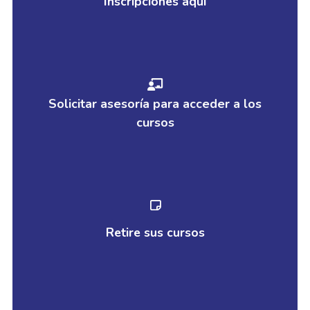
Inscripciones aquí
Solicitar asesoría para acceder a los
cursos
Retire sus cursos