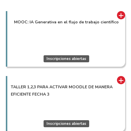
MOOC: IA Generativa en el flujo de trabajo científico
Inscripciones abiertas
TALLER 1,2,3 PARA ACTIVAR MOODLE DE MANERA
EFICIENTE FECHA 3
Inscripciones abiertas