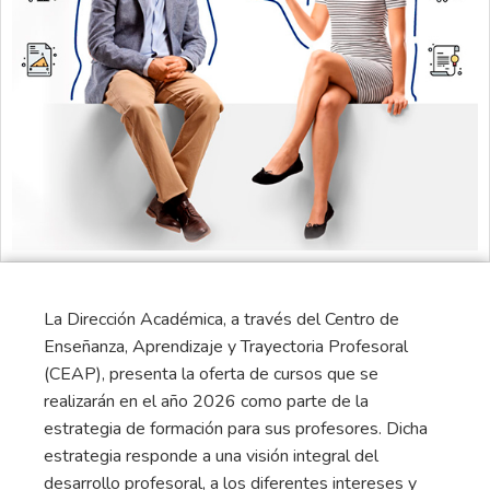
La Dirección Académica, a través del Centro de
Enseñanza, Aprendizaje y Trayectoria Profesoral
(CEAP), presenta la oferta de cursos que se
realizarán en el año 2026 como parte de la
estrategia de formación para sus profesores. Dicha
estrategia responde a una visión integral del
desarrollo profesoral, a los diferentes intereses y