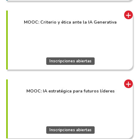
MOOC: Criterio y ética ante la IA Generativa
Inscripciones abiertas
MOOC: IA estratégica para futuros líderes
Inscripciones abiertas