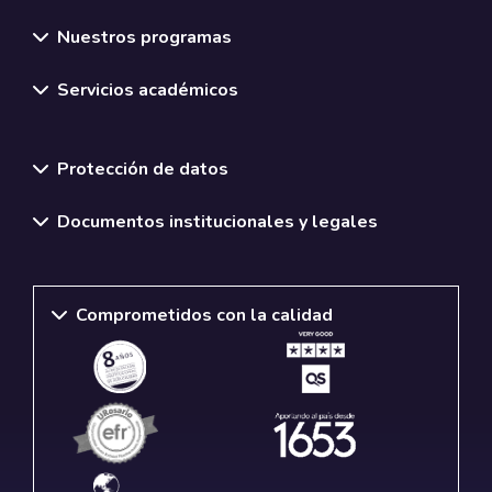
Nuestros programas
Servicios académicos
Normativas y políticas institucionales
Protección de datos
Documentos institucionales y legales
Comprometidos con la calidad