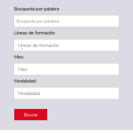
Busqueda por palabra
Líneas de formación
Mes:
Modalidad: