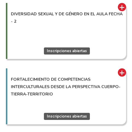
DIVERSIDAD SEXUAL Y DE GÉNERO EN EL AULA FECHA
- 2
Inscripciones abiertas
FORTALECIMIENTO DE COMPETENCIAS
INTERCULTURALES DESDE LA PERSPECTIVA CUERPO-
TIERRA-TERRITORIO
Inscripciones abiertas