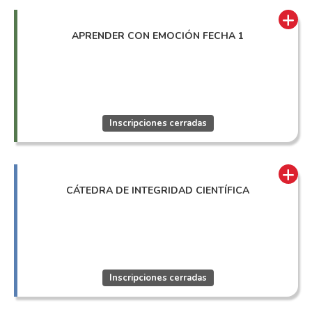
APRENDER CON EMOCIÓN FECHA 1
Inscripciones cerradas
CÁTEDRA DE INTEGRIDAD CIENTÍFICA
Inscripciones cerradas