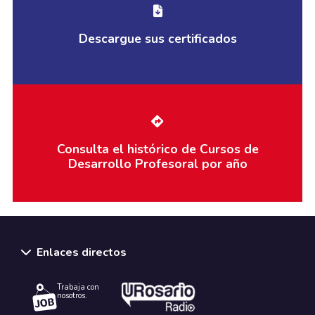
Descargue sus certificados
Consulta el histórico de Cursos de
Desarrollo Profesoral por año
Enlaces directos
Trabaja con
nosotros.