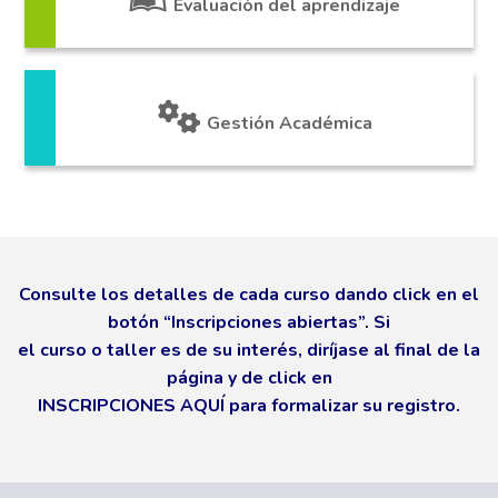
Evaluación del aprendizaje
Gestión Académica
Consulte los detalles de cada curso dando click en el
botón “Inscripciones abiertas”. Si
el curso o taller es de su interés, diríjase al final de la
página y de click en
INSCRIPCIONES AQUÍ para formalizar su registro.