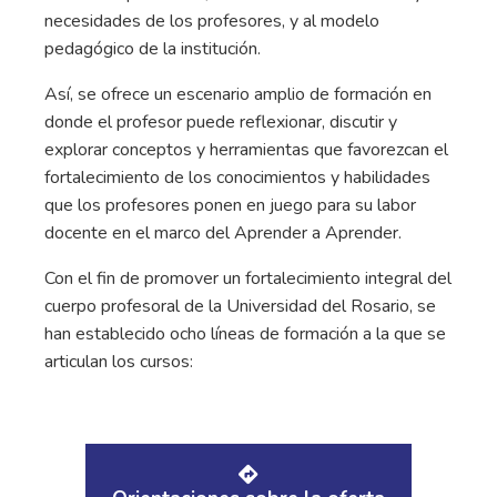
necesidades de los profesores, y al modelo
pedagógico de la institución.
Así, se ofrece un escenario amplio de formación en
donde el profesor puede reflexionar, discutir y
explorar conceptos y herramientas que favorezcan el
fortalecimiento de los conocimientos y habilidades
que los profesores ponen en juego para su labor
docente en el marco del Aprender a Aprender.
Con el fin de promover un fortalecimiento integral del
cuerpo profesoral de la Universidad del Rosario, se
han establecido ocho líneas de formación a la que se
articulan los cursos: