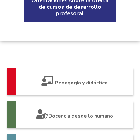
Orientaciones sobre la oferta
de cursos de desarrollo
profesoral
Pedagogía y didáctica
Docencia desde lo humano