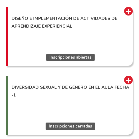
DISEÑO E IMPLEMENTACIÓN DE ACTIVIDADES DE
APRENDIZAJE EXPERIENCIAL
Inscripciones abiertas
DIVERSIDAD SEXUAL Y DE GÉNERO EN EL AULA FECHA
-1
Inscripciones cerradas