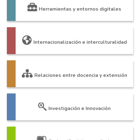
Herramientas y entornos digitales
Internacionalización e interculturalidad
Relaciones entre docencia y extensión
Investigación e Innovación