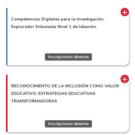
Competencias Digitales para la Investigación.
Explorador Entusiasta Nivel 1 de Ideación
Inscripciones abiertas
RECONOCIMIENTO DE LA INCLUSIÓN COMO VALOR
EDUCATIVO: ESTRATEGIAS EDUCATIVAS
TRANSFORMADORAS
Inscripciones abiertas