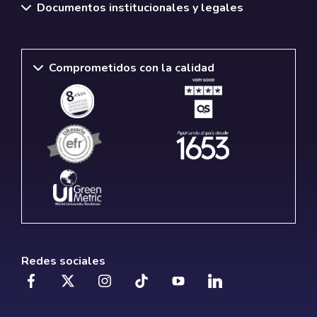
Documentos institucionales y legales
Comprometidos con la calidad
Redes sociales