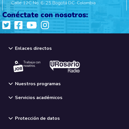
Calle 12C No. 6-25 Bogotá D.C. Colombia
Conéctate con nosotros:
Enlaces directos
Trabaja con
nosotros.
Nuestros programas
Servicios académicos
Normativas y políticas institucionales
Protección de datos