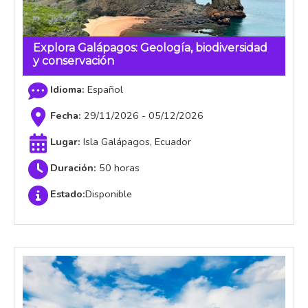
Explora Galápagos: Geología, biodiversidad
y conservación
Español
29/11/2026 - 05/12/2026
Isla Galápagos, Ecuador
50 horas
Estado:
Disponible