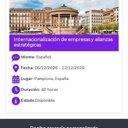
Internacionalización de empresas y alianzas
estratégicas
Español
06/12/2026 - 12/12/2026
Pamplona, España
40 horas
Estado:
Disponible