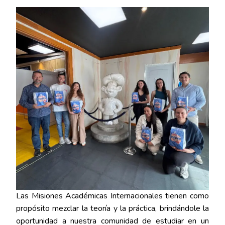
Las Misiones Académicas Internacionales tienen como
propósito mezclar la teoría y la práctica, brindándole la
oportunidad a nuestra comunidad de estudiar en un