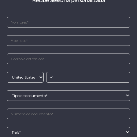
Recibe asesoría personalizada