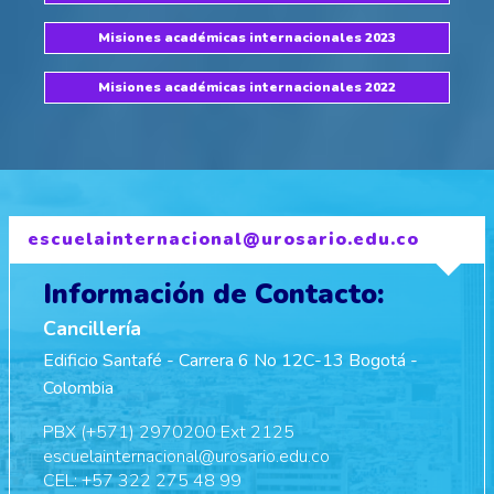
Misiones académicas internacionales 2023
Misiones académicas internacionales 2022
escuelainternacional@urosario.edu.co
Información de Contacto:
Cancillería
Edificio Santafé - Carrera 6 No 12C-13 Bogotá -
Colombia
PBX (+571) 2970200 Ext 2125
escuelainternacional@urosario.edu.co
CEL: +57 322 275 48 99