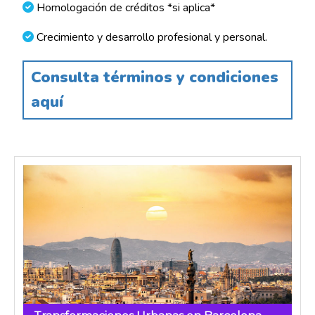
Homologación de créditos *si aplica*
Crecimiento y desarrollo profesional y personal.
Consulta términos y condiciones
aquí