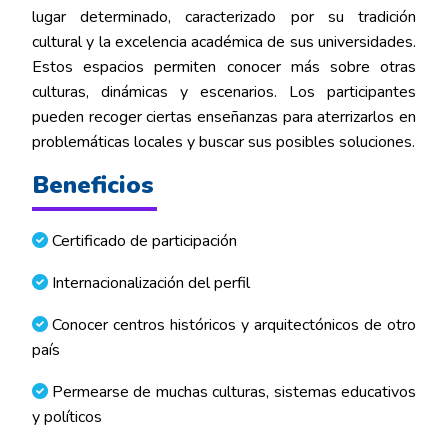
lugar determinado, caracterizado por su tradición
cultural y la excelencia académica de sus universidades.
Estos espacios permiten conocer más sobre otras
culturas, dinámicas y escenarios. Los participantes
pueden recoger ciertas enseñanzas para aterrizarlos en
problemáticas locales y buscar sus posibles soluciones.
Beneficios
Certificado de participación
Internacionalización del perfil
Conocer centros históricos y arquitectónicos de otro
país
Permearse de muchas culturas, sistemas educativos
y políticos