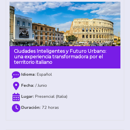
Ciudades Inteligentes y Futuro Urbano:
una experiencia transformadora por el
territorio italiano
Español
/ Junio
Presencial (Italia)
72 horas