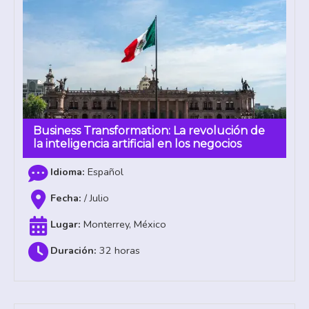
Business Transformation: La revolución de
la inteligencia artificial en los negocios
Español
/ Julio
Monterrey, México
32 horas