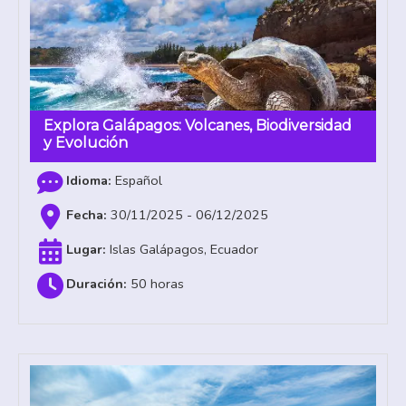
Explora Galápagos: Volcanes, Biodiversidad
y Evolución
Español
30/11/2025 - 06/12/2025
Islas Galápagos, Ecuador
50 horas