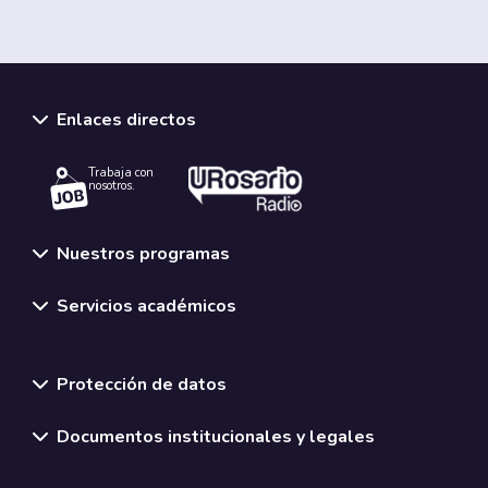
Enlaces directos
Trabaja con
nosotros.
Nuestros programas
Servicios académicos
Normativas y políticas institucionales
Protección de datos
Documentos institucionales y legales