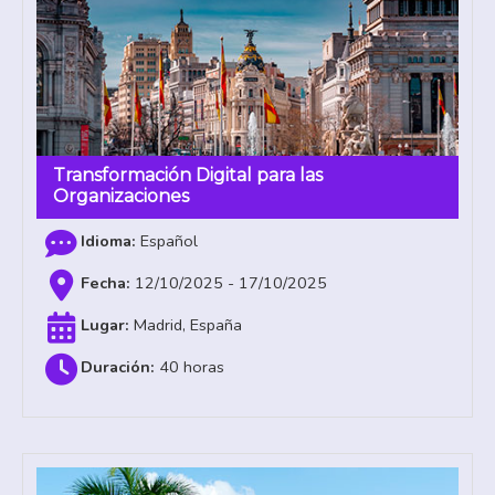
Transformación Digital para las
Organizaciones
Español
12/10/2025 - 17/10/2025
Madrid, España
40 horas