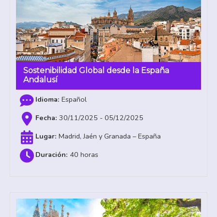
Sostenibilidad Global desde la España
Andalusí
Español
30/11/2025 - 05/12/2025
Madrid, Jaén y Granada – España
40 horas