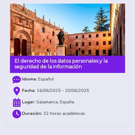
El derecho de los datos personales y la
seguridad de la información
Español
16/06/2025 - 20/06/2025
Salamanca, España
32 horas académicas