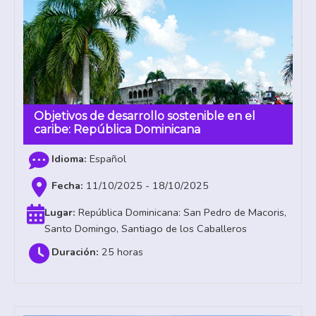
Objetivos de desarrollo sostenible en el
caribe: República Dominicana
Español
11/10/2025 - 18/10/2025
República Dominicana: San Pedro de Macoris,
Santo Domingo, Santiago de los Caballeros
25 horas