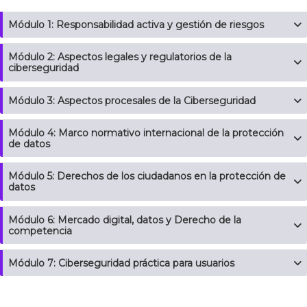
Módulo 1: Responsabilidad activa y gestión de riesgos
Módulo 2: Aspectos legales y regulatorios de la
ciberseguridad
Módulo 3: Aspectos procesales de la Ciberseguridad
Módulo 4: Marco normativo internacional de la protección
de datos
Módulo 5: Derechos de los ciudadanos en la protección de
datos
Módulo 6: Mercado digital, datos y Derecho de la
competencia
Módulo 7: Ciberseguridad práctica para usuarios