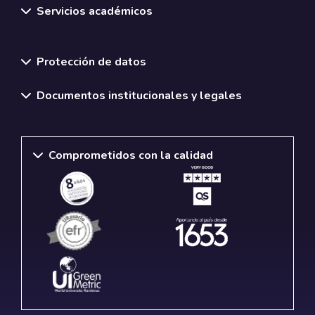
Servicios académicos
Normativas y políticas institucionales
Protección de datos
Documentos institucionales y legales
Comprometidos con la calidad