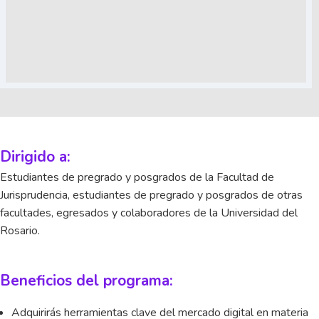
Dirigido a:
Estudiantes de pregrado y posgrados de la Facultad de
Jurisprudencia, estudiantes de pregrado y posgrados de otras
facultades, egresados y colaboradores de la Universidad del
Rosario.
Beneficios del programa:
Adquirirás herramientas clave del mercado digital en materia