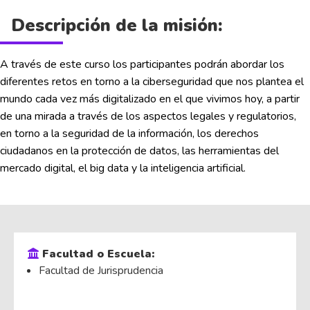
Descripción de la misión:
A través de este curso los participantes podrán abordar los
diferentes retos en torno a la ciberseguridad que nos plantea el
mundo cada vez más digitalizado en el que vivimos hoy, a partir
de una mirada a través de los aspectos legales y regulatorios,
en torno a la seguridad de la información, los derechos
ciudadanos en la protección de datos, las herramientas del
mercado digital, el big data y la inteligencia artificial.
Facultad o Escuela:
Facultad de Jurisprudencia