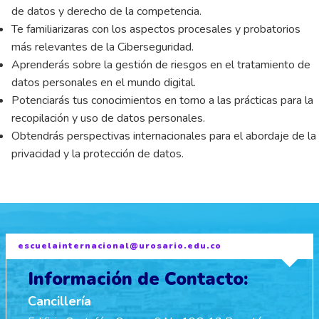
de datos y derecho de la competencia.
Te familiarizaras con los aspectos procesales y probatorios
más relevantes de la Ciberseguridad.
Aprenderás sobre la gestión de riesgos en el tratamiento de
datos personales en el mundo digital.
Potenciarás tus conocimientos en torno a las prácticas para la
recopilación y uso de datos personales.
Obtendrás perspectivas internacionales para el abordaje de la
privacidad y la protección de datos.
escuelainternacional@urosario.edu.co
Información de Contacto:
Cancillería