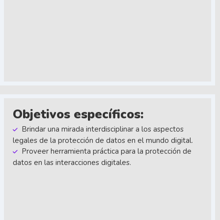
Objetivos específicos:
Brindar una mirada interdisciplinar a los aspectos
legales de la protección de datos en el mundo digital.
Proveer herramienta práctica para la protección de
datos en las interacciones digitales.