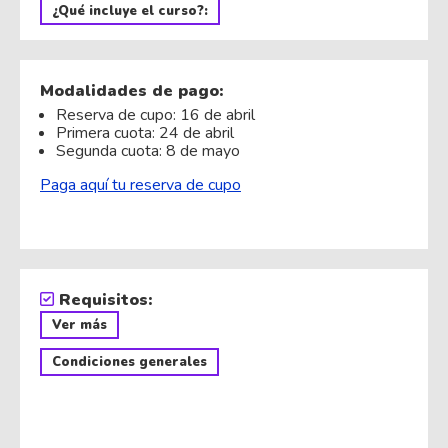
¿Qué incluye el curso?:
Modalidades de pago:
Reserva de cupo: 16 de abril
Primera cuota: 24 de abril
Segunda cuota: 8 de mayo
Paga aquí tu reserva de cupo
Requisitos:
Ver más
Condiciones generales