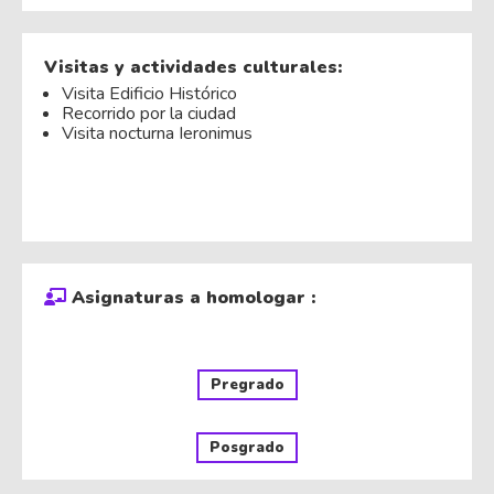
Visitas y actividades culturales:
Visita Edificio Histórico
Recorrido por la ciudad
Visita nocturna Ieronimus
Asignaturas a homologar :
Pregrado
Posgrado