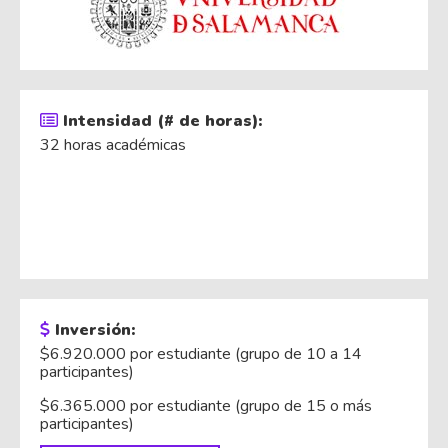
Intensidad (# de horas):
32 horas académicas
Inversión:
$6.920.000 por estudiante (grupo de 10 a 14
participantes)
$6.365.000 por estudiante (grupo de 15 o más
participantes)