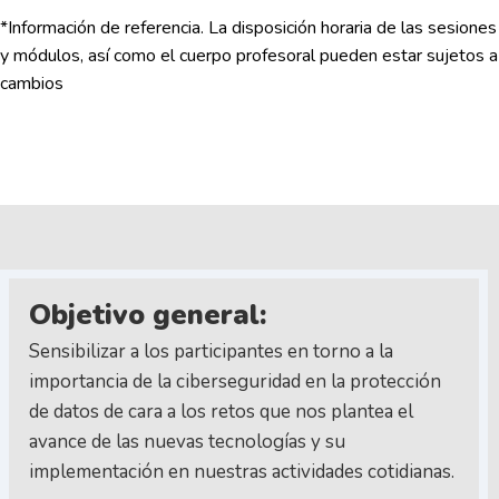
*Información de referencia. La disposición horaria de las sesiones
y módulos, así como el cuerpo profesoral pueden estar sujetos a
cambios
Objetivo general:
Sensibilizar a los participantes en torno a la
importancia de la ciberseguridad en la protección
de datos de cara a los retos que nos plantea el
avance de las nuevas tecnologías y su
implementación en nuestras actividades cotidianas.