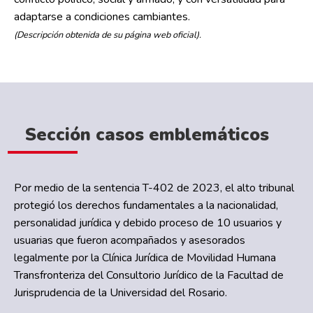
adaptarse a condiciones cambiantes.
(Descripción obtenida de su página web oficial).
Sección casos emblemáticos
Por medio de la sentencia T-402 de 2023, el alto tribunal
protegió los derechos fundamentales a la nacionalidad,
personalidad jurídica y debido proceso de 10 usuarios y
usuarias que fueron acompañados y asesorados
legalmente por la Clínica Jurídica de Movilidad Humana
Transfronteriza del Consultorio Jurídico de la Facultad de
Jurisprudencia de la Universidad del Rosario.