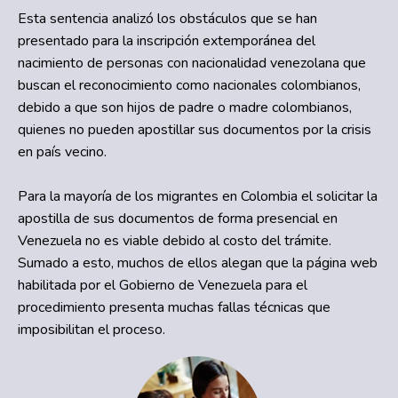
Esta sentencia analizó los obstáculos que se han
presentado para la inscripción extemporánea del
nacimiento de personas con nacionalidad venezolana que
buscan el reconocimiento como nacionales colombianos,
debido a que son hijos de padre o madre colombianos,
quienes no pueden apostillar sus documentos por la crisis
en país vecino.
Para la mayoría de los migrantes en Colombia el solicitar la
apostilla de sus documentos de forma presencial en
Venezuela no es viable debido al costo del trámite.
Sumado a esto, muchos de ellos alegan que la página web
habilitada por el Gobierno de Venezuela para el
procedimiento presenta muchas fallas técnicas que
imposibilitan el proceso.