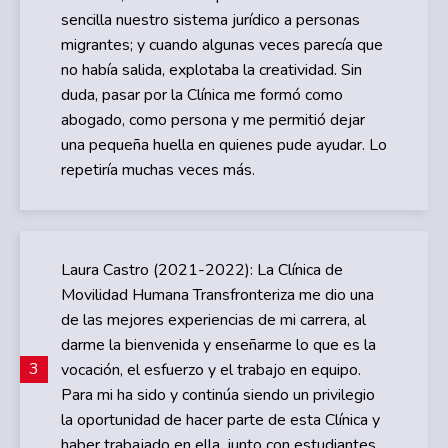
sencilla nuestro sistema jurídico a personas
migrantes; y cuando algunas veces parecía que
no había salida, explotaba la creatividad. Sin
duda, pasar por la Clínica me formó como
abogado, como persona y me permitió dejar
una pequeña huella en quienes pude ayudar. Lo
repetiría muchas veces más.
Laura Castro (2021-2022): La Clínica de
Movilidad Humana Transfronteriza me dio una
de las mejores experiencias de mi carrera, al
darme la bienvenida y enseñarme lo que es la
3
vocación, el esfuerzo y el trabajo en equipo.
Para mi ha sido y continúa siendo un privilegio
la oportunidad de hacer parte de esta Clínica y
haber trabajado en ella, junto con estudiantes