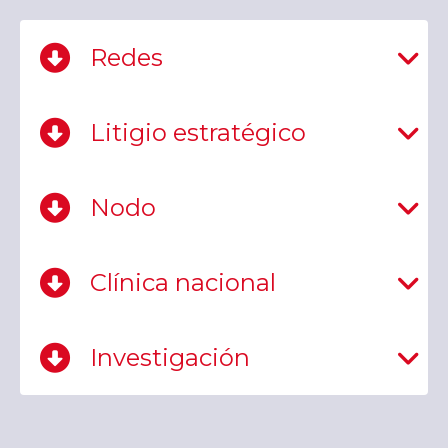
Redes
Litigio estratégico
Nodo
Clínica nacional
Investigación