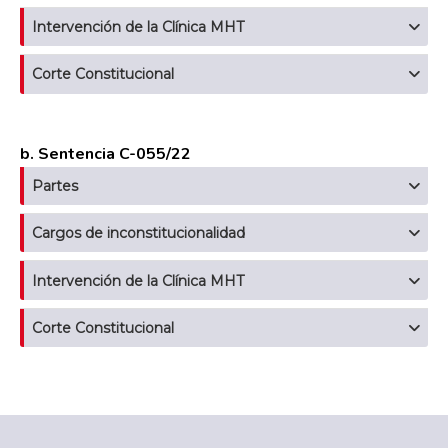
Intervención de la Clínica MHT
Corte Constitucional
b. Sentencia C-055/22
Partes
Cargos de inconstitucionalidad
Intervención de la Clínica MHT
Corte Constitucional