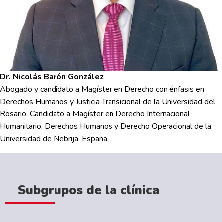
Dr. Nicolás Barón González
Abogado y candidato a Magíster en Derecho con énfasis en
Derechos Humanos y Justicia Transicional de la Universidad del
Rosario. Candidato a Magíster en Derecho Internacional
Humanitario, Derechos Humanos y Derecho Operacional de la
Universidad de Nebrija, España.
Subgrupos de la clínica