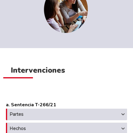
Intervenciones
a. Sentencia T-266/21
Partes
Hechos