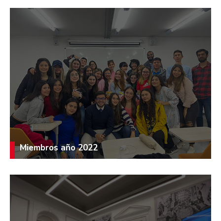
Miembros año 2022