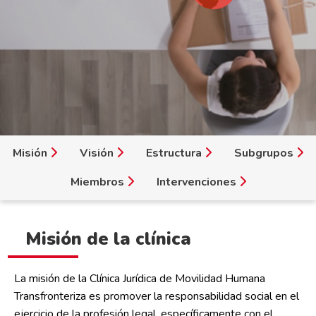
Misión
Visión
Estructura
Subgrupos
Miembros
Intervenciones
Misión de la clínica
La misión de la Clínica Jurídica de Movilidad Humana
Transfronteriza es promover la responsabilidad social en el
ejercicio de la profesión legal, específicamente con el