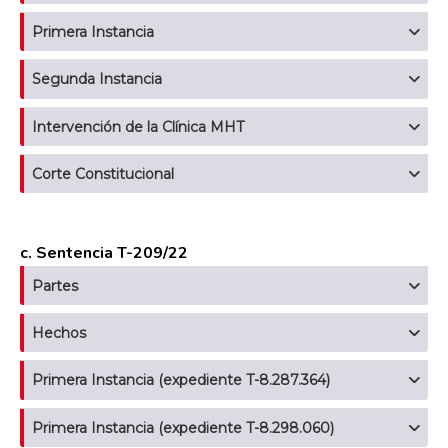
Primera Instancia
Segunda Instancia
Intervención de la Clínica MHT
Corte Constitucional
c. Sentencia T-209/22
Partes
Hechos
Primera Instancia (expediente T-8.287.364)
Primera Instancia (expediente T-8.298.060)