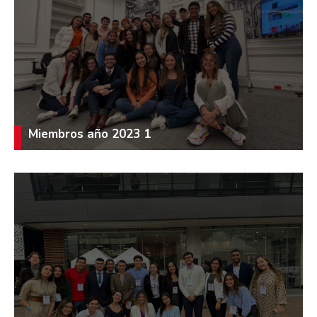
Miembros año 2023 1