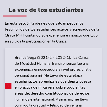
La voz de los estudiantes
En esta sección la idea es que salgan pequeños
testimonios de los estudiantes activos y egresados de la
Clínica MHT contando su experiencia e impacto que tuvo
en su vida la participación en la Clínica.
Brenda Vega (2021-2 - 2022-1): “La Clínica
de Movilidad Humana Transfronteriza fue una
experiencia enriquecedora a nivel profesional y
personal para mí. Me llevo de esta etapa
estudiantil los aprendizajes que deja la puesta
1
en práctica de mi carrera, sobre todo en las
áreas del derecho constitucional, de derechos
humanos e internacional. Asimismo, me llevo
conmigo la gratitud y felicidad de ver una