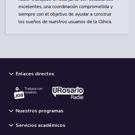
excelentes, una coordinación comprometida y
siempre con el objetivo de ayudar a construir
los sueños de nuestros usuarios de la Clínica.
Enlaces directos
Trabaja con
nosotros.
Nuestros programas
Servicios académicos