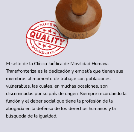
El sello de la Clínica Jurídica de Movilidad Humana
Transfronteriza es la dedicación y empatía que tienen sus
miembros al momento de trabajar con poblaciones
vulnerables, las cuales, en muchas ocasiones, son
discriminadas por su país de origen. Siempre recordando la
función y el deber social que tiene la profesión de la
abogacía en la defensa de los derechos humanos y la
búsqueda de la igualdad.