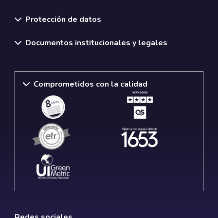
Normativas y políticas institucionales
Protección de datos
Documentos institucionales y legales
Comprometidos con la calidad
Redes sociales