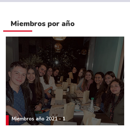
Miembros por año
Miembros año 2021 - 1