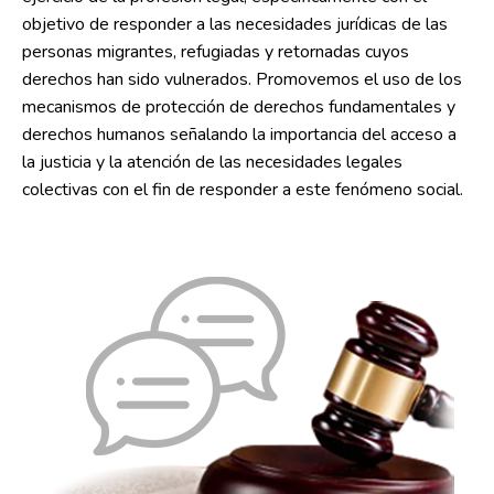
objetivo de responder a las necesidades jurídicas de las
personas migrantes, refugiadas y retornadas cuyos
derechos han sido vulnerados. Promovemos el uso de los
mecanismos de protección de derechos fundamentales y
derechos humanos señalando la importancia del acceso a
la justicia y la atención de las necesidades legales
colectivas con el fin de responder a este fenómeno social.