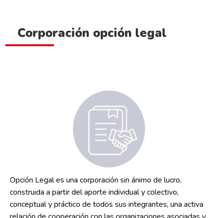
Corporación opción legal
Opción Legal es una corporación sin ánimo de lucro,
construida a partir del aporte individual y colectivo,
conceptual y práctico de todos sus integrantes, una activa
relación de cooperación con las organizaciones asociadas y