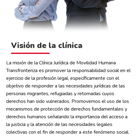
Visión de la clínica
La misión de la Clínica Jurídica de Movilidad Humana
Transfronteriza es promover la responsabilidad social en el
ejercicio de la profesión legal, específicamente con el
objetivo de responder a las necesidades jurídicas de las
personas migrantes, refugiadas y retornadas cuyos
derechos han sido vulnerados. Promovemos el uso de los
mecanismos de protección de derechos fundamentales y
derechos humanos señalando la importancia del acceso a
la justicia y la atención de las necesidades legales
colectivas con el fin de responder a este fenómeno social.