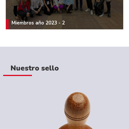
Miembros año 2023 - 2
Nuestro sello