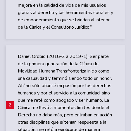
mejora en la calidad de vida de mis usuarios
gracias al derecho y las herramientas sociales y
de empoderamiento que se brindan al interior
de la Clínica y el Consultorio Jurídico.”
Daniel Orobio (2018-2 a 2019-1): Ser parte
de la primera generación de la Clínica de
Movilidad Humana Transfronteriza inició como
una casualidad y terminó siendo todo un honor.
Ahí no sólo afiancé mi pasión por los derechos
humanos y por el servicio a la comunidad, sino
que me reté como abogado y ser humano. La
2
Clínica me llevó a momentos límites donde el
Derecho no daba más, pero entraban en acción
otras disciplinas que sí tenían respuesta a la
situación; me retó a explicarle de manera