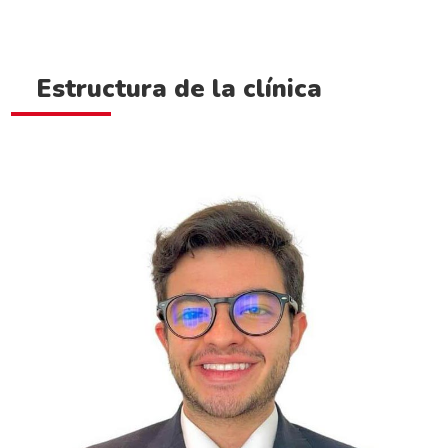
Estructura de la clínica