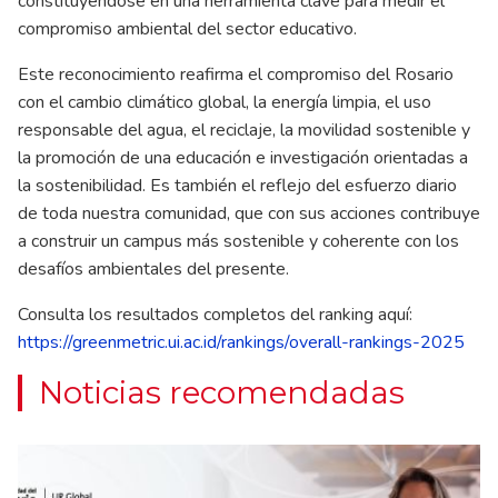
constituyéndose en una herramienta clave para medir el
compromiso ambiental del sector educativo.
Este reconocimiento reafirma el compromiso del Rosario
con el cambio climático global, la energía limpia, el uso
responsable del agua, el reciclaje, la movilidad sostenible y
la promoción de una educación e investigación orientadas a
la sostenibilidad. Es también el reflejo del esfuerzo diario
de toda nuestra comunidad, que con sus acciones contribuye
a construir un campus más sostenible y coherente con los
desafíos ambientales del presente.
Consulta los resultados completos del ranking aquí:
https://greenmetric.ui.ac.id/rankings/overall-rankings-2025
Noticias recomendadas