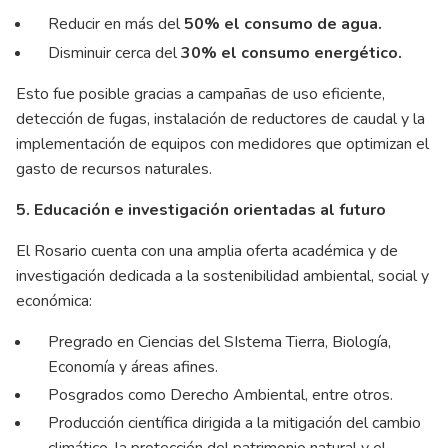
Reducir en más del
50% el consumo de agua.
Disminuir cerca del
30% el consumo energético.
Esto fue posible gracias a campañas de uso eficiente,
detección de fugas, instalación de reductores de caudal y la
implementación de equipos con medidores que optimizan el
gasto de recursos naturales.
5. Educación e investigación orientadas al futuro
El Rosario cuenta con una amplia oferta académica y de
investigación dedicada a la sostenibilidad ambiental, social y
económica:
Pregrado en Ciencias del SIstema Tierra, Biología,
Economía y áreas afines.
Posgrados como Derecho Ambiental, entre otros.
Producción científica dirigida a la mitigación del cambio