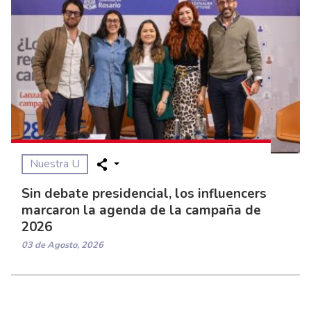
Nuestra U
Sin debate presidencial, los influencers
marcaron la agenda de la campaña de
2026
03 de Agosto, 2026