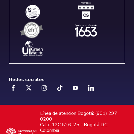
Redes sociales
Línea de atención Bogotá: (601) 297
0200
Calle 12C Nº 6-25 - Bogotá D.C.
Colombia