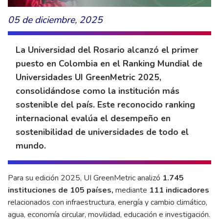
05 de diciembre, 2025
La Universidad del Rosario alcanzó el primer
puesto en Colombia en el Ranking Mundial de
Universidades UI GreenMetric 2025,
consolidándose como la institución más
sostenible del país. Este reconocido ranking
internacional evalúa el desempeño en
sostenibilidad de universidades de todo el
mundo.
Para su edición 2025, UI GreenMetric analizó
1.745
instituciones de 105 países,
mediante
111 indicadores
relacionados con infraestructura, energía y cambio climático,
agua, economía circular, movilidad, educación e investigación.