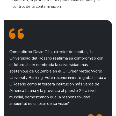
climático, la protección del patrimonio natural y el
control de la contaminación.
Como afirmó David Díaz, director de hábitat, "la
Universidad del Rosario reafirma su compromiso con
el futuro al ser nombrada la universidad más
sostenible de Colombia en el UI GreenMetric World
University Ranking. Este reconocimiento global sitúa a
URosario como la tercera institución más verde de
América Latina y la proyecta al puesto 24 a nivel
mundial, demostrando que la responsabilidad
ambiental es un pilar de su visión".