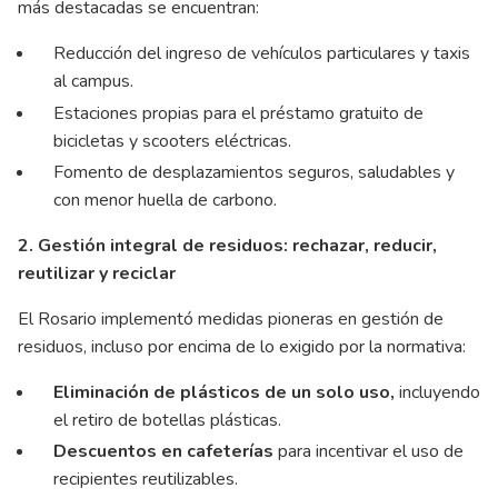
más destacadas se encuentran:
Reducción del ingreso de vehículos particulares y taxis
al campus.
Estaciones propias para el préstamo gratuito de
bicicletas y scooters eléctricas.
Fomento de desplazamientos seguros, saludables y
con menor huella de carbono.
2. Gestión integral de residuos: rechazar, reducir,
reutilizar y reciclar
El Rosario implementó medidas pioneras en gestión de
residuos, incluso por encima de lo exigido por la normativa:
Eliminación de plásticos de un solo uso,
incluyendo
el retiro de botellas plásticas.
Descuentos en cafeterías
para incentivar el uso de
recipientes reutilizables.