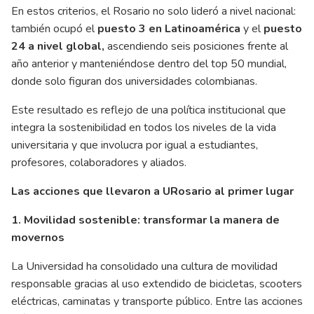
En estos criterios, el Rosario no solo lideró a nivel nacional:
también ocupó el
puesto 3 en Latinoamérica
y el
puesto
24 a nivel global,
ascendiendo seis posiciones frente al
año anterior y manteniéndose dentro del top 50 mundial,
donde solo figuran dos universidades colombianas.
Este resultado es reflejo de una política institucional que
integra la sostenibilidad en todos los niveles de la vida
universitaria y que involucra por igual a estudiantes,
profesores, colaboradores y aliados.
Las acciones que llevaron a URosario al primer lugar
1. Movilidad sostenible: transformar la manera de
movernos
La Universidad ha consolidado una cultura de movilidad
responsable gracias al uso extendido de bicicletas, scooters
eléctricas, caminatas y transporte público. Entre las acciones