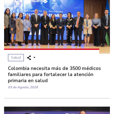
Salud
Colombia necesita más de 3500 médicos
familiares para fortalecer la atención
primaria en salud
03 de Agosto, 2026