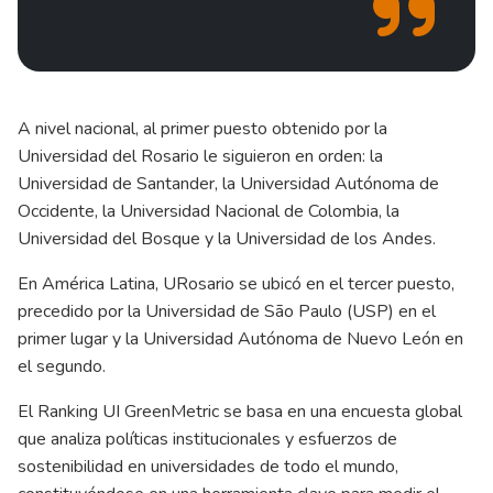
A nivel nacional, al primer puesto obtenido por la
Universidad del Rosario le siguieron en orden: la
Universidad de Santander, la Universidad Autónoma de
Occidente, la Universidad Nacional de Colombia, la
Universidad del Bosque y la Universidad de los Andes.
En América Latina, URosario se ubicó en el tercer puesto,
precedido por la Universidad de São Paulo (USP) en el
primer lugar y la Universidad Autónoma de Nuevo León en
el segundo.
El Ranking UI GreenMetric se basa en una encuesta global
que analiza políticas institucionales y esfuerzos de
sostenibilidad en universidades de todo el mundo,