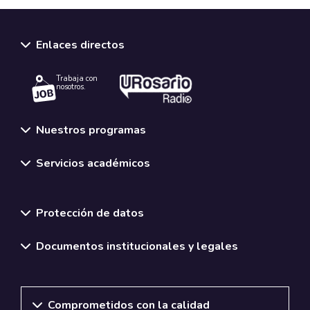
Enlaces directos
Trabaja con
nosotros.
Nuestros programas
Servicios académicos
Normativas y políticas institucionales
Protección de datos
Documentos institucionales y legales
Comprometidos con la calidad