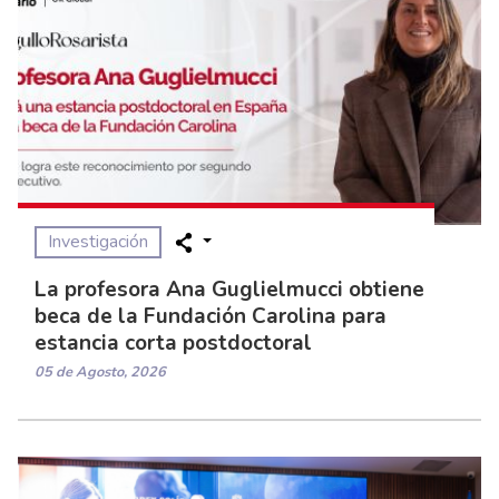
Investigación
La profesora Ana Guglielmucci obtiene
beca de la Fundación Carolina para
estancia corta postdoctoral
05 de Agosto, 2026