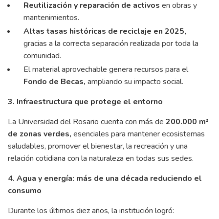
Reutilización y reparación de activos
en obras y
mantenimientos.
Altas tasas históricas de reciclaje en 2025,
gracias a la correcta separación realizada por toda la
comunidad.
El material aprovechable genera recursos para el
Fondo de Becas,
ampliando su impacto social.
3. Infraestructura que protege el entorno
La Universidad del Rosario cuenta con más de
200.000 m²
de zonas verdes,
esenciales para mantener ecosistemas
saludables, promover el bienestar, la recreación y una
relación cotidiana con la naturaleza en todas sus sedes.
4. Agua y energía: más de una década reduciendo el
consumo
Durante los últimos diez años, la institución logró: