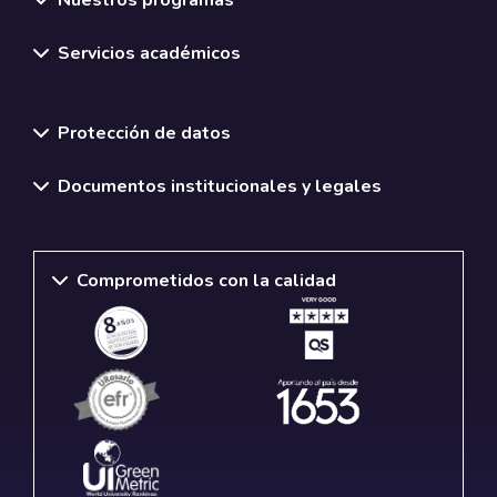
Nuestros programas
Servicios académicos
Normativas y políticas institucionales
Protección de datos
Documentos institucionales y legales
Comprometidos con la calidad