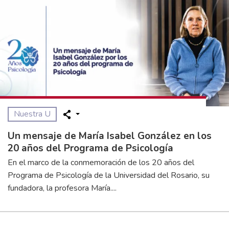
Nuestra U
Un mensaje de María Isabel González en los
20 años del Programa de Psicología
En el marco de la conmemoración de los 20 años del
Programa de Psicología de la Universidad del Rosario, su
fundadora, la profesora María....