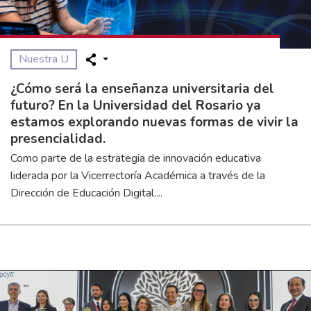
Nuestra U
¿Cómo será la enseñanza universitaria del
futuro? En la Universidad del Rosario ya
estamos explorando nuevas formas de vivir la
presencialidad.
Como parte de la estrategia de innovación educativa
liderada por la Vicerrectoría Académica a través de la
Dirección de Educación Digital....