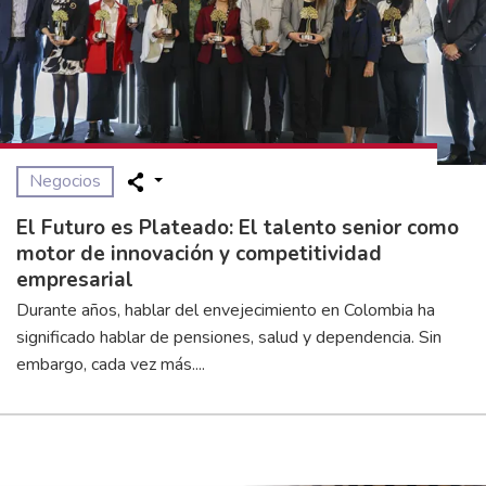
Negocios
El Futuro es Plateado: El talento senior como
motor de innovación y competitividad
empresarial
Durante años, hablar del envejecimiento en Colombia ha
significado hablar de pensiones, salud y dependencia. Sin
embargo, cada vez más....