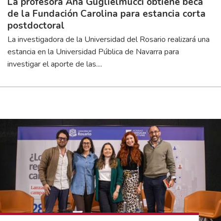
La profesora Ana Guglielmucci obtiene beca
de la Fundación Carolina para estancia corta
postdoctoral
La investigadora de la Universidad del Rosario realizará una
estancia en la Universidad Pública de Navarra para
investigar el aporte de las....