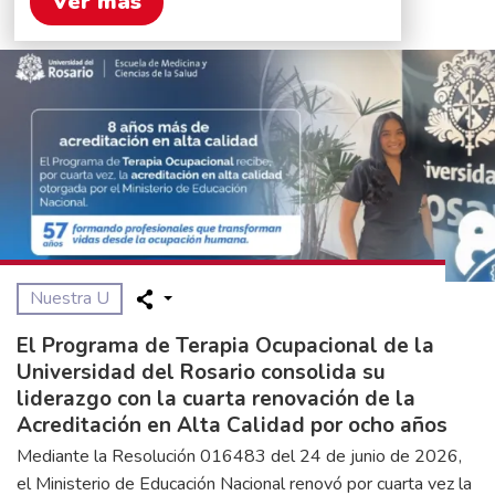
Ver más
Nuestra U
El Programa de Terapia Ocupacional de la
Universidad del Rosario consolida su
liderazgo con la cuarta renovación de la
Acreditación en Alta Calidad por ocho años
Mediante la Resolución 016483 del 24 de junio de 2026,
el Ministerio de Educación Nacional renovó por cuarta vez la