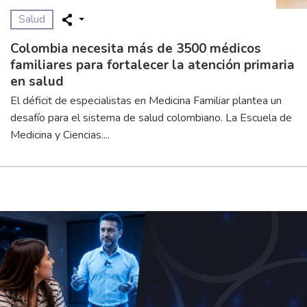
Salud
Colombia necesita más de 3500 médicos
familiares para fortalecer la atención primaria
en salud
El déficit de especialistas en Medicina Familiar plantea un
desafío para el sistema de salud colombiano. La Escuela de
Medicina y Ciencias....