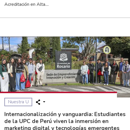
Acreditación en Alta....
Nuestra U
Internacionalización y vanguardia: Estudiantes
de la UPC de Perú viven la inmersión en
marketing digital y tecnologías emergentes