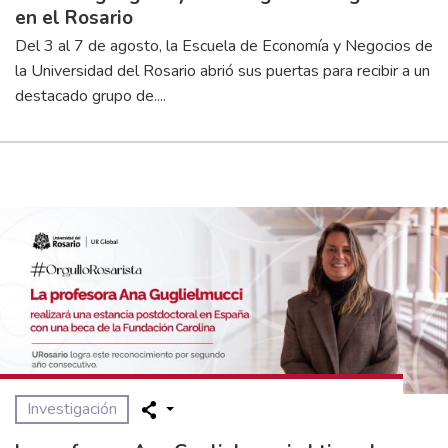
en el Rosario
Del 3 al 7 de agosto, la Escuela de Economía y Negocios de
la Universidad del Rosario abrió sus puertas para recibir a un
destacado grupo de....
Investigación