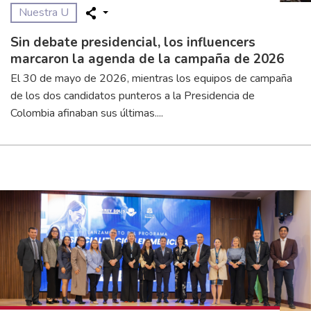
Nuestra U
Sin debate presidencial, los influencers
marcaron la agenda de la campaña de 2026
El 30 de mayo de 2026, mientras los equipos de campaña
de los dos candidatos punteros a la Presidencia de
Colombia afinaban sus últimas....