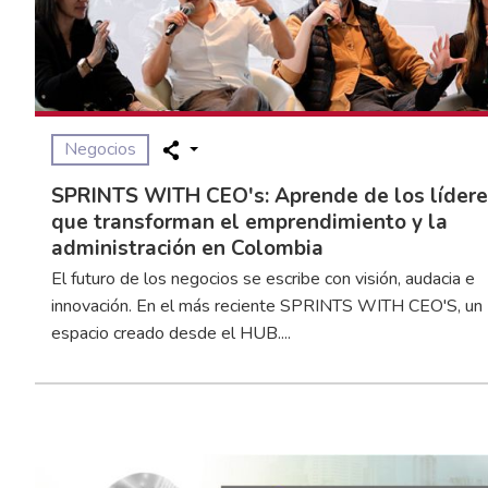
Negocios
SPRINTS WITH CEO's: Aprende de los líder
que transforman el emprendimiento y la
administración en Colombia
El futuro de los negocios se escribe con visión, audacia e
innovación. En el más reciente SPRINTS WITH CEO'S, un
espacio creado desde el HUB....