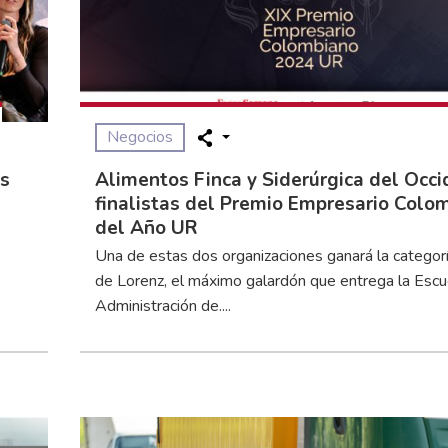
Negocios
es
Alimentos Finca y Siderúrgica del Occi
finalistas del Premio Empresario Colo
del Año UR
Una de estas dos organizaciones ganará la categor
de Lorenz, el máximo galardón que entrega la Escu
Administración de....