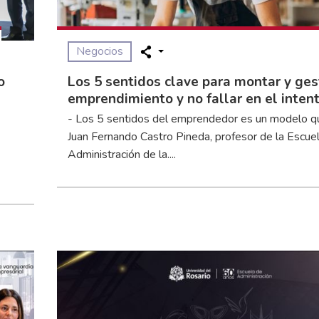
Negocios
o
Los 5 sentidos clave para montar y ges
emprendimiento y no fallar en el inten
- Los 5 sentidos del emprendedor es un modelo q
Juan Fernando Castro Pineda, profesor de la Escue
Administración de la....