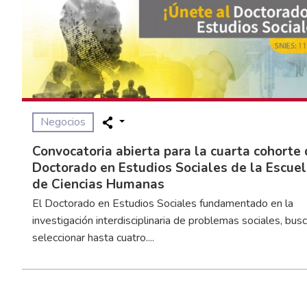
Negocios
Convocatoria abierta para la cuarta cohorte 
Doctorado en Estudios Sociales de la Escue
de Ciencias Humanas
El Doctorado en Estudios Sociales fundamentado en la
investigación interdisciplinaria de problemas sociales, bus
seleccionar hasta cuatro....