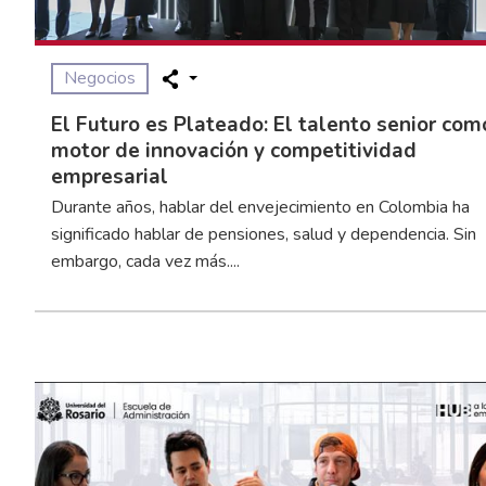
Negocios
El Futuro es Plateado: El talento senior com
motor de innovación y competitividad
empresarial
Durante años, hablar del envejecimiento en Colombia ha
significado hablar de pensiones, salud y dependencia. Sin
embargo, cada vez más....