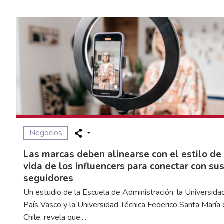
Negocios
Las marcas deben alinearse con el estilo de
vida de los influencers para conectar con su
seguidores
Un estudio de la Escuela de Administración, la Universida
País Vasco y la Universidad Técnica Federico Santa María
Chile, revela que....