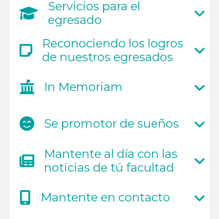
Servicios para el
egresado
Reconociendo los logros
de nuestros egresados
In Memoriam
Se promotor de sueños
Mantente al día con las
noticias de tú facultad
Mantente en contacto