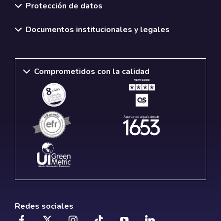
Protección de datos
Documentos institucionales y legales
Comprometidos con la calidad
Redes sociales