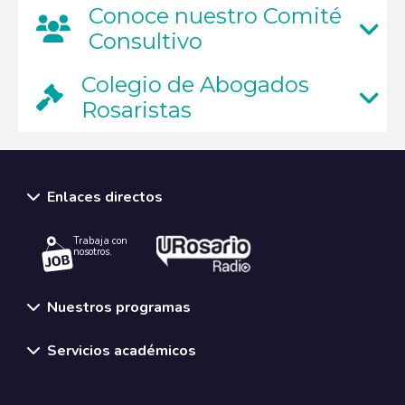
Conoce nuestro Comité
Consultivo
Colegio de Abogados
Rosaristas
Enlaces directos
Trabaja con
nosotros.
Nuestros programas
Servicios académicos
Normativas y políticas institucionales