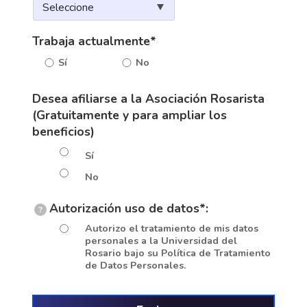
Trabaja actualmente*
Sí
No
Desea afiliarse a la Asociación Rosarista
(Gratuitamente y para ampliar los
beneficios)
Sí
No
Autorización uso de datos*:
?
Autorizo el tratamiento de mis datos
personales a la Universidad del
Rosario bajo su Política de Tratamiento
de Datos Personales.