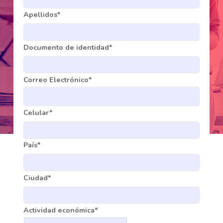
Apellidos*
Documento de identidad*
Correo Electrónico*
Celular*
País*
Ciudad*
Actividad económica*