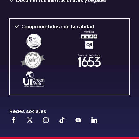
Documentos institucionales y legales
Comprometidos con la calidad
Redes sociales