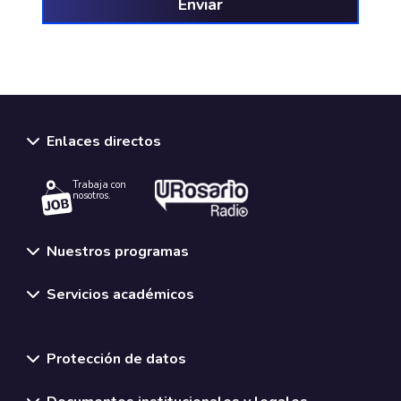
Enlaces directos
Trabaja con
nosotros.
Nuestros programas
Servicios académicos
Normativas y políticas institucionales
Protección de datos